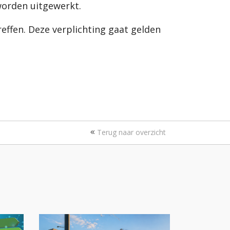
worden uitgewerkt.
effen. Deze verplichting gaat gelden
Terug naar overzicht