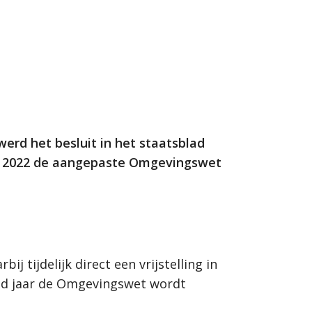
werd het besluit in het staatsblad
 in 2022 de aangepaste Omgevingswet
 tijdelijk direct een vrijstelling in
end jaar de Omgevingswet wordt