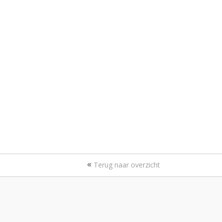
Terug naar overzicht