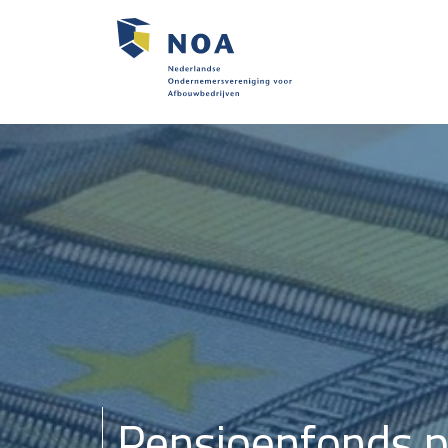
Pensioenfonds p