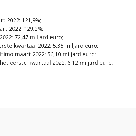
t 2022: 121,9%;
rt 2022: 129,2%;
22: 72,47 miljard euro;
rste kwartaal 2022: 5,35 miljard euro;
timo maart 2022: 56,10 miljard euro;
het eerste kwartaal 2022: 6,12 miljard euro.