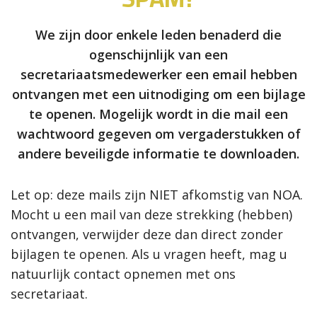
We zijn door enkele leden benaderd die
ogenschijnlijk van een
secretariaatsmedewerker een email hebben
ontvangen met een uitnodiging om een bijlage
te openen. Mogelijk wordt in die mail een
wachtwoord gegeven om vergaderstukken of
andere beveiligde informatie te downloaden.
Let op: deze mails zijn NIET afkomstig van NOA.
Mocht u een mail van deze strekking (hebben)
ontvangen, verwijder deze dan direct zonder
bijlagen te openen. Als u vragen heeft, mag u
natuurlijk contact opnemen met ons
secretariaat.