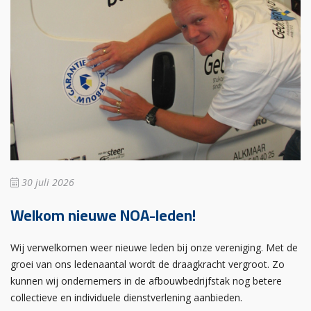
30 juli 2026
Welkom nieuwe NOA-leden!
Wij verwelkomen weer nieuwe leden bij onze vereniging. Met de
groei van ons ledenaantal wordt de draagkracht vergroot. Zo
kunnen wij ondernemers in de afbouwbedrijfstak nog betere
collectieve en individuele dienstverlening aanbieden.