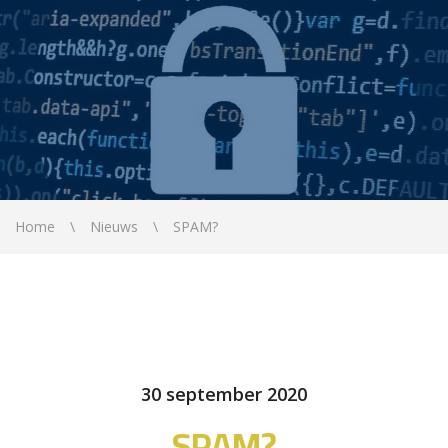
Home
Nieuws
SPAM?
30 september 2020
SPAM?