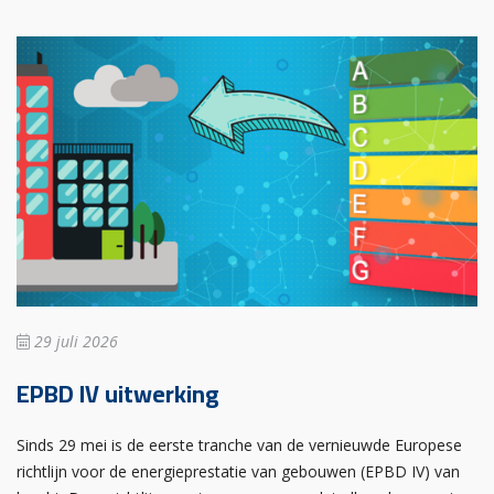
29 juli 2026
EPBD IV uitwerking
Sinds 29 mei is de eerste tranche van de vernieuwde Europese
richtlijn voor de energieprestatie van gebouwen (EPBD IV) van