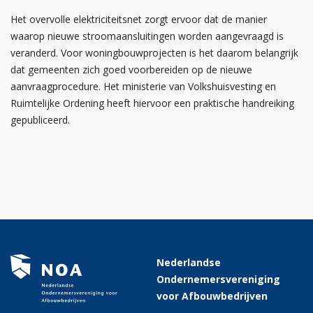
Het overvolle elektriciteitsnet zorgt ervoor dat de manier
waarop nieuwe stroomaansluitingen worden aangevraagd is
veranderd. Voor woningbouwprojecten is het daarom belangrijk
dat gemeenten zich goed voorbereiden op de nieuwe
aanvraagprocedure. Het ministerie van Volkshuisvesting en
Ruimtelijke Ordening heeft hiervoor een praktische handreiking
gepubliceerd.
Nederlandse
Ondernemersvereniging
voor Afbouwbedrijven