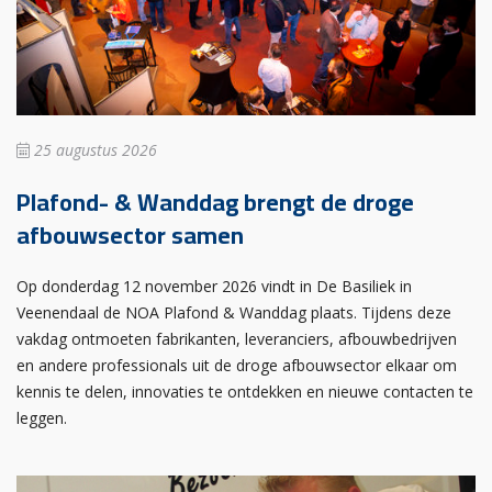
25 augustus 2026
Plafond- & Wanddag brengt de droge
afbouwsector samen
Op donderdag 12 november 2026 vindt in De Basiliek in
Veenendaal de NOA Plafond & Wanddag plaats. Tijdens deze
vakdag ontmoeten fabrikanten, leveranciers, afbouwbedrijven
en andere professionals uit de droge afbouwsector elkaar om
kennis te delen, innovaties te ontdekken en nieuwe contacten te
leggen.