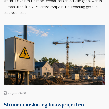
kracht. Deze richtlijn moet ervoor zorgen dat alle gebouwen in
Europa uiterlijk in 2050 emissievrij zijn. De invoering gebeurt
stap voor stap.
29 juli 2026
Stroomaansluiting bouwprojecten