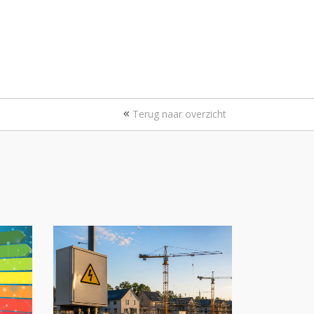
Terug naar overzicht