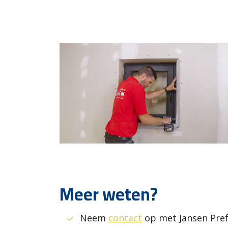
Meer weten?
Neem
contact
op met Jansen Pre