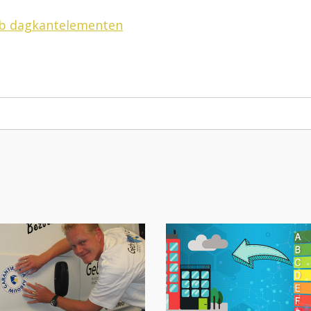
ab dagkantelementen