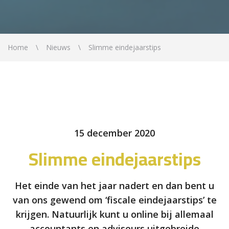
Home
Nieuws
Slimme eindejaarstips
15 december 2020
Slimme eindejaarstips
Het einde van het jaar nadert en dan bent u
van ons gewend om ‘fiscale eindejaarstips’ te
krijgen. Natuurlijk kunt u online bij allemaal
accountants en adviseurs uitgebreide