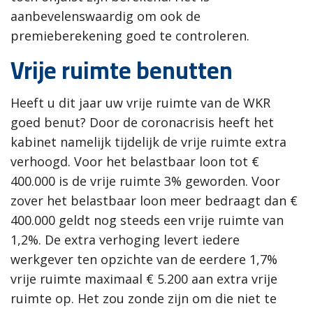
aanbevelenswaardig om ook de
premieberekening goed te controleren.
Vrije ruimte benutten
Heeft u dit jaar uw vrije ruimte van de WKR
goed benut? Door de coronacrisis heeft het
kabinet namelijk tijdelijk de vrije ruimte extra
verhoogd. Voor het belastbaar loon tot €
400.000 is de vrije ruimte 3% geworden. Voor
zover het belastbaar loon meer bedraagt dan €
400.000 geldt nog steeds een vrije ruimte van
1,2%. De extra verhoging levert iedere
werkgever ten opzichte van de eerdere 1,7%
vrije ruimte maximaal € 5.200 aan extra vrije
ruimte op. Het zou zonde zijn om die niet te