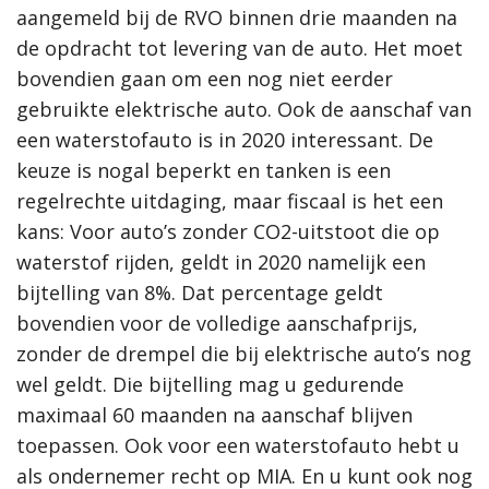
aangemeld bij de RVO binnen drie maanden na
de opdracht tot levering van de auto. Het moet
bovendien gaan om een nog niet eerder
gebruikte elektrische auto. Ook de aanschaf van
een waterstofauto is in 2020 interessant. De
keuze is nogal beperkt en tanken is een
regelrechte uitdaging, maar fiscaal is het een
kans: Voor auto’s zonder CO2-uitstoot die op
waterstof rijden, geldt in 2020 namelijk een
bijtelling van 8%. Dat percentage geldt
bovendien voor de volledige aanschafprijs,
zonder de drempel die bij elektrische auto’s nog
wel geldt. Die bijtelling mag u gedurende
maximaal 60 maanden na aanschaf blijven
toepassen. Ook voor een waterstofauto hebt u
als ondernemer recht op MIA. En u kunt ook nog