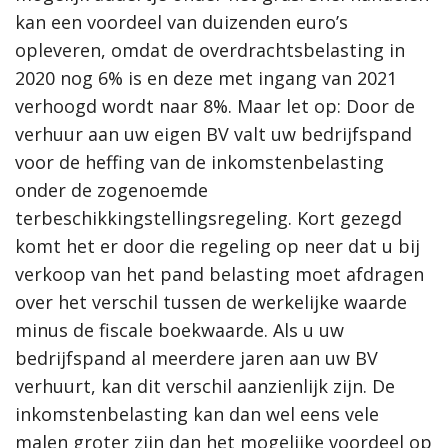
kan een voordeel van duizenden euro’s
opleveren, omdat de overdrachtsbelasting in
2020 nog 6% is en deze met ingang van 2021
verhoogd wordt naar 8%. Maar let op: Door de
verhuur aan uw eigen BV valt uw bedrijfspand
voor de heffing van de inkomstenbelasting
onder de zogenoemde
terbeschikkingstellingsregeling. Kort gezegd
komt het er door die regeling op neer dat u bij
verkoop van het pand belasting moet afdragen
over het verschil tussen de werkelijke waarde
minus de fiscale boekwaarde. Als u uw
bedrijfspand al meerdere jaren aan uw BV
verhuurt, kan dit verschil aanzienlijk zijn. De
inkomstenbelasting kan dan wel eens vele
malen groter zijn dan het mogelijke voordeel op