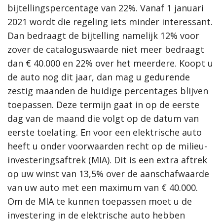
bijtellingspercentage van 22%. Vanaf 1 januari
2021 wordt die regeling iets minder interessant.
Dan bedraagt de bijtelling namelijk 12% voor
zover de cataloguswaarde niet meer bedraagt
dan € 40.000 en 22% over het meerdere. Koopt u
de auto nog dit jaar, dan mag u gedurende
zestig maanden de huidige percentages blijven
toepassen. Deze termijn gaat in op de eerste
dag van de maand die volgt op de datum van
eerste toelating. En voor een elektrische auto
heeft u onder voorwaarden recht op de milieu-
investeringsaftrek (MIA). Dit is een extra aftrek
op uw winst van 13,5% over de aanschafwaarde
van uw auto met een maximum van € 40.000.
Om de MIA te kunnen toepassen moet u de
investering in de elektrische auto hebben