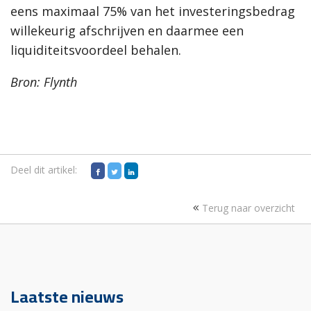
eens maximaal 75% van het investeringsbedrag
willekeurig afschrijven en daarmee een
liquiditeitsvoordeel behalen.
Bron: Flynth
Deel dit artikel:
Terug naar overzicht
Laatste nieuws