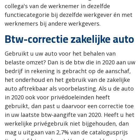
collega's van de werknemer in dezelfde
functiecategorie bij dezelfde werkgever én met
werknemers bij andere werkgevers.
Btw-correctie zakelijke auto
Gebruikt u uw auto voor het behalen van
belaste omzet? Dan is de btw die in 2020 aan uw
bedrijf in rekening is gebracht op de aanschaf,
het onderhoud en het gebruik van de zakelijke
auto aftrekbaar als voorbelasting. Als u de auto
in 2020 ook voor privédoeleinden heeft
gebruikt, dan past u daarvoor een correctie toe
in uw laatste btw-aangifte van 2020. Heeft u het
werkelijke privégebruik niet bijgehouden, dan
mag u uitgaan van 2,7% van de catalogusprijs