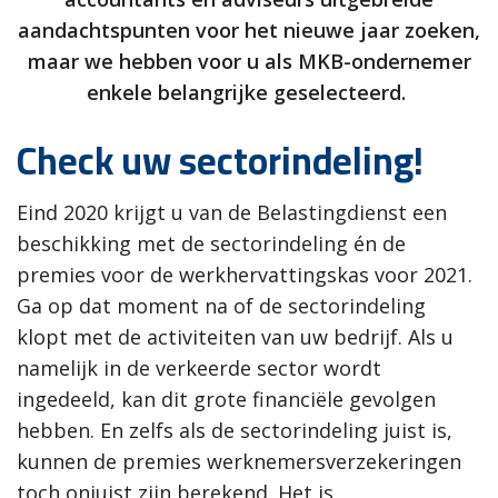
aandachtspunten voor het nieuwe jaar zoeken,
maar we hebben voor u als MKB-ondernemer
enkele belangrijke geselecteerd.
Check uw sectorindeling!
Eind 2020 krijgt u van de Belastingdienst een
beschikking met de sectorindeling én de
premies voor de werkhervattingskas voor 2021.
Ga op dat moment na of de sectorindeling
klopt met de activiteiten van uw bedrijf. Als u
namelijk in de verkeerde sector wordt
ingedeeld, kan dit grote financiële gevolgen
hebben. En zelfs als de sectorindeling juist is,
kunnen de premies werknemersverzekeringen
toch onjuist zijn berekend. Het is