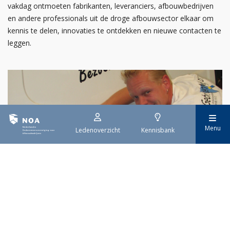
vakdag ontmoeten fabrikanten, leveranciers, afbouwbedrijven
en andere professionals uit de droge afbouwsector elkaar om
kennis te delen, innovaties te ontdekken en nieuwe contacten te
leggen.
Menu
Ledenoverzicht
Kennisbank
30 juli 2026