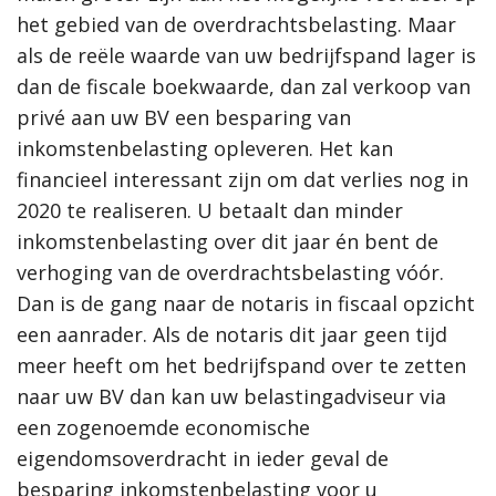
het gebied van de overdrachtsbelasting.
Maar
als de reële waarde van uw bedrijfspand lager is
dan de fiscale boekwaarde, dan zal verkoop van
privé aan uw BV een besparing van
inkomstenbelasting opleveren. Het kan
financieel interessant zijn om dat verlies nog in
2020 te realiseren. U betaalt dan minder
inkomstenbelasting over dit jaar én bent de
verhoging van de overdrachtsbelasting vóór.
Dan is de gang naar de notaris in fiscaal opzicht
een aanrader. Als de notaris dit jaar geen tijd
meer heeft om het bedrijfspand over te zetten
naar uw BV dan kan uw belastingadviseur via
een zogenoemde economische
eigendomsoverdracht in ieder geval de
besparing inkomstenbelasting voor u