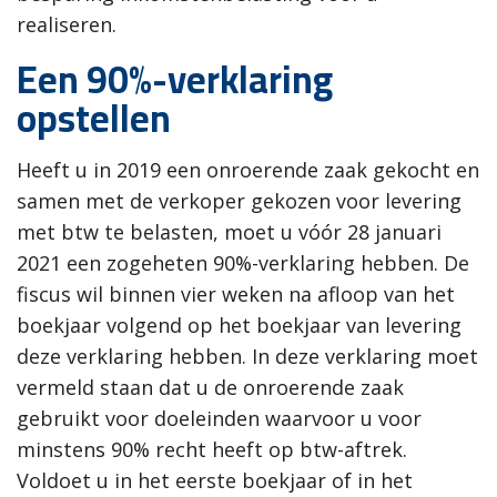
realiseren.
Een 90%-verklaring
opstellen
Heeft u in 2019 een onroerende zaak gekocht en
samen met de verkoper gekozen voor levering
met btw te belasten, moet u vóór 28 januari
2021 een zogeheten 90%-verklaring hebben. De
fiscus wil binnen vier weken na afloop van het
boekjaar volgend op het boekjaar van levering
deze verklaring hebben. In deze verklaring moet
vermeld staan dat u de onroerende zaak
gebruikt voor doeleinden waarvoor u voor
minstens 90% recht heeft op btw-aftrek.
Voldoet u in het eerste boekjaar of in het