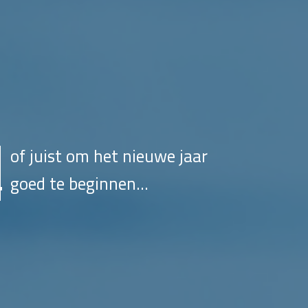
of juist om het nieuwe jaar
goed te beginnen…