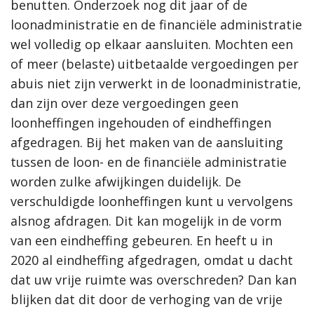
benutten.
Onderzoek nog dit jaar of de
loonadministratie en de financiële administratie
wel volledig op elkaar aansluiten. Mochten een
of meer (belaste) uitbetaalde vergoedingen per
abuis niet zijn verwerkt in de loonadministratie,
dan zijn over deze vergoedingen geen
loonheffingen ingehouden of eindheffingen
afgedragen. Bij het maken van de aansluiting
tussen de loon- en de financiële administratie
worden zulke afwijkingen duidelijk. De
verschuldigde loonheffingen kunt u vervolgens
alsnog afdragen. Dit kan mogelijk in de vorm
van een eindheffing gebeuren. En heeft u in
2020 al eindheffing afgedragen, omdat u dacht
dat uw vrije ruimte was overschreden? Dan kan
blijken dat dit door de verhoging van de vrije