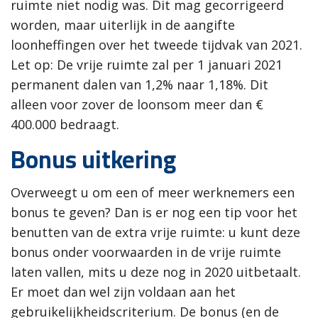
ruimte niet nodig was. Dit mag gecorrigeerd
worden, maar uiterlijk in de aangifte
loonheffingen over het tweede tijdvak van 2021.
Let op: De vrije ruimte zal per 1 januari 2021
permanent dalen van 1,2% naar 1,18%. Dit
alleen voor zover de loonsom meer dan €
400.000 bedraagt.
Bonus uitkering
Overweegt u om een of meer werknemers een
bonus te geven? Dan is er nog een tip voor het
benutten van de extra vrije ruimte: u kunt deze
bonus onder voorwaarden in de vrije ruimte
laten vallen, mits u deze nog in 2020 uitbetaalt.
Er moet dan wel zijn voldaan aan het
gebruikelijkheidscriterium. De bonus (en de