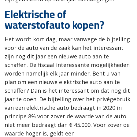
Elektrische of
waterstofauto kopen?
Het wordt kort dag, maar vanwege de bijtelling
voor de auto van de zaak kan het interessant
zijn nog dit jaar een nieuwe auto aan te
schaffen. De fiscaal interessante mogelijkheden
worden namelijk elk jaar minder. Bent u van
plan om een nieuwe elektrische auto aan te
schaffen? Dan is het interessant om dat nog dit
jaar te doen. De bijtelling over het privégebruik
van een elektrische auto bedraagt in 2020 in
principe 8% voor zover de waarde van de auto
niet meer bedraagt dan € 45.000. Voor zover de
waarde hoger is, geldt een