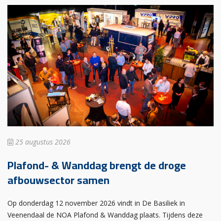
25 augustus 2026
Plafond- & Wanddag brengt de droge
afbouwsector samen
Op donderdag 12 november 2026 vindt in De Basiliek in
Veenendaal de NOA Plafond & Wanddag plaats. Tijdens deze