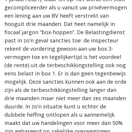
gecompliceerder als u vanuit uw privévermogen
een lening aan uw BV heeft verstrekt van
hooguit drie maanden. Dat heet namelijk in
fiscaal jargon “box-hoppen”. De Belastingdienst
past in zo’n geval sancties toe: de inspecteur
rekent de vordering gewoon aan uw box 3-
vermogen toe en tegelijkertijd is het voordeel
(de rente) uit de terbeschikkingstelling ook nog
eens belast in box 1. Er is dan geen tegenbewijs
mogelijk. Deze sancties kunnen ook aan de orde
zijn als de terbeschikkingstelling langer dan
drie maanden maar niet meer dan zes maanden
duurde. In zo’n situatie kunt u echter de
dubbele heffing ontlopen als u aannemelijk
maakt dat uw handelingen voor meer dan 50%
zijn gebaseerd op zakelijke overwegingen.