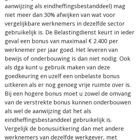
aanwijzing als eindheffingsbestanddeel) mag
niet meer dan 30% afwijken van wat voor
vergelijkbare werknemers in dezelfde sector
gebruikelijk is. De Belastingdienst keurt in ieder
geval een bonus van maximaal € 2.400 per
werknemer per jaar goed. Het leveren van
bewijs of onderbouwing is dan niet nodig. Ook
als dga kunt u gebruik maken van deze
goedkeuring en uzelf een onbelaste bonus
uitkeren als er nog genoeg vrije ruimte over is.
Bij een hogere bonus moet u zowel de omvang
van de verstrekte bonus kunnen onderbouwen
als wel de aanwijzing dat het als
eindheffingsbestanddeel gebruikelijk is.
Vergelijk de bonusuitkering dan met andere
werknemers van dezelfde werkgever, met