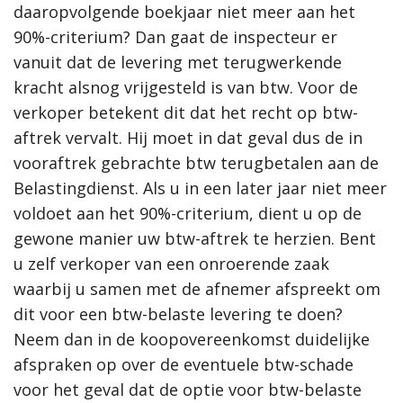
daaropvolgende boekjaar niet meer aan het
90%-criterium? Dan gaat de inspecteur er
vanuit dat de levering met terugwerkende
kracht alsnog vrijgesteld is van btw. Voor de
verkoper betekent dit dat het recht op btw-
aftrek vervalt. Hij moet in dat geval dus de in
vooraftrek gebrachte btw terugbetalen aan de
Belastingdienst. Als u in een later jaar niet meer
voldoet aan het 90%-criterium, dient u op de
gewone manier uw btw-aftrek te herzien. Bent
u zelf verkoper van een onroerende zaak
waarbij u samen met de afnemer afspreekt om
dit voor een btw-belaste levering te doen?
Neem dan in de koopovereenkomst duidelijke
afspraken op over de eventuele btw-schade
voor het geval dat de optie voor btw-belaste