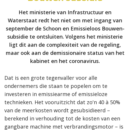
Het ministerie van Infrastructuur en
Waterstaat redt het niet om met ingang van
september de Schoon en Emissieloos Bouwen-
subsidie te ontsluiten. Volgens het ministerie
ligt dit aan de complexiteit van de regeling,
maar ook aan de demissionaire status van het
kabinet en het coronavirus.
Dat is een grote tegenvaller voor alle
ondernemers die staan te popelen om te
investeren in emissiearme of emissieloze
technieken. Het vooruitzicht dat zo'n 40 à 50%
van de meerkosten wordt gesubsidieerd –
berekend in verhouding tot de kosten van een
gangbare machine met verbrandingsmotor – is