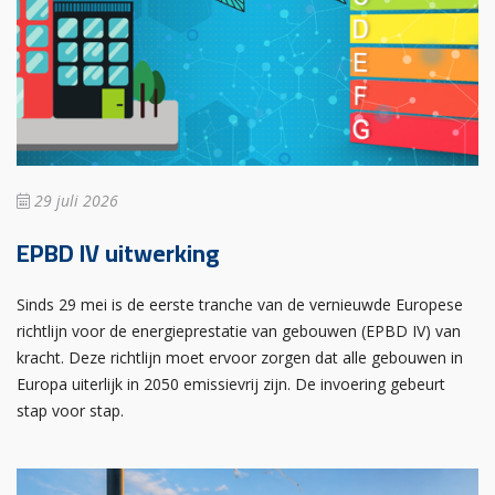
29 juli 2026
EPBD IV uitwerking
Sinds 29 mei is de eerste tranche van de vernieuwde Europese
richtlijn voor de energieprestatie van gebouwen (EPBD IV) van
kracht. Deze richtlijn moet ervoor zorgen dat alle gebouwen in
Europa uiterlijk in 2050 emissievrij zijn. De invoering gebeurt
stap voor stap.