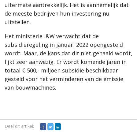
uitermate aantrekkelijk. Het is aannemelijk dat
de meeste bedrijven hun investering nu
uitstellen.
Het ministerie I&W verwacht dat de
subsidieregeling in januari 2022 opengesteld
wordt. Maar, de kans dat dit niet gehaald wordt,
lijkt zeer aanwezig. Er wordt komende jaren in
totaal € 500,- miljoen subsidie beschikbaar
gesteld voor het verminderen van de emissie
van bouwmachines.
Deel dit artikel: