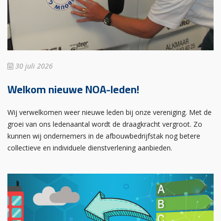
30 juli 2026
Welkom nieuwe NOA-leden!
Wij verwelkomen weer nieuwe leden bij onze vereniging. Met de
groei van ons ledenaantal wordt de draagkracht vergroot. Zo
kunnen wij ondernemers in de afbouwbedrijfstak nog betere
collectieve en individuele dienstverlening aanbieden.