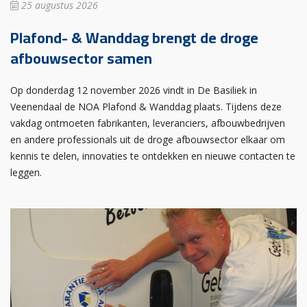
25 augustus 2026
Plafond- & Wanddag brengt de droge
afbouwsector samen
Op donderdag 12 november 2026 vindt in De Basiliek in
Veenendaal de NOA Plafond & Wanddag plaats. Tijdens deze
vakdag ontmoeten fabrikanten, leveranciers, afbouwbedrijven
en andere professionals uit de droge afbouwsector elkaar om
kennis te delen, innovaties te ontdekken en nieuwe contacten te
leggen.