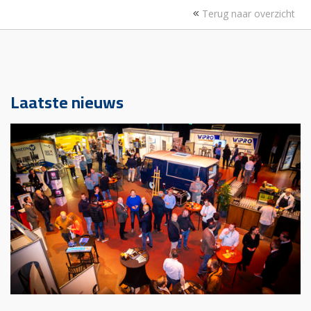
Terug naar overzicht
Laatste nieuws