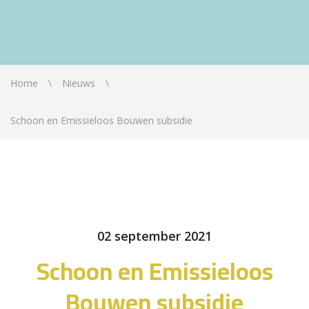
Home
Nieuws
Schoon en Emissieloos Bouwen subsidie
02 september 2021
Schoon en Emissieloos
Bouwen subsidie