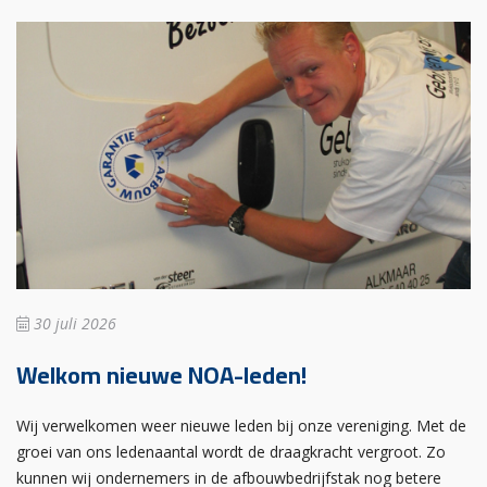
30 juli 2026
Welkom nieuwe NOA-leden!
Wij verwelkomen weer nieuwe leden bij onze vereniging. Met de
groei van ons ledenaantal wordt de draagkracht vergroot. Zo
kunnen wij ondernemers in de afbouwbedrijfstak nog betere