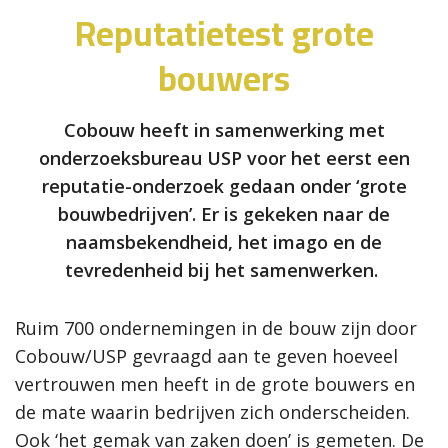
Reputatietest grote
bouwers
Cobouw heeft in samenwerking met
onderzoeksbureau USP voor het eerst een
reputatie-onderzoek gedaan onder ‘grote
bouwbedrijven’. Er is gekeken naar de
naamsbekendheid, het imago en de
tevredenheid bij het samenwerken.
Ruim 700 ondernemingen in de bouw zijn door
Cobouw/USP gevraagd aan te geven hoeveel
vertrouwen men heeft in de grote bouwers en
de mate waarin bedrijven zich onderscheiden.
Ook ‘het gemak van zaken doen’ is gemeten. De