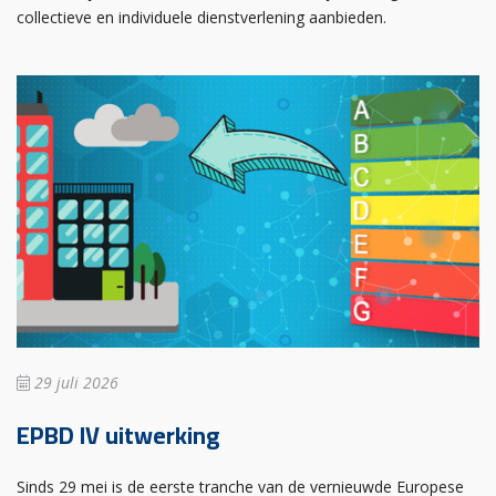
collectieve en individuele dienstverlening aanbieden.
29 juli 2026
EPBD IV uitwerking
Sinds 29 mei is de eerste tranche van de vernieuwde Europese