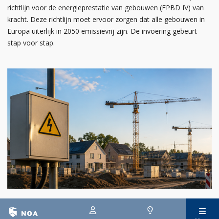
richtlijn voor de energieprestatie van gebouwen (EPBD IV) van
kracht. Deze richtlijn moet ervoor zorgen dat alle gebouwen in
Europa uiterlijk in 2050 emissievrij zijn. De invoering gebeurt
stap voor stap.
29 juli 2026