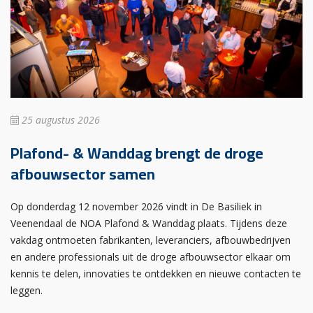
25 augustus 2026
Plafond- & Wanddag brengt de droge
afbouwsector samen
Op donderdag 12 november 2026 vindt in De Basiliek in
Veenendaal de NOA Plafond & Wanddag plaats. Tijdens deze
vakdag ontmoeten fabrikanten, leveranciers, afbouwbedrijven
en andere professionals uit de droge afbouwsector elkaar om
kennis te delen, innovaties te ontdekken en nieuwe contacten te
leggen.