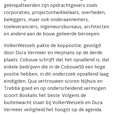
geënquêteerden zijn opdrachtgevers zoals
corporaties, projectontwikkelaars, overheden,
beleggers, maar ook onderaannemers,
toeleveranciers, ingenieursbureaus, architecten
en andere aan de bouw gelieerde beroepen.
VolkerWessels pakte de koppositie, gevolgd
door Dura Vermeer en Heijmans op de derde
plaats. Cobouw schrijft dat het opvallend is, dat
enkele bedrijven die in de Cobouw50 een hoge
positie hebben, in dit onderzoek opvallend laag
eindigden. Qua vertrouwen scoren Nijhuis en
Trebbe goed en op onderscheidend vermogen
scoort Boskalis het beste. Volgens de
buitenwacht staat bij VolkerWessels en Dura
Vermeer veiligheid het hoogst op de agenda.