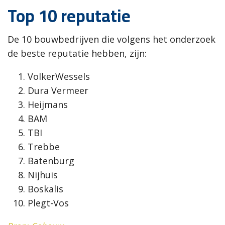
Top 10 reputatie
De 10 bouwbedrijven die volgens het onderzoek
de beste reputatie hebben, zijn:
VolkerWessels
Dura Vermeer
Heijmans
BAM
TBI
Trebbe
Batenburg
Nijhuis
Boskalis
Plegt-Vos