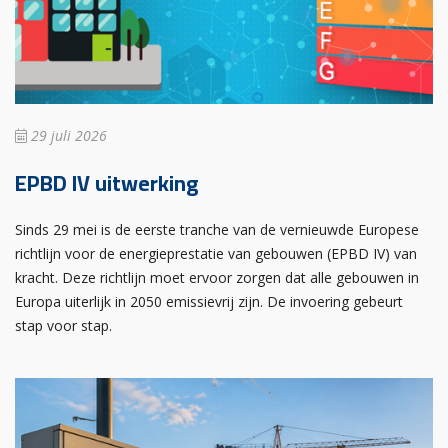
29 juli 2026
EPBD IV uitwerking
Sinds 29 mei is de eerste tranche van de vernieuwde Europese
richtlijn voor de energieprestatie van gebouwen (EPBD IV) van
kracht. Deze richtlijn moet ervoor zorgen dat alle gebouwen in
Europa uiterlijk in 2050 emissievrij zijn. De invoering gebeurt
stap voor stap.