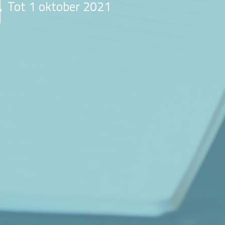
Tot 1 oktober 2021