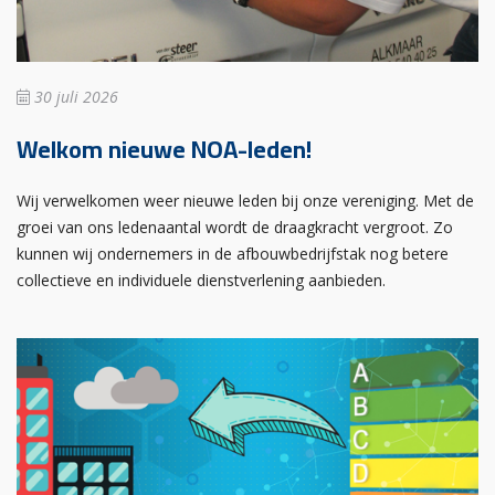
30 juli 2026
Welkom nieuwe NOA-leden!
Wij verwelkomen weer nieuwe leden bij onze vereniging. Met de
groei van ons ledenaantal wordt de draagkracht vergroot. Zo
kunnen wij ondernemers in de afbouwbedrijfstak nog betere
collectieve en individuele dienstverlening aanbieden.