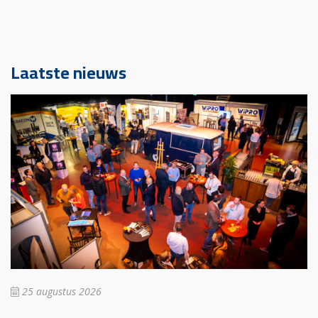
Laatste nieuws
25 augustus 2026