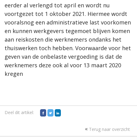
eerder al verlengd tot april en wordt nu
voortgezet tot 1 oktober 2021. Hiermee wordt
vooralsnog een administratieve last voorkomen
en kunnen werkgevers tegemoet blijven komen
aan reiskosten die werknemers ondanks het
thuiswerken toch hebben. Voorwaarde voor het
geven van de onbelaste vergoeding is dat de
werknemers deze ook al voor 13 maart 2020
kregen
Deel dit artikel:
Terug naar overzicht