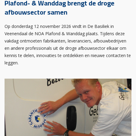
Plafond- & Wanddag brengt de droge
afbouwsector samen
Op donderdag 12 november 2026 vindt in De Basiliek in
Veenendaal de NOA Plafond & Wanddag plaats. Tijdens deze
vakdag ontmoeten fabrikanten, leveranciers, afbouwbedrijven
en andere professionals uit de droge afbouwsector elkaar om
kennis te delen, innovaties te ontdekken en nieuwe contacten te
leggen.