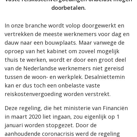
doorbetalen.
In onze branche wordt volop doorgewerkt en
vertrekken de meeste werknemers voor dag en
dauw naar een bouwplaats. Maar vanwege de
oproep van het kabinet om zoveel mogelijk
thuis te werken, wordt er door een groot deel
van de Nederlandse werknemers niet gereisd
tussen de woon- en werkplek. Desalniettemin
kan er dus toch een onbelaste vaste
reiskostenvergoeding worden verstrekt.
Deze regeling, die het ministerie van Financiën
in maart 2020 liet ingaan, zou eigenlijk op 1
januari worden stopgezet. Door de
aanhoudende coronacrisis werd de regeling