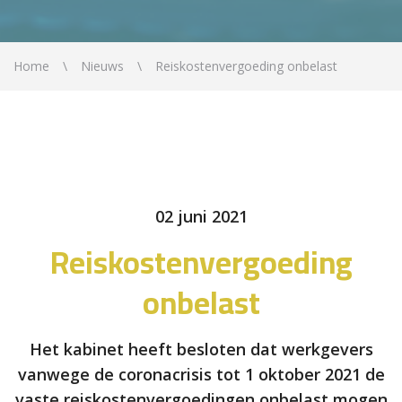
Home
Nieuws
Reiskostenvergoeding onbelast
02 juni 2021
Reiskostenvergoeding
onbelast
Het kabinet heeft besloten dat werkgevers
vanwege de coronacrisis tot 1 oktober 2021 de
vaste reiskostenvergoedingen onbelast mogen