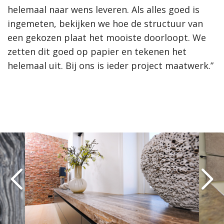
helemaal naar wens leveren. Als alles goed is
ingemeten, bekijken we hoe de structuur van
een gekozen plaat het mooiste doorloopt. We
zetten dit goed op papier en tekenen het
helemaal uit. Bij ons is ieder project maatwerk.”