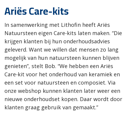
Ariës Care-kits
In samenwerking met Lithofin heeft Ariës
Natuursteen eigen Care-kits laten maken. “Die
krijgen klanten bij hun onderhoudsadvies
geleverd. Want we willen dat mensen zo lang
mogelijk van hun natuursteen kunnen blijven
genieten”, stelt Bob. “We hebben een Ariës
Care-kit voor het onderhoud van keramiek en
een set voor natuursteen en composiet. Via
onze webshop kunnen klanten later weer een
nieuwe onderhoudset kopen. Daar wordt door
klanten graag gebruik van gemaakt.”