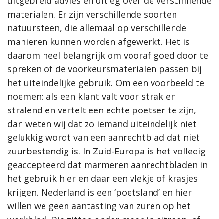
uitgebreid advies en uitleg over de verschillende
materialen. Er zijn verschillende soorten
natuursteen, die allemaal op verschillende
manieren kunnen worden afgewerkt. Het is
daarom heel belangrijk om vooraf goed door te
spreken of de voorkeursmaterialen passen bij
het uiteindelijke gebruik. Om een voorbeeld te
noemen: als een klant valt voor strak en
stralend en vertelt een echte poetser te zijn,
dan weten wij dat zo iemand uiteindelijk niet
gelukkig wordt van een aanrechtblad dat niet
zuurbestendig is. In Zuid-Europa is het volledig
geaccepteerd dat marmeren aanrechtbladen in
het gebruik hier en daar een vlekje of krasjes
krijgen. Nederland is een ‘poetsland’ en hier
willen we geen aantasting van zuren op het