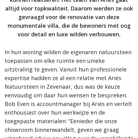
altijd voor topkwaliteit. Daarom werden ze ook
gevraagd voor de renovatie van deze
monumentale villa, die de bewoners met oog
voor detail en luxe wilden verbouwen.
In hun woning wilden de eigenaren natuursteen
toepassen om elke ruimte een unieke
uitstraling te geven. Vanuit hun professionele
expertise hadden ze al een relatie met Ariës
Natuursteen in Zevenaar, dus was de keuze
eenvoudig om daar hun wensen te bespreken.
Bob Even is accountmanager bij Ariës en vertelt
enthousiast over hun werkwijze en de
toegepaste materialen: “Eenieder die onze
showroom binnenwandelt, geven we graag