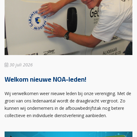
30 juli 2026
Welkom nieuwe NOA-leden!
Wij verwelkomen weer nieuwe leden bij onze vereniging. Met de
groei van ons ledenaantal wordt de draagkracht vergroot. Zo
kunnen wij ondernemers in de afbouwbedrijfstak nog betere
collectieve en individuele dienstverlening aanbieden.