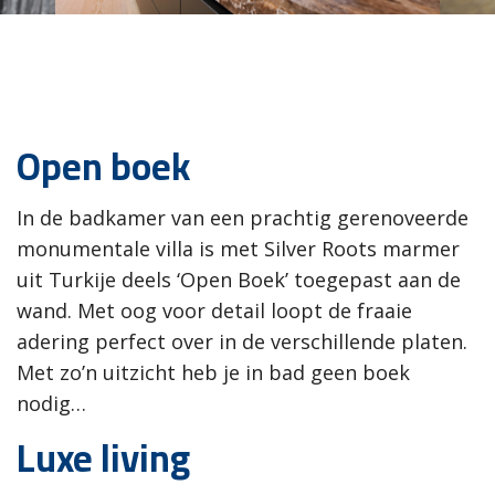
Open boek
In de badkamer van een prachtig gerenoveerde
monumentale villa is met Silver Roots marmer
uit Turkije deels ‘Open Boek’ toegepast aan de
wand. Met oog voor detail loopt de fraaie
adering perfect over in de verschillende platen.
Met zo’n uitzicht heb je in bad geen boek
nodig…
Luxe living