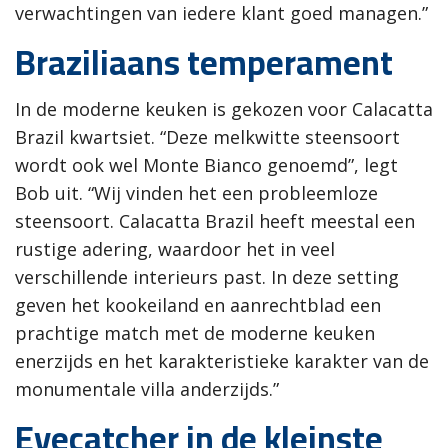
verwachtingen van iedere klant goed managen.”
Braziliaans temperament
In de moderne keuken is gekozen voor Calacatta
Brazil kwartsiet. “Deze melkwitte steensoort
wordt ook wel Monte Bianco genoemd”, legt
Bob uit. “Wij vinden het een probleemloze
steensoort. Calacatta Brazil heeft meestal een
rustige adering, waardoor het in veel
verschillende interieurs past. In deze setting
geven het kookeiland en aanrechtblad een
prachtige match met de moderne keuken
enerzijds en het karakteristieke karakter van de
monumentale villa anderzijds.”
Eyecatcher in de kleinste