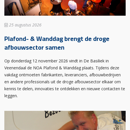
25 augustus 2026
Plafond- & Wanddag brengt de droge
afbouwsector samen
Op donderdag 12 november 2026 vindt in De Basiliek in
Veenendaal de NOA Plafond & Wanddag plaats. Tijdens deze
vakdag ontmoeten fabrikanten, leveranciers, afbouwbedrijven
en andere professionals uit de droge afbouwsector elkaar om
kennis te delen, innovaties te ontdekken en nieuwe contacten te
leggen.