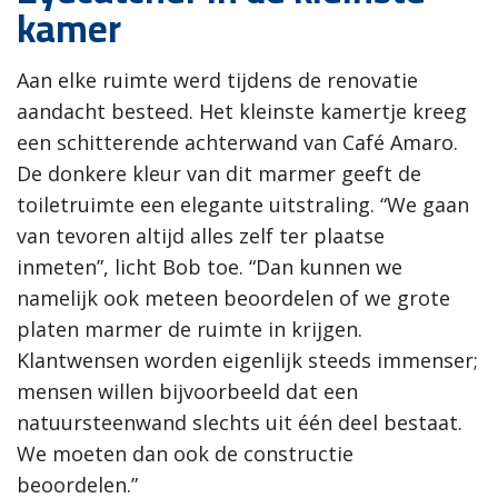
kamer
Aan elke ruimte werd tijdens de renovatie
aandacht besteed. Het kleinste kamertje kreeg
een schitterende achterwand van Café Amaro.
De donkere kleur van dit marmer geeft de
toiletruimte een elegante uitstraling. “We gaan
van tevoren altijd alles zelf ter plaatse
inmeten”, licht Bob toe. “Dan kunnen we
namelijk ook meteen beoordelen of we grote
platen marmer de ruimte in krijgen.
Klantwensen worden eigenlijk steeds immenser;
mensen willen bijvoorbeeld dat een
natuursteenwand slechts uit één deel bestaat.
We moeten dan ook de constructie
beoordelen.”