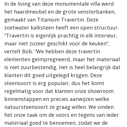
In de living van deze monumentale villa werd
het haardmeubel en de grote vensterbanken,
gemaakt van Titanium Travertin. Deze
zoetwater kalksteen heeft een open structuur.
“Travertin is eigenlijk prachtig in elk interieur,
maar niet zozeer geschikt voor de keuken”,
vertelt Bob. “We hebben deze travertin
elementen geïmpregneerd, maar het materiaal
is niet zuurbestendig. Het is heel belangrijk dat
klanten dit goed uitgelegd krijgen. Deze
steensoort is erg populair, dus het komt
regelmatig voor dat klanten onze showroom
binnenstappen en precies aanwijzen welke
natuursteensoort ze graag willen. We vinden
het onze taak om de voors en tegens van ieder
materiaal goed te benoemen, zodat we de