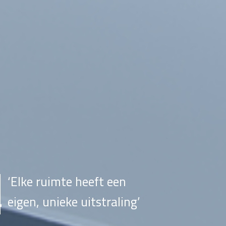
‘Elke ruimte heeft een
eigen, unieke uitstraling’