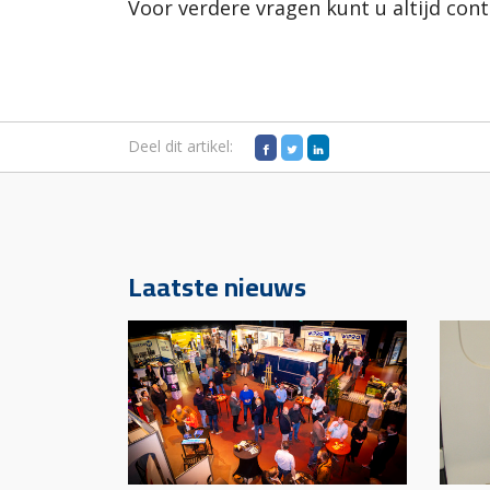
Voor verdere vragen kunt u altijd con
Deel dit artikel:
Laatste nieuws