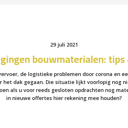
29 juli 2021
ijgingen bouwmaterialen: tips 
rvervoer, de logistieke problemen door corona en ee
or het dak gegaan. Die situatie lijkt voorlopig nog
oen als u voor reeds gesloten opdrachten nog mate
in nieuwe offertes hier rekening mee houden?