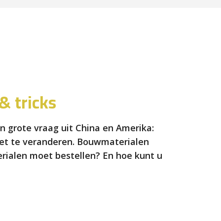
& tricks
n grote vraag uit China en Amerika:
 niet te veranderen. Bouwmaterialen
rialen moet bestellen? En hoe kunt u