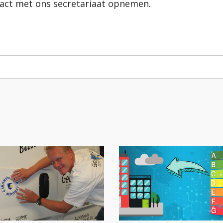
tact met ons secretariaat opnemen.