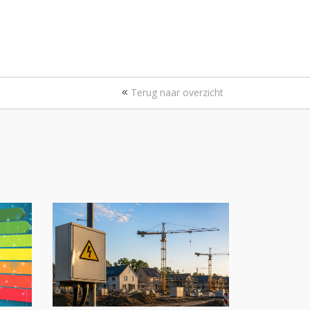
Terug naar overzicht