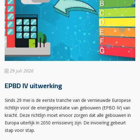
29 juli 2026
EPBD IV uitwerking
Sinds 29 mei is de eerste tranche van de vernieuwde Europese
richtlijn voor de energieprestatie van gebouwen (EPBD IV) van
kracht. Deze richtlijn moet ervoor zorgen dat alle gebouwen in
Europa uiterlijk in 2050 emissievrij zijn. De invoering gebeurt
stap voor stap.