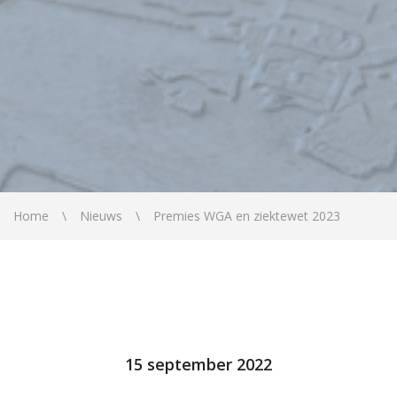
Home
Nieuws
Premies WGA en ziektewet 2023
15 september 2022