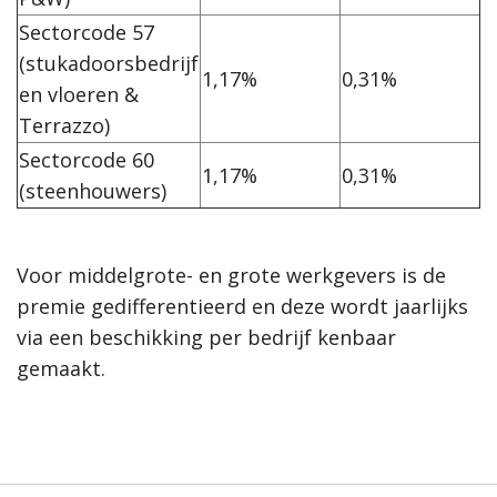
Sectorcode 57
(stukadoorsbedrijf
1,17%
0,31%
en vloeren &
Terrazzo)
Sectorcode 60
1,17%
0,31%
(steenhouwers)
Voor middelgrote- en grote werkgevers is de
premie gedifferentieerd en deze wordt jaarlijks
via een beschikking per bedrijf kenbaar
gemaakt.