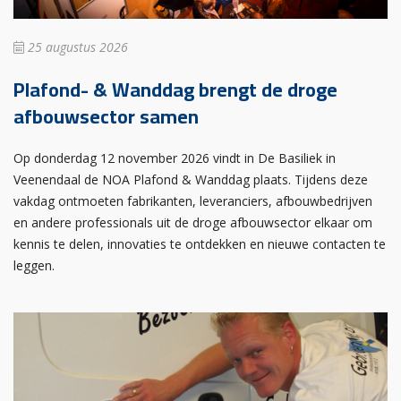
25 augustus 2026
Plafond- & Wanddag brengt de droge
afbouwsector samen
Op donderdag 12 november 2026 vindt in De Basiliek in
Veenendaal de NOA Plafond & Wanddag plaats. Tijdens deze
vakdag ontmoeten fabrikanten, leveranciers, afbouwbedrijven
en andere professionals uit de droge afbouwsector elkaar om
kennis te delen, innovaties te ontdekken en nieuwe contacten te
leggen.