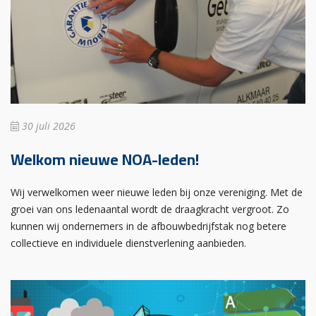
30 juli 2026
Welkom nieuwe NOA-leden!
Wij verwelkomen weer nieuwe leden bij onze vereniging. Met de
groei van ons ledenaantal wordt de draagkracht vergroot. Zo
kunnen wij ondernemers in de afbouwbedrijfstak nog betere
collectieve en individuele dienstverlening aanbieden.