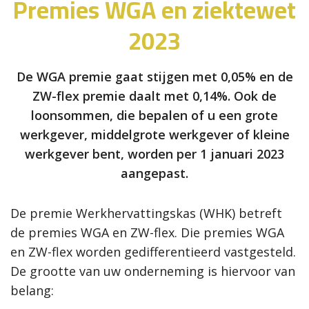
Premies WGA en ziektewet
2023
De WGA premie gaat stijgen met 0,05% en de
ZW-flex premie daalt met 0,14%. Ook de
loonsommen, die bepalen of u een grote
werkgever, middelgrote werkgever of kleine
werkgever bent, worden per 1 januari 2023
aangepast.
De premie Werkhervattingskas (WHK) betreft
de premies WGA en ZW-flex. Die premies WGA
en ZW-flex worden gedifferentieerd vastgesteld.
De grootte van uw onderneming is hiervoor van
belang: