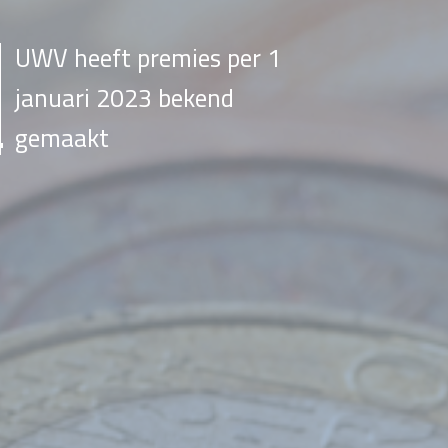
UWV heeft premies per 1
januari 2023 bekend
gemaakt