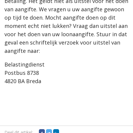
betaling. Het geldt niet als uitstel voor het doen
van aangifte. We vragen u uw aangifte gewoon
op tijd te doen. Mocht aangifte doen op dit
moment echt niet lukken? Vraag dan uitstel aan
voor het doen van uw loonaangifte. Stuur in dat
geval een schriftelijk verzoek voor uitstel van
aangifte naar:
Belastingdienst
Postbus 8738
4820 BA Breda
Deel dit artikel: