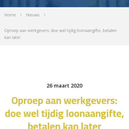
Home
Nieuws
Oproep aan werkgevers: doe wel tijdig loonaangifte, betalen
kan later
26 maart 2020
Oproep aan werkgevers:
doe wel tijdig loonaangifte,
betalen kan later