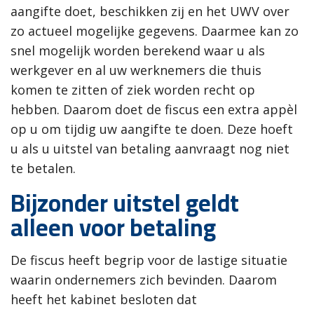
aangifte doet, beschikken zij en het UWV over
zo actueel mogelijke gegevens. Daarmee kan zo
snel mogelijk worden berekend waar u als
werkgever en al uw werknemers die thuis
komen te zitten of ziek worden recht op
hebben. Daarom doet de fiscus een extra appèl
op u om tijdig uw aangifte te doen. Deze hoeft
u als u uitstel van betaling aanvraagt nog niet
te betalen.
Bijzonder uitstel geldt
alleen voor betaling
De fiscus heeft begrip voor de lastige situatie
waarin ondernemers zich bevinden. Daarom
heeft het kabinet besloten dat