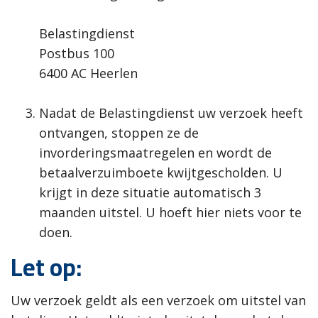
Belastingdienst
Postbus 100
6400 AC Heerlen
Nadat de Belastingdienst uw verzoek heeft
ontvangen, stoppen ze
de
invorderingsmaatregelen en wordt de
betaalverzuimboete kwijtgescholden. U
krijgt in deze situatie automatisch 3
maanden uitstel. U hoeft hier niets voor te
doen.
Let op:
Uw verzoek geldt als een verzoek om uitstel van