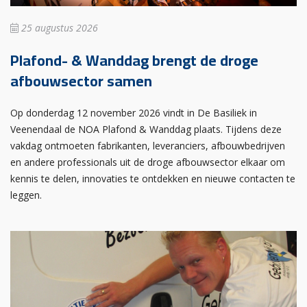
25 augustus 2026
Plafond- & Wanddag brengt de droge
afbouwsector samen
Op donderdag 12 november 2026 vindt in De Basiliek in
Veenendaal de NOA Plafond & Wanddag plaats. Tijdens deze
vakdag ontmoeten fabrikanten, leveranciers, afbouwbedrijven
en andere professionals uit de droge afbouwsector elkaar om
kennis te delen, innovaties te ontdekken en nieuwe contacten te
leggen.