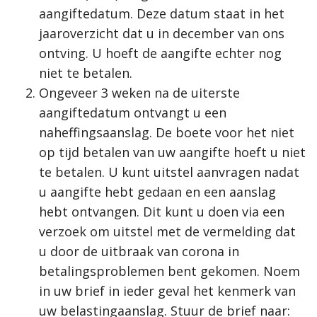
aangiftedatum. Deze datum staat in het
jaaroverzicht dat u in december van ons
ontving. U hoeft de aangifte echter nog
niet te betalen.
Ongeveer 3 weken na de uiterste
aangiftedatum ontvangt u een
naheffingsaanslag. De boete voor het niet
op tijd betalen van uw aangifte hoeft u niet
te betalen. U kunt uitstel aanvragen nadat
u aangifte hebt gedaan en een aanslag
hebt ontvangen. Dit kunt u doen via een
verzoek om uitstel met de vermelding dat
u door de uitbraak van corona in
betalingsproblemen bent gekomen. Noem
in uw brief in ieder geval het kenmerk van
uw belastingaanslag. Stuur de brief naar: