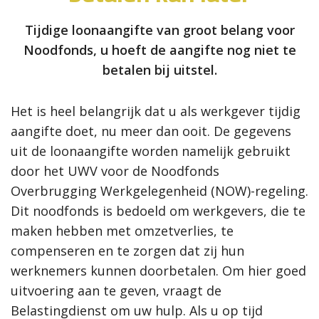
Tijdige loonaangifte van groot belang voor
Noodfonds, u hoeft de aangifte nog niet te
betalen bij uitstel.
Het is heel belangrijk dat u als werkgever tijdig
aangifte doet, nu meer dan ooit. De gegevens
uit de loonaangifte worden namelijk gebruikt
door het UWV voor de Noodfonds
Overbrugging Werkgelegenheid (NOW)-regeling.
Dit noodfonds is bedoeld om werkgevers, die te
maken hebben met omzetverlies, te
compenseren en te zorgen dat zij hun
werknemers kunnen doorbetalen. Om hier goed
uitvoering aan te geven, vraagt de
Belastingdienst om uw hulp. Als u op tijd