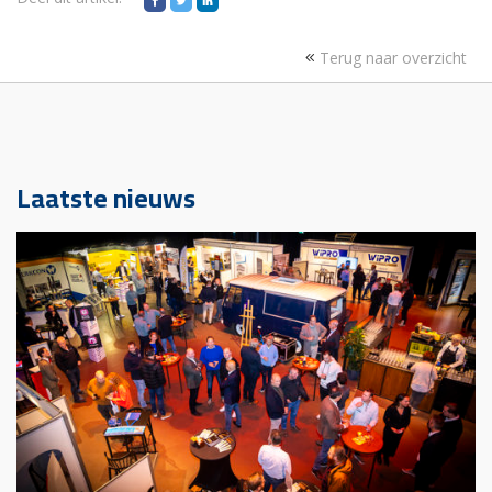
Terug naar overzicht
Laatste nieuws