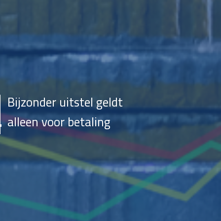
Bijzonder uitstel geldt
alleen voor betaling