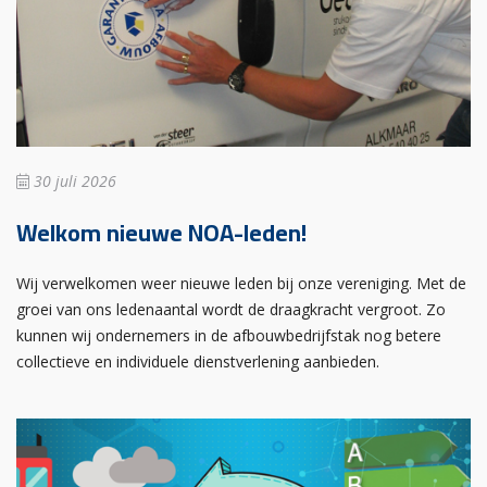
30 juli 2026
Welkom nieuwe NOA-leden!
Wij verwelkomen weer nieuwe leden bij onze vereniging. Met de
groei van ons ledenaantal wordt de draagkracht vergroot. Zo
kunnen wij ondernemers in de afbouwbedrijfstak nog betere
collectieve en individuele dienstverlening aanbieden.