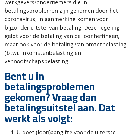
werkgevers/ondernemers die in
betalingsproblemen zijn gekomen door het
coronavirus, in aanmerking komen voor
bijzonder uitstel van betaling. Deze regeling
geldt voor de betaling van de loonheffingen,
maar ook voor de betaling van omzetbelasting
(btw), inkomstenbelasting en
vennootschapsbelasting.
Bent u in
betalingsproblemen
gekomen? Vraag dan
betalingsuitstel aan. Dat
werkt als volgt:
U doet (loon)aangifte voor de uiterste