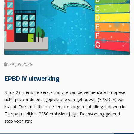
29 juli 2026
EPBD IV uitwerking
Sinds 29 mei is de eerste tranche van de vernieuwde Europese
richtlijn voor de energieprestatie van gebouwen (EPBD IV) van
kracht. Deze richtlijn moet ervoor zorgen dat alle gebouwen in
Europa uiterlijk in 2050 emissievrij zijn. De invoering gebeurt
stap voor stap.