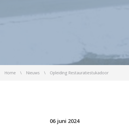
Home
Nieuws
Opleiding Restauratiestukadoor
06 juni 2024