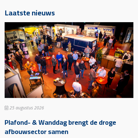
Laatste nieuws
25 augustus 2026
Plafond- & Wanddag brengt de droge
afbouwsector samen