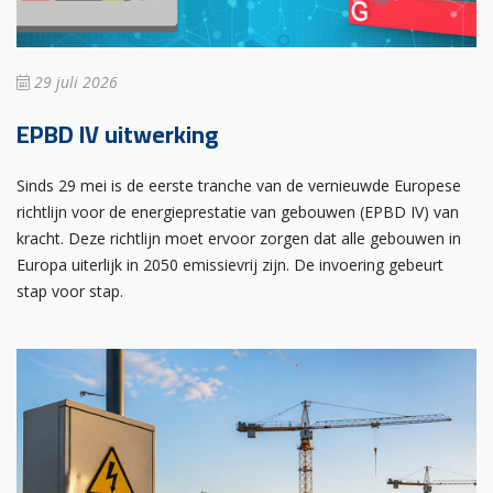
29 juli 2026
EPBD IV uitwerking
Sinds 29 mei is de eerste tranche van de vernieuwde Europese
richtlijn voor de energieprestatie van gebouwen (EPBD IV) van
kracht. Deze richtlijn moet ervoor zorgen dat alle gebouwen in
Europa uiterlijk in 2050 emissievrij zijn. De invoering gebeurt
stap voor stap.