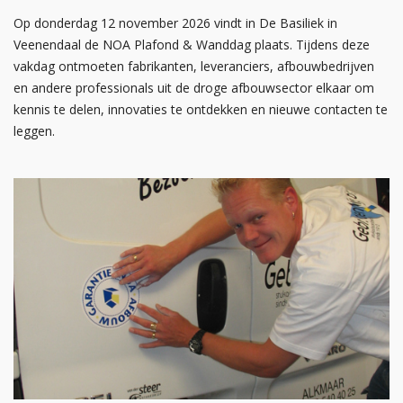
Op donderdag 12 november 2026 vindt in De Basiliek in
Veenendaal de NOA Plafond & Wanddag plaats. Tijdens deze
vakdag ontmoeten fabrikanten, leveranciers, afbouwbedrijven
en andere professionals uit de droge afbouwsector elkaar om
kennis te delen, innovaties te ontdekken en nieuwe contacten te
leggen.