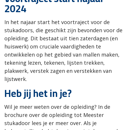
2024
In het najaar start het voortraject voor de
stukadoors, die geschikt zijn bevonden voor de
opleiding. Dit bestaat uit tien zaterdagen (en
huiswerk) om cruciale vaardigheden te
ontwikkelen op het gebied van mallen maken,
tekening lezen, tekenen, lijsten trekken,
plakwerk, verstek zagen en verstekken van
lijstwerk.
Heb jij het in je?
Wil je meer weten over de opleiding? In de
brochure over de opleiding tot Meester
stukadoor lees je er meer over. Als je