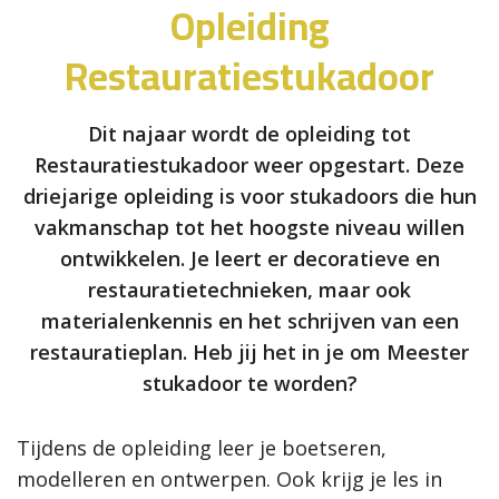
Opleiding
Restauratiestukadoor
Dit najaar wordt de opleiding tot
Restauratiestukadoor weer opgestart. Deze
driejarige opleiding is voor stukadoors die hun
vakmanschap tot het hoogste niveau willen
ontwikkelen. Je leert er decoratieve en
restauratietechnieken, maar ook
materialenkennis en het schrijven van een
restauratieplan. Heb jij het in je om Meester
stukadoor te worden?
Tijdens de opleiding leer je boetseren,
modelleren en ontwerpen. Ook krijg je les in