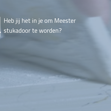
Heb jij het in je om Meester
stukadoor te worden?