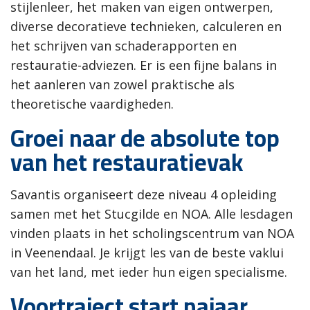
stijlenleer, het maken van eigen ontwerpen,
diverse decoratieve technieken, calculeren en
het schrijven van schaderapporten en
restauratie-adviezen. Er is een fijne balans in
het aanleren van zowel praktische als
theoretische vaardigheden.
Groei naar de absolute top
van het restauratievak
Savantis organiseert deze niveau 4 opleiding
samen met het Stucgilde en NOA. Alle lesdagen
vinden plaats in het scholingscentrum van NOA
in Veenendaal. Je krijgt les van de beste vaklui
van het land, met ieder hun eigen specialisme.
Voortraject start najaar