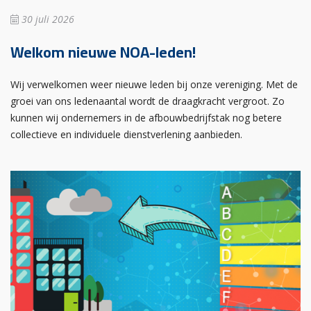
30 juli 2026
Welkom nieuwe NOA-leden!
Wij verwelkomen weer nieuwe leden bij onze vereniging. Met de
groei van ons ledenaantal wordt de draagkracht vergroot. Zo
kunnen wij ondernemers in de afbouwbedrijfstak nog betere
collectieve en individuele dienstverlening aanbieden.