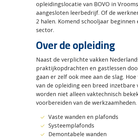
opleidingslocatie van BOVO in Vrooms
aangesloten leerbedrijf. Of de werkne
2 halen. Komend schooljaar beginnen e
sector.
Over de opleiding
Naast de verplichte vakken Nederland
praktijkopdrachten en gastlessen doo
gaan er zelf ook mee aan de slag. Hoe
van de opleiding een breed inzetbare 
worden niet alleen vaktechnisch beke
voorbereiden van de werkzaamheden. 
Vaste wanden en plafonds
Systeemplafonds
Demontabele wanden