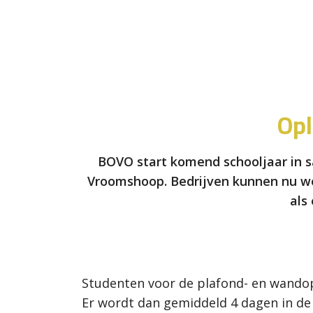
Opl
BOVO start komend schooljaar in 
Vroomshoop. Bedrijven kunnen nu we
als
Studenten voor de plafond- en wandop
Er wordt dan gemiddeld 4 dagen in de 