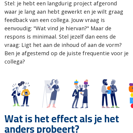
Stel: je hebt een langdurig project afgerond
waar je lang aan hebt gewerkt en je wilt graag
feedback van een collega. Jouw vraag is
eenvoudig: "Wat vind je hiervan?" Maar de
respons is minimaal. Stel jezelf dan eens de
vraag: Ligt het aan de inhoud of aan de vorm?
Ben je afgestemd op de juiste frequentie voor je
collega?
Wat is het effect als je het
anders probeert?