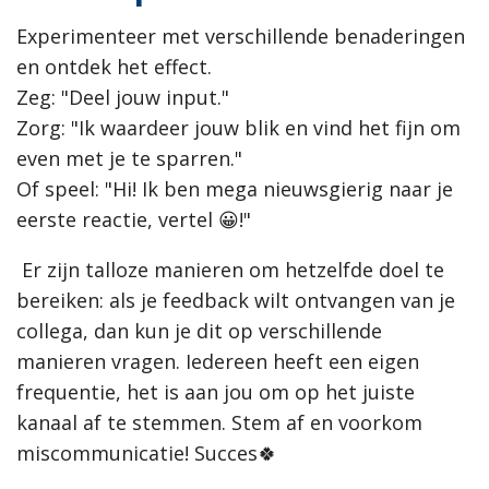
Experimenteer met verschillende benaderingen
en ontdek het effect.
Zeg: "Deel jouw input."
Zorg:
"Ik waardeer jouw blik en vind het fijn om
even met je te sparren."
Of speel: "Hi! Ik ben mega nieuwsgierig naar je
eerste reactie, vertel 😀
!"
Er zijn talloze manieren om hetzelfde doel te
bereiken: als je feedback wilt ontvangen van je
collega, dan kun je dit op verschillende
manieren vragen. Iedereen heeft een eigen
frequentie, het is aan jou om op het juiste
kanaal af te stemmen. Stem af en voorkom
miscommunicatie! Succes
🍀