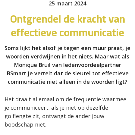
25 maart 2024
Ontgrendel de kracht van
effectieve communicatie
Soms lijkt het alsof je tegen een muur praat, je
woorden verdwijnen in het niets. Maar wat als
Monique Bruil van ledenvoordeelpartner
BSmart je vertelt dat de sleutel tot effectieve
communicatie niet alleen in de woorden ligt?
Het draait allemaal om de frequentie waarmee
je communiceert; als je niet op dezelfde
golflengte zit, ontvangt de ander jouw
boodschap niet.