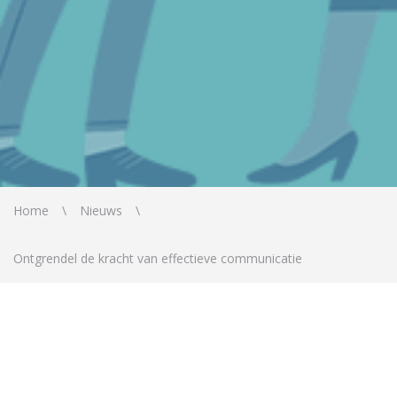
Home
Nieuws
Ontgrendel de kracht van effectieve communicatie