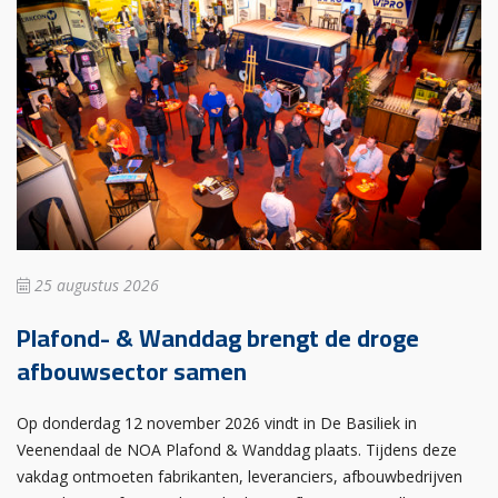
25 augustus 2026
Plafond- & Wanddag brengt de droge
afbouwsector samen
Op donderdag 12 november 2026 vindt in De Basiliek in
Veenendaal de NOA Plafond & Wanddag plaats. Tijdens deze
vakdag ontmoeten fabrikanten, leveranciers, afbouwbedrijven