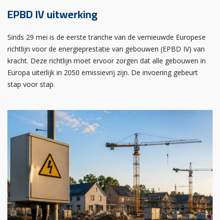
EPBD IV uitwerking
Sinds 29 mei is de eerste tranche van de vernieuwde Europese
richtlijn voor de energieprestatie van gebouwen (EPBD IV) van
kracht. Deze richtlijn moet ervoor zorgen dat alle gebouwen in
Europa uiterlijk in 2050 emissievrij zijn. De invoering gebeurt
stap voor stap.