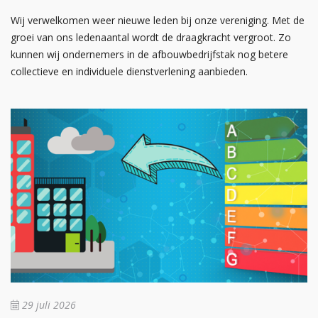
Wij verwelkomen weer nieuwe leden bij onze vereniging. Met de
groei van ons ledenaantal wordt de draagkracht vergroot. Zo
kunnen wij ondernemers in de afbouwbedrijfstak nog betere
collectieve en individuele dienstverlening aanbieden.
29 juli 2026