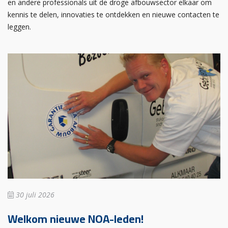
en andere professionals uit de droge afbouwsector elkaar om
kennis te delen, innovaties te ontdekken en nieuwe contacten te
leggen.
30 juli 2026
Welkom nieuwe NOA-leden!