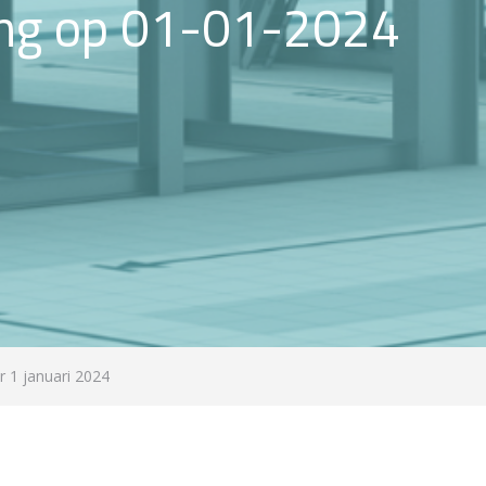
ng op 01-01-2024
 1 januari 2024