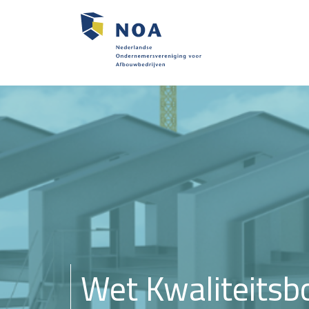
Wet Kwaliteitsbo