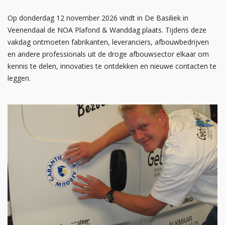
Op donderdag 12 november 2026 vindt in De Basiliek in
Veenendaal de NOA Plafond & Wanddag plaats. Tijdens deze
vakdag ontmoeten fabrikanten, leveranciers, afbouwbedrijven
en andere professionals uit de droge afbouwsector elkaar om
kennis te delen, innovaties te ontdekken en nieuwe contacten te
leggen.