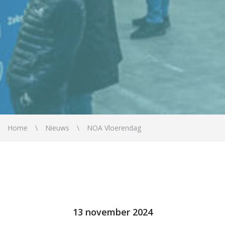
Home
Nieuws
NOA Vloerendag
13 november 2024