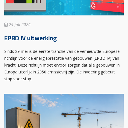
29 juli 2026
EPBD IV uitwerking
Sinds 29 mei is de eerste tranche van de vernieuwde Europese
richtlijn voor de energieprestatie van gebouwen (EPBD IV) van
kracht. Deze richtlijn moet ervoor zorgen dat alle gebouwen in
Europa uiterlijk in 2050 emissievrij zijn. De invoering gebeurt
stap voor stap.