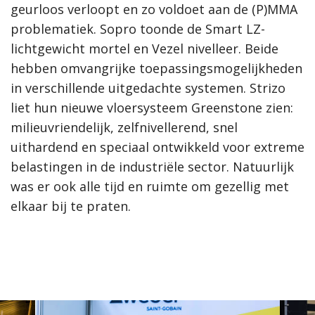
geurloos verloopt en zo voldoet aan de (P)MMA
problematiek. Sopro toonde de Smart LZ-
lichtgewicht mortel en Vezel nivelleer. Beide
hebben omvangrijke toepassingsmogelijkheden
in verschillende uitgedachte systemen. Strizo
liet hun nieuwe vloersysteem Greenstone zien:
milieuvriendelijk, zelfnivellerend, snel
uithardend en speciaal ontwikkeld voor extreme
belastingen in de industriële sector. Natuurlijk
was er ook alle tijd en ruimte om gezellig met
elkaar bij te praten.