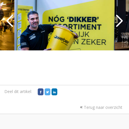
Deel dit artikel:
Terug naar overzicht