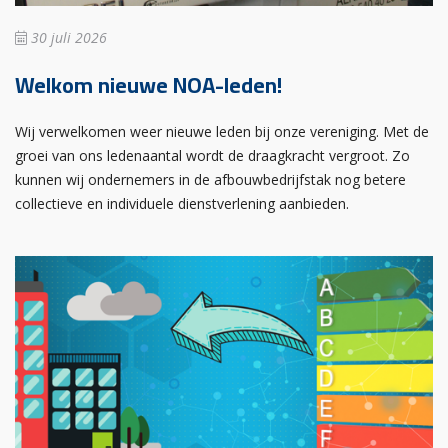
30 juli 2026
Welkom nieuwe NOA-leden!
Wij verwelkomen weer nieuwe leden bij onze vereniging. Met de
groei van ons ledenaantal wordt de draagkracht vergroot. Zo
kunnen wij ondernemers in de afbouwbedrijfstak nog betere
collectieve en individuele dienstverlening aanbieden.