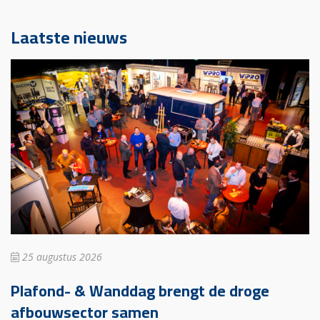
Laatste nieuws
25 augustus 2026
Plafond- & Wanddag brengt de droge
afbouwsector samen