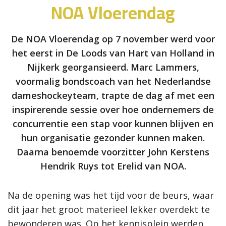
NOA Vloerendag
De NOA Vloerendag op 7 november werd voor
het eerst in De Loods van Hart van Holland in
Nijkerk georgansieerd. Marc Lammers,
voormalig bondscoach van het Nederlandse
dameshockeyteam, trapte de dag af met een
inspirerende sessie over hoe ondernemers de
concurrentie een stap voor kunnen blijven en
hun organisatie gezonder kunnen maken.
Daarna benoemde voorzitter John Kerstens
Hendrik Ruys tot Erelid van NOA.
Na de opening was het tijd voor de beurs, waar
dit jaar het groot materieel lekker overdekt te
bewonderen was. Op het kennisplein werden