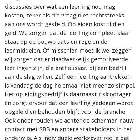
discussies over wat een leerling nou mag
kosten, zeker als die vraag niet rechtstreeks
aan ons wordt gesteld. Opleiden kost tijd en
geld. We zorgen dat de leerling compleet klaar
staat op de bouwplaats en regelen de
leermiddelen. Of misschien moet ik wel zeggen:
wij zorgen dat er daadwerkelijk gemotiveerde
leerlingen zijn, die enthousiast bij een bedrijf
aan de slag willen. Zelf een leerling aantrekken
is vandaag de dag helemaal niet meer zo simpel.
Het opleidingsbedrijf is daarnaast risicodrager
én zorgt ervoor dat een leerling gedegen wordt
opgeleid en behouden blijft voor de branche.
Ook onderhouden we achter de schermen nauw
contact met SBB en andere stakeholders in het
onderwijs. Als individuele werkgever red je dat