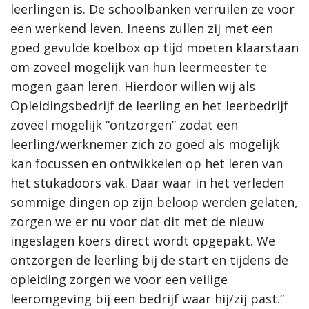
leerlingen is. De schoolbanken verruilen ze voor
een werkend leven. Ineens zullen zij met een
goed gevulde koelbox op tijd moeten klaarstaan
om zoveel mogelijk van hun leermeester te
mogen gaan leren. Hierdoor willen wij als
Opleidingsbedrijf de leerling en het leerbedrijf
zoveel mogelijk “ontzorgen” zodat een
leerling/werknemer zich zo goed als mogelijk
kan focussen en ontwikkelen op het leren van
het stukadoors vak. Daar waar in het verleden
sommige dingen op zijn beloop werden gelaten,
zorgen we er nu voor dat dit met de nieuw
ingeslagen koers direct wordt opgepakt. We
ontzorgen de leerling bij de start en tijdens de
opleiding zorgen we voor een veilige
leeromgeving bij een bedrijf waar hij/zij past.”