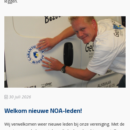
leggen.
30 juli 2026
Welkom nieuwe NOA-leden!
Wij verwelkomen weer nieuwe leden bij onze vereniging. Met de