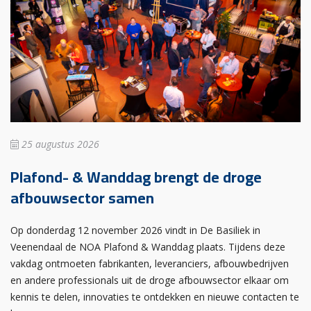
25 augustus 2026
Plafond- & Wanddag brengt de droge
afbouwsector samen
Op donderdag 12 november 2026 vindt in De Basiliek in
Veenendaal de NOA Plafond & Wanddag plaats. Tijdens deze
vakdag ontmoeten fabrikanten, leveranciers, afbouwbedrijven
en andere professionals uit de droge afbouwsector elkaar om
kennis te delen, innovaties te ontdekken en nieuwe contacten te