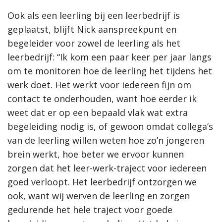
Ook als een leerling bij een leerbedrijf is
geplaatst, blijft Nick aanspreekpunt en
begeleider voor zowel de leerling als het
leerbedrijf: “Ik kom een paar keer per jaar langs
om te monitoren hoe de leerling het tijdens het
werk doet. Het werkt voor iedereen fijn om
contact te onderhouden, want hoe eerder ik
weet dat er op een bepaald vlak wat extra
begeleiding nodig is, of gewoon omdat collega’s
van de leerling willen weten hoe zo’n jongeren
brein werkt, hoe beter we ervoor kunnen
zorgen dat het leer-werk-traject voor iedereen
goed verloopt. Het leerbedrijf ontzorgen we
ook, want wij werven de leerling en zorgen
gedurende het hele traject voor goede