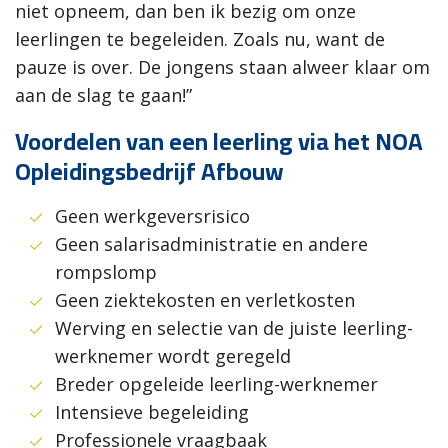
niet opneem, dan ben ik bezig om onze
leerlingen te begeleiden. Zoals nu, want de
pauze is over. De jongens staan alweer klaar om
aan de slag te gaan!”
Voordelen van een leerling via het NOA
Opleidingsbedrijf Afbouw
Geen werkgeversrisico
Geen salarisadministratie en andere
rompslomp
Geen ziektekosten en verletkosten
Werving en selectie van de juiste leerling-
werknemer wordt geregeld
Breder opgeleide leerling-werknemer
Intensieve begeleiding
Professionele vraagbaak