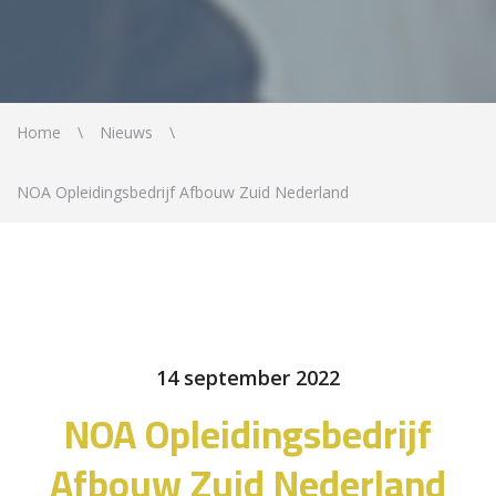
Home
Nieuws
NOA Opleidingsbedrijf Afbouw Zuid Nederland
14 september 2022
NOA Opleidingsbedrijf
Afbouw Zuid Nederland