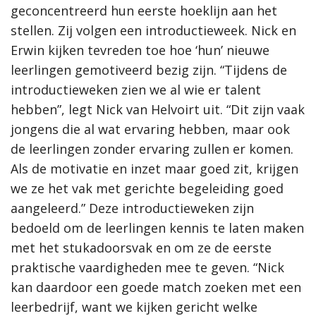
geconcentreerd hun eerste hoeklijn aan het
stellen. Zij volgen een introductieweek. Nick en
Erwin kijken tevreden toe hoe ‘hun’ nieuwe
leerlingen gemotiveerd bezig zijn. “Tijdens de
introductieweken zien we al wie er talent
hebben”, legt Nick van Helvoirt uit. “Dit zijn vaak
jongens die al wat ervaring hebben, maar ook
de leerlingen zonder ervaring zullen er komen.
Als de motivatie en inzet maar goed zit, krijgen
we ze het vak met gerichte begeleiding goed
aangeleerd.” Deze introductieweken zijn
bedoeld om de leerlingen kennis te laten maken
met het stukadoorsvak en om ze de eerste
praktische vaardigheden mee te geven. “Nick
kan daardoor een goede match zoeken met een
leerbedrijf, want we kijken gericht welke