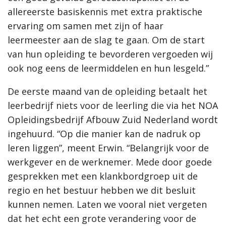
allereerste basiskennis met extra praktische
ervaring om samen met zijn of haar
leermeester aan de slag te gaan. Om de start
van hun opleiding te bevorderen vergoeden wij
ook nog eens de leermiddelen en hun lesgeld.”
De eerste maand van de opleiding betaalt het
leerbedrijf niets voor de leerling die via het NOA
Opleidingsbedrijf Afbouw Zuid Nederland wordt
ingehuurd. “Op die manier kan de nadruk op
leren liggen”, meent Erwin. “Belangrijk voor de
werkgever en de werknemer. Mede door goede
gesprekken met een klankbordgroep uit de
regio en het bestuur hebben we dit besluit
kunnen nemen. Laten we vooral niet vergeten
dat het echt een grote verandering voor de