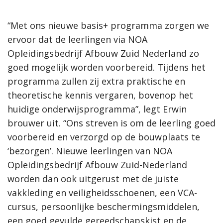
“Met ons nieuwe basis+ programma zorgen we
ervoor dat de leerlingen via NOA
Opleidingsbedrijf Afbouw Zuid Nederland zo
goed mogelijk worden voorbereid. Tijdens het
programma zullen zij extra praktische en
theoretische kennis vergaren, bovenop het
huidige onderwijsprogramma”, legt Erwin
brouwer uit. “Ons streven is om de leerling goed
voorbereid en verzorgd op de bouwplaats te
‘bezorgen’. Nieuwe leerlingen van NOA
Opleidingsbedrijf Afbouw Zuid-Nederland
worden dan ook uitgerust met de juiste
vakkleding en veiligheidsschoenen, een VCA-
cursus, persoonlijke beschermingsmiddelen,
een goed gevulde gereedschapskist en de