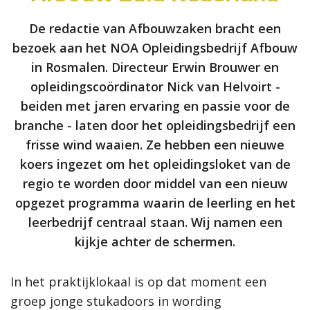
De redactie van Afbouwzaken bracht een
bezoek aan het NOA Opleidingsbedrijf Afbouw
in Rosmalen. Directeur Erwin Brouwer en
opleidingscoördinator Nick van Helvoirt -
beiden met jaren ervaring en passie voor de
branche - laten door het opleidingsbedrijf een
frisse wind waaien. Ze hebben een nieuwe
koers ingezet om het opleidingsloket van de
regio te worden door middel van een nieuw
opgezet programma waarin de leerling en het
leerbedrijf centraal staan. Wij namen een
kijkje achter de schermen.
In het praktijklokaal is op dat moment een
groep jonge stukadoors in wording