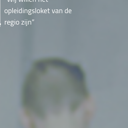
opleidingsloket van de
regio zijn”