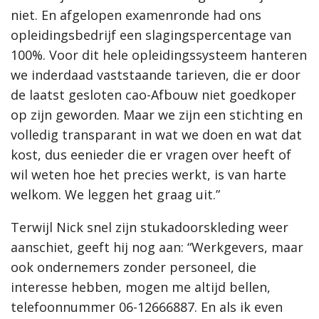
niet. En afgelopen examenronde had ons
opleidingsbedrijf een slagingspercentage van
100%. Voor dit hele opleidingssysteem hanteren
we inderdaad vaststaande tarieven, die er door
de laatst gesloten cao-Afbouw niet goedkoper
op zijn geworden. Maar we zijn een stichting en
volledig transparant in wat we doen en wat dat
kost, dus eenieder die er vragen over heeft of
wil weten hoe het precies werkt, is van harte
welkom. We leggen het graag uit.”
Terwijl Nick snel zijn stukadoorskleding weer
aanschiet, geeft hij nog aan: “Werkgevers, maar
ook ondernemers zonder personeel, die
interesse hebben, mogen me altijd bellen,
telefoonnummer 06-12666887. En als ik even