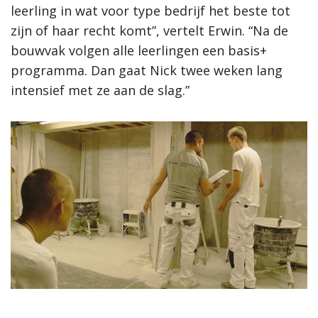
leerling in wat voor type bedrijf het beste tot
zijn of haar recht komt”, vertelt Erwin. “Na de
bouwvak volgen alle leerlingen een basis+
programma. Dan gaat Nick twee weken lang
intensief met ze aan de slag.”