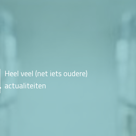
Heel veel (net iets oudere)
actualiteiten