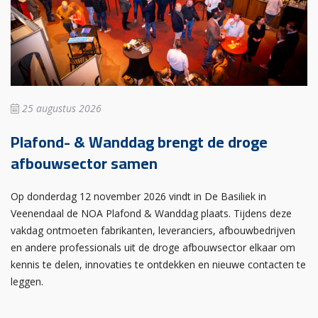
25 augustus 2026
Plafond- & Wanddag brengt de droge
afbouwsector samen
Op donderdag 12 november 2026 vindt in De Basiliek in
Veenendaal de NOA Plafond & Wanddag plaats. Tijdens deze
vakdag ontmoeten fabrikanten, leveranciers, afbouwbedrijven
en andere professionals uit de droge afbouwsector elkaar om
kennis te delen, innovaties te ontdekken en nieuwe contacten te
leggen.