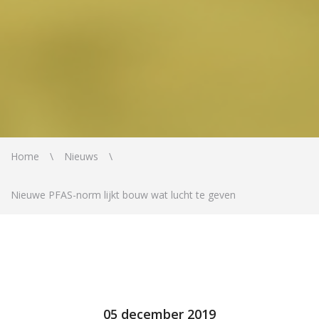
Home
Nieuws
Nieuwe PFAS-norm lijkt bouw wat lucht te geven
05 december 2019