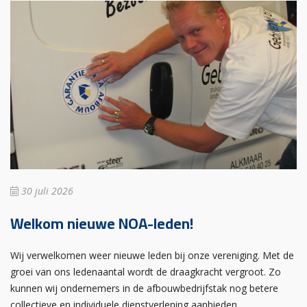
30 juli 2026
Welkom nieuwe NOA-leden!
Wij verwelkomen weer nieuwe leden bij onze vereniging. Met de
groei van ons ledenaantal wordt de draagkracht vergroot. Zo
kunnen wij ondernemers in de afbouwbedrijfstak nog betere
collectieve en individuele dienstverlening aanbieden.