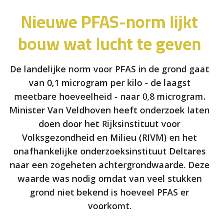
Nieuwe PFAS-norm lijkt
bouw wat lucht te geven
De landelijke norm voor PFAS in de grond gaat
van 0,1 microgram per kilo - de laagst
meetbare hoeveelheid - naar 0,8 microgram.
Minister Van Veldhoven heeft onderzoek laten
doen door het Rijksinstituut voor
Volksgezondheid en Milieu (RIVM) en het
onafhankelijke onderzoeksinstituut Deltares
naar een zogeheten achtergrondwaarde. Deze
waarde was nodig omdat van veel stukken
grond niet bekend is hoeveel PFAS er
voorkomt.