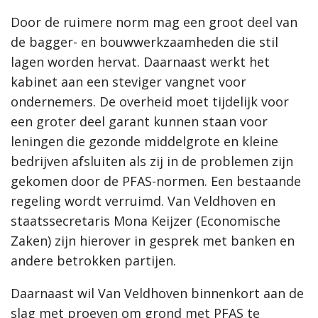
Door de ruimere norm mag een groot deel van
de bagger- en bouwwerkzaamheden die stil
lagen worden hervat. Daarnaast werkt het
kabinet aan een steviger vangnet voor
ondernemers. De overheid moet tijdelijk voor
een groter deel garant kunnen staan voor
leningen die gezonde middelgrote en kleine
bedrijven afsluiten als zij in de problemen zijn
gekomen door de PFAS-normen. Een bestaande
regeling wordt verruimd. Van Veldhoven en
staatssecretaris Mona Keijzer (Economische
Zaken) zijn hierover in gesprek met banken en
andere betrokken partijen.
Daarnaast wil Van Veldhoven binnenkort aan de
slag met proeven om grond met PFAS te