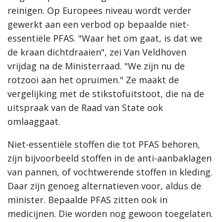
reinigen. Op Europees niveau wordt verder
gewerkt aan een verbod op bepaalde niet-
essentiële PFAS. "Waar het om gaat, is dat we
de kraan dichtdraaien", zei Van Veldhoven
vrijdag na de Ministerraad. "We zijn nu de
rotzooi aan het opruimen." Ze maakt de
vergelijking met de stikstofuitstoot, die na de
uitspraak van de Raad van State ook
omlaaggaat.
Niet-essentiële stoffen die tot PFAS behoren,
zijn bijvoorbeeld stoffen in de anti-aanbaklagen
van pannen, of vochtwerende stoffen in kleding.
Daar zijn genoeg alternatieven voor, aldus de
minister. Bepaalde PFAS zitten ook in
medicijnen. Die worden nog gewoon toegelaten.