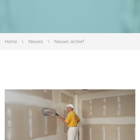
Home
Nieuws
Nieuws archief