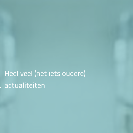
Heel veel (net iets oudere)
actualiteiten