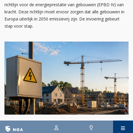
richtlijn voor de energieprestatie van gebouwen (EPBD IV) van
kracht. Deze richtlijn moet ervoor zorgen dat alle gebouwen in
Europa uiterlijk in 2050 emissievrij zijn. De invoering gebeurt
stap voor stap.
29 juli 2026