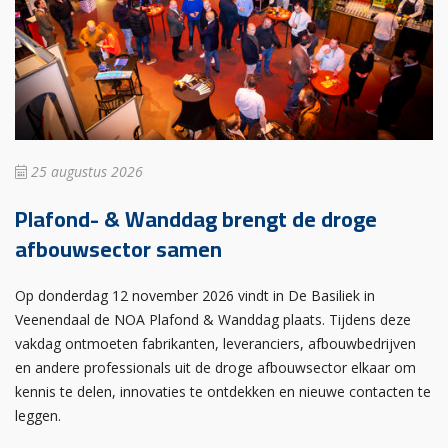
25 augustus 2026
Plafond- & Wanddag brengt de droge
afbouwsector samen
Op donderdag 12 november 2026 vindt in De Basiliek in
Veenendaal de NOA Plafond & Wanddag plaats. Tijdens deze
vakdag ontmoeten fabrikanten, leveranciers, afbouwbedrijven
en andere professionals uit de droge afbouwsector elkaar om
kennis te delen, innovaties te ontdekken en nieuwe contacten te
leggen.