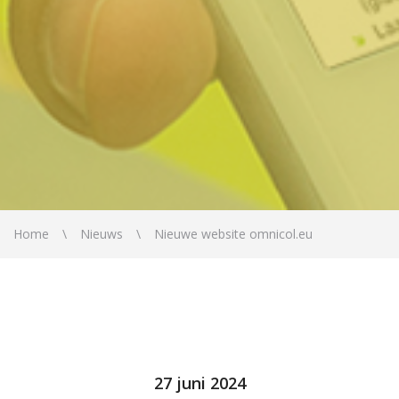
Home
Nieuws
Nieuwe website omnicol.eu
27 juni 2024