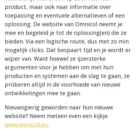
product, maar ook naar informatie over
toepassing en eventuele alternatieven of een
oplossing. De website van Omnicol neemt je
mee en begeleid je tot de oplossing(en) die ze
bieden. Via een logische route, dus met zo min
mogelijk clicks. Dat bespaart tijd en je wordt er
wijzer van. Want hoewel ze ijzersterke
argumenten voor je hebben om met hun
producten en systemen aan de slag te gaan, ze
proberen altijd in de voorhoede van nieuwe
ontwikkelingen mee te gaan.
Nieuwsgierig geworden naar hun nieuwe
website? Neem meteen even een kijkje:
www.omnicol.eu.