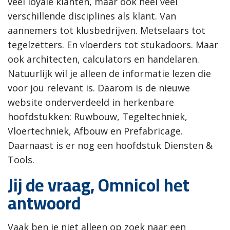
veel loyale klanten, maar ook heel veel
verschillende disciplines als klant. Van
aannemers tot klusbedrijven. Metselaars tot
tegelzetters. En vloerders tot stukadoors. Maar
ook architecten, calculators en handelaren.
Natuurlijk wil je alleen de informatie lezen die
voor jou relevant is. Daarom is de nieuwe
website onderverdeeld in herkenbare
hoofdstukken: Ruwbouw, Tegeltechniek,
Vloertechniek, Afbouw en Prefabricage.
Daarnaast is er nog een hoofdstuk Diensten &
Tools.
Jij de vraag, Omnicol het
antwoord
Vaak ben je niet alleen op zoek naar een