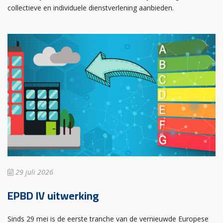
collectieve en individuele dienstverlening aanbieden.
29 juli 2026
EPBD IV uitwerking
Sinds 29 mei is de eerste tranche van de vernieuwde Europese