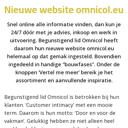
Nieuwe website omnicol.eu
Snel online alle informatie vinden, dan kun je
24/7 dóór met je advies, inkoop en werk in
uitvoering. Begunstigend lid Omnicol heeft
daarom hun nieuwe website omnicol.eu
helemaal op dat gemak ingesteld. Bovendien
ingedeeld in handige “bouwfases”. Onder de
knoppen ‘Vertel me meer’ bereik je het
assortiment en aanvullende inspiratie.
Begunstigend lid Omnicol is betrokken bij hun
klanten. ‘Customer intimacy’ met een mooie
term. Daarom is hun motto: ‘Door en voor de
vakman’. Gelukkig hebben ze niet alleen heel