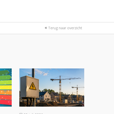
Terug naar overzicht