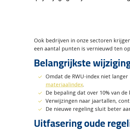
Ook bedrijven in onze sectoren krijg
een aantal punten is vernieuwd ten op
Belangrijkste wijzigi
Omdat de RWU-index niet langer b
materiaalindex
.
De bepaling dat over 10% van de
Verwijzingen naar jaartallen, cont
De nieuwe regeling sluit beter aa
Uitfasering oude regel