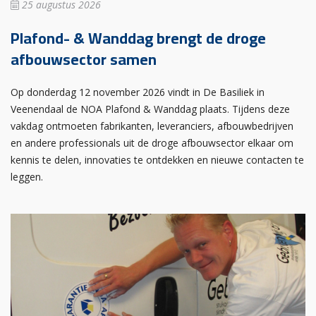
25 augustus 2026
Plafond- & Wanddag brengt de droge
afbouwsector samen
Op donderdag 12 november 2026 vindt in De Basiliek in
Veenendaal de NOA Plafond & Wanddag plaats. Tijdens deze
vakdag ontmoeten fabrikanten, leveranciers, afbouwbedrijven
en andere professionals uit de droge afbouwsector elkaar om
kennis te delen, innovaties te ontdekken en nieuwe contacten te
leggen.