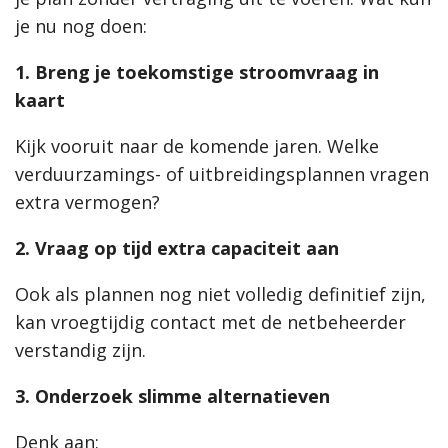
je nu nog doen:
1. Breng je toekomstige stroomvraag in
kaart
Kijk vooruit naar de komende jaren. Welke
verduurzamings- of uitbreidingsplannen vragen
extra vermogen?
2. Vraag op tijd extra capaciteit aan
Ook als plannen nog niet volledig definitief zijn,
kan vroegtijdig contact met de netbeheerder
verstandig zijn.
3. Onderzoek slimme alternatieven
Denk aan: