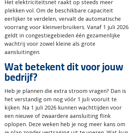
Het elektriciteitsnet raakt op steeds meer
plekken vol. Om de beschikbare capaciteit
eerlijker te verdelen, vervalt de automatische
voorrang voor kleinverbruikers. Vanaf 1 juli 2026
geldt in congestiegebieden één gezamenlijke
wachtrij voor zowel kleine als grote
aansluitingen.
Wat betekent dit voor jouw
bedrijf?
Heb je plannen die extra stroom vragen? Dan is
het verstandig om nog vóór 1 juli vooruit te
kijken. Na 1 juli 2026 kunnen wachttijden voor
een nieuwe of zwaardere aansluiting flink
oplopen. Deze weken heb je nog meer kans om
je plan zonder vertraging uit te voeren. Wat kun