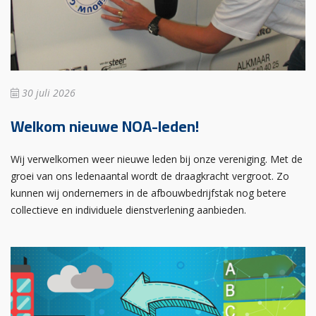
30 juli 2026
Welkom nieuwe NOA-leden!
Wij verwelkomen weer nieuwe leden bij onze vereniging. Met de
groei van ons ledenaantal wordt de draagkracht vergroot. Zo
kunnen wij ondernemers in de afbouwbedrijfstak nog betere
collectieve en individuele dienstverlening aanbieden.