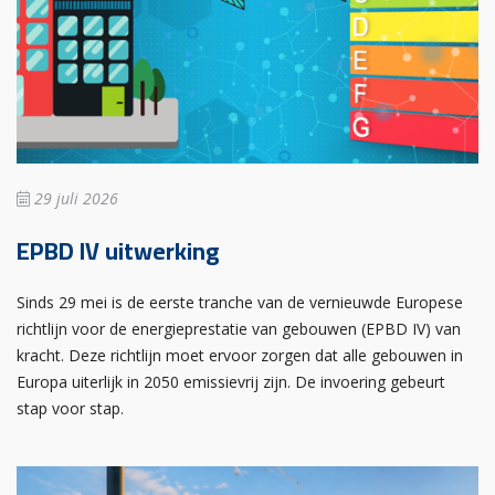
29 juli 2026
EPBD IV uitwerking
Sinds 29 mei is de eerste tranche van de vernieuwde Europese
richtlijn voor de energieprestatie van gebouwen (EPBD IV) van
kracht. Deze richtlijn moet ervoor zorgen dat alle gebouwen in
Europa uiterlijk in 2050 emissievrij zijn. De invoering gebeurt
stap voor stap.