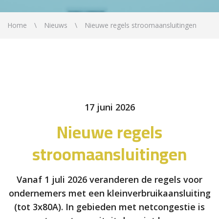
Home
Nieuws
Nieuwe regels stroomaansluitingen
17 juni 2026
Nieuwe regels
stroomaansluitingen
Vanaf 1 juli 2026 veranderen de regels voor
ondernemers met een kleinverbruikaansluiting
(tot 3x80A). In gebieden met netcongestie is