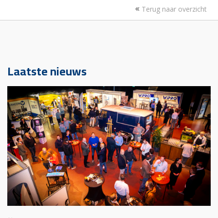
Terug naar overzicht
Laatste nieuws