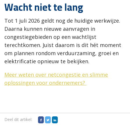
Wacht niet te lang
Tot 1 juli 2026 geldt nog de huidige werkwijze.
Daarna kunnen nieuwe aanvragen in
congestiegebieden op een wachtlijst
terechtkomen. Juist daarom is dit hét moment
om plannen rondom verduurzaming, groei en
elektrificatie opnieuw te bekijken.
Meer weten over netcongestie en slimme
oplossingen voor ondernemers?
Deel dit artikel: