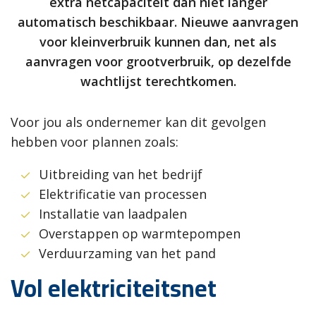
extra netcapaciteit dan niet langer
automatisch beschikbaar. Nieuwe aanvragen
voor kleinverbruik kunnen dan, net als
aanvragen voor grootverbruik, op dezelfde
wachtlijst terechtkomen.
Voor jou als ondernemer kan dit gevolgen
hebben voor plannen zoals:
Uitbreiding van het bedrijf
Elektrificatie van processen
Installatie van laadpalen
Overstappen op warmtepompen
Verduurzaming van het pand
Vol elektriciteitsnet