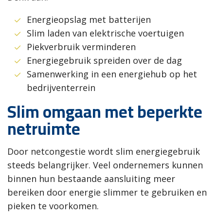
Energieopslag met batterijen
Slim laden van elektrische voertuigen
Piekverbruik verminderen
Energiegebruik spreiden over de dag
Samenwerking in een energiehub op het
bedrijventerrein
Slim omgaan met beperkte
netruimte
Door netcongestie wordt slim energiegebruik
steeds belangrijker. Veel ondernemers kunnen
binnen hun bestaande aansluiting meer
bereiken door energie slimmer te gebruiken en
pieken te voorkomen.