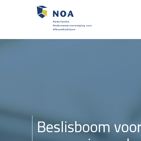
Beslisboom voo