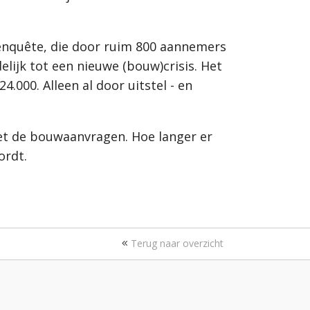
enquête, die door ruim 800 aannemers
elijk tot een nieuwe (bouw)crisis. Het
00. Alleen al door uitstel - en
et de bouwaanvragen. Hoe langer er
ordt.
Terug naar overzicht