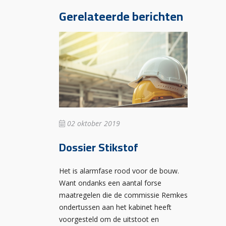
Gerelateerde berichten
02 oktober 2019
Dossier Stikstof
Het is alarmfase rood voor de bouw.
Want ondanks een aantal forse
maatregelen die de commissie Remkes
ondertussen aan het kabinet heeft
voorgesteld om de uitstoot en