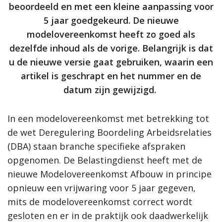
beoordeeld en met een kleine aanpassing voor
5 jaar goedgekeurd. De nieuwe
modelovereenkomst heeft zo goed als
dezelfde inhoud als de vorige. Belangrijk is dat
u de nieuwe versie gaat gebruiken, waarin een
artikel is geschrapt en het nummer en de
datum zijn gewijzigd.
In een modelovereenkomst met betrekking tot
de wet Deregulering Boordeling Arbeidsrelaties
(DBA) staan branche specifieke afspraken
opgenomen. De Belastingdienst heeft met de
nieuwe Modelovereenkomst Afbouw in principe
opnieuw een vrijwaring voor 5 jaar gegeven,
mits de modelovereenkomst correct wordt
gesloten en er in de praktijk ook daadwerkelijk