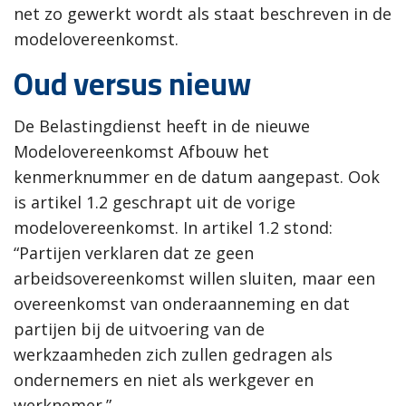
net zo gewerkt wordt als staat beschreven in de
modelovereenkomst.
Oud versus nieuw
De Belastingdienst heeft in de nieuwe
Modelovereenkomst Afbouw het
kenmerknummer en de datum aangepast. Ook
is artikel 1.2 geschrapt uit de vorige
modelovereenkomst. In artikel 1.2 stond:
“Partijen verklaren dat ze geen
arbeidsovereenkomst willen sluiten, maar een
overeenkomst van onderaanneming en dat
partijen bij de uitvoering van de
werkzaamheden zich zullen gedragen als
ondernemers en niet als werkgever en
werknemer.”