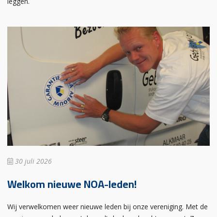
leggen.
30 juli 2026
Welkom nieuwe NOA-leden!
Wij verwelkomen weer nieuwe leden bij onze vereniging. Met de