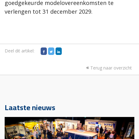
goedgekeurde modelovereenkomsten te
verlengen tot 31 december 2029.
Deel dit artikel:
Terug naar overzicht
Laatste nieuws