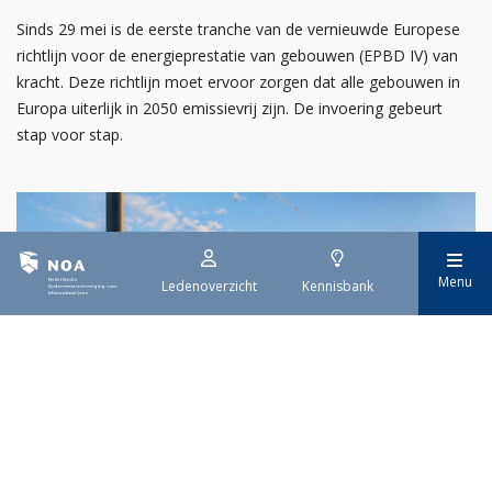
Sinds 29 mei is de eerste tranche van de vernieuwde Europese
richtlijn voor de energieprestatie van gebouwen (EPBD IV) van
kracht. Deze richtlijn moet ervoor zorgen dat alle gebouwen in
Europa uiterlijk in 2050 emissievrij zijn. De invoering gebeurt
stap voor stap.
Menu
Ledenoverzicht
Kennisbank