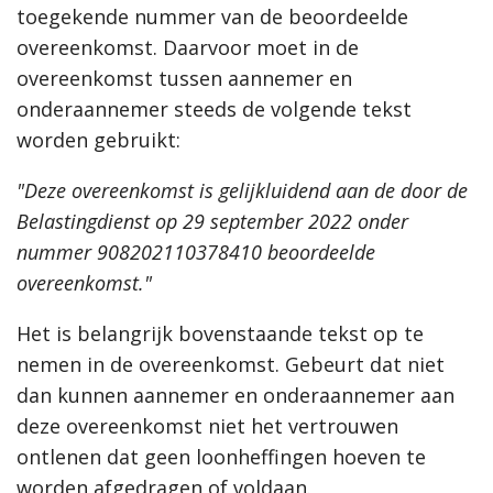
toegekende nummer van de beoordeelde
overeenkomst. Daarvoor moet in de
overeenkomst tussen aannemer en
onderaannemer steeds de volgende tekst
worden gebruikt:
"Deze overeenkomst is gelijkluidend aan de door de
Belastingdienst op 29 september 2022 onder
nummer 908202110378410 beoordeelde
overeenkomst."
Het is belangrijk bovenstaande tekst op te
nemen in de overeenkomst. Gebeurt dat niet
dan kunnen aannemer en onderaannemer aan
deze overeenkomst niet het vertrouwen
ontlenen dat geen loonheffingen hoeven te
worden afgedragen of voldaan.