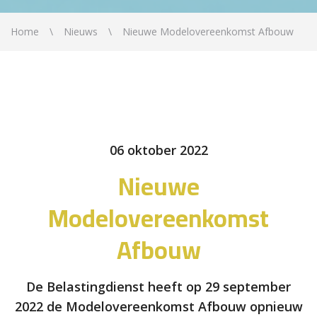
Home
Nieuws
Nieuwe Modelovereenkomst Afbouw
06 oktober 2022
Nieuwe
Modelovereenkomst
Afbouw
De Belastingdienst heeft op 29 september
2022 de Modelovereenkomst Afbouw opnieuw