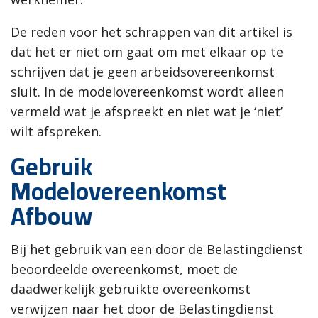
De reden voor het schrappen van dit artikel is
dat het er niet om gaat om met elkaar op te
schrijven dat je geen arbeidsovereenkomst
sluit. In de modelovereenkomst wordt alleen
vermeld wat je afspreekt en niet wat je ‘niet’
wilt afspreken.
Gebruik
Modelovereenkomst
Afbouw
Bij het gebruik van een door de Belastingdienst
beoordeelde overeenkomst, moet de
daadwerkelijk gebruikte overeenkomst
verwijzen naar het door de Belastingdienst