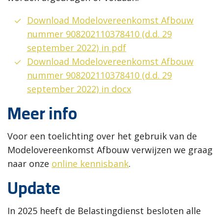
Download Modelovereenkomst Afbouw
nummer 908202110378410 (d.d. 29
september 2022) in pdf
Download Modelovereenkomst Afbouw
nummer 908202110378410 (d.d. 29
september 2022) in docx
Meer info
Voor een toelichting over het gebruik van de
Modelovereenkomst Afbouw verwijzen we graag
naar onze
online kennisbank
.
Update
In 2025 heeft de Belastingdienst besloten alle