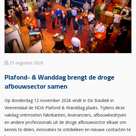
25 augustus 2026
Plafond- & Wanddag brengt de droge
afbouwsector samen
Op donderdag 12 november 2026 vindt in De Basiliek in
Veenendaal de NOA Plafond & Wanddag plaats. Tijdens deze
vakdag ontmoeten fabrikanten, leveranciers, afbouwbedrijven
en andere professionals uit de droge afbouwsector elkaar om
kennis te delen, innovaties te ontdekken en nieuwe contacten te