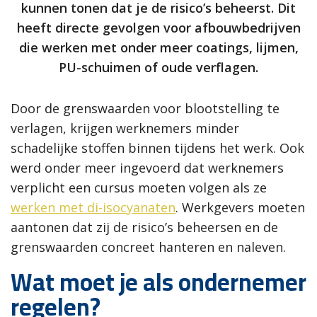
kunnen tonen dat je de risico’s beheerst. Dit
heeft directe gevolgen voor afbouwbedrijven
die werken met onder meer coatings, lijmen,
PU-schuimen of oude verflagen.
Door de grenswaarden voor blootstelling te
verlagen, krijgen werknemers minder
schadelijke stoffen binnen tijdens het werk. Ook
werd onder meer ingevoerd dat werknemers
verplicht een cursus moeten volgen als ze
werken met di-isocyanaten
. Werkgevers moeten
aantonen dat zij de risico’s beheersen en de
grenswaarden concreet hanteren en naleven.
Wat moet je als ondernemer
regelen?