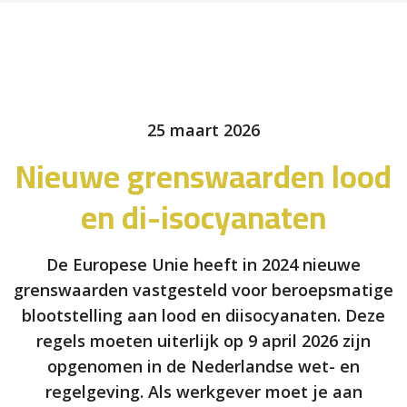
25 maart 2026
Nieuwe grenswaarden lood
en di-isocyanaten
De Europese Unie heeft in 2024 nieuwe
grenswaarden vastgesteld voor beroepsmatige
blootstelling aan lood en diisocyanaten. Deze
regels moeten uiterlijk op 9 april 2026 zijn
opgenomen in de Nederlandse wet- en
regelgeving. Als werkgever moet je aan