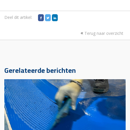
Deel dit artikel:
Terug naar overzicht
Gerelateerde berichten