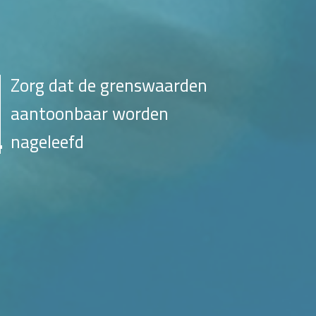
Zorg dat de grenswaarden
aantoonbaar worden
nageleefd