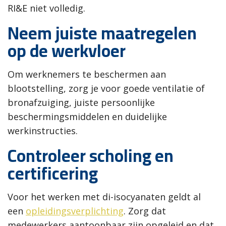
RI&E niet volledig.
Neem juiste maatregelen
op de werkvloer
Om werknemers te beschermen aan
blootstelling, zorg je voor goede ventilatie of
bronafzuiging, juiste persoonlijke
beschermingsmiddelen en duidelijke
werkinstructies.
Controleer scholing en
certificering
Voor het werken met di-isocyanaten geldt al
een
opleidingsverplichting
. Zorg dat
medewerkers aantoonbaar zijn opgeleid en dat