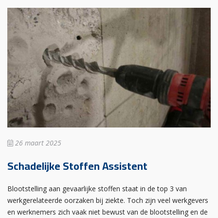
26 maart 2025
Schadelijke Stoffen Assistent
Blootstelling aan gevaarlijke stoffen staat in de top 3 van
werkgerelateerde oorzaken bij ziekte. Toch zijn veel werkgevers
en werknemers zich vaak niet bewust van de blootstelling en de