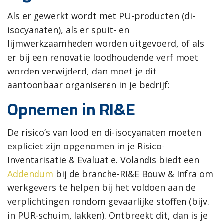
Als er gewerkt wordt met PU-producten (di-
isocyanaten), als er spuit- en
lijmwerkzaamheden worden uitgevoerd, of als
er bij een renovatie loodhoudende verf moet
worden verwijderd, dan moet je dit
aantoonbaar organiseren in je bedrijf:
Opnemen in RI&E
De risico’s van lood en di-isocyanaten moeten
expliciet zijn opgenomen in je Risico-
Inventarisatie & Evaluatie. Volandis biedt een
Addendum
bij de branche-RI&E Bouw & Infra om
werkgevers te helpen bij het voldoen aan de
verplichtingen rondom gevaarlijke stoffen (bijv.
in PUR-schuim, lakken). Ontbreekt dit, dan is je