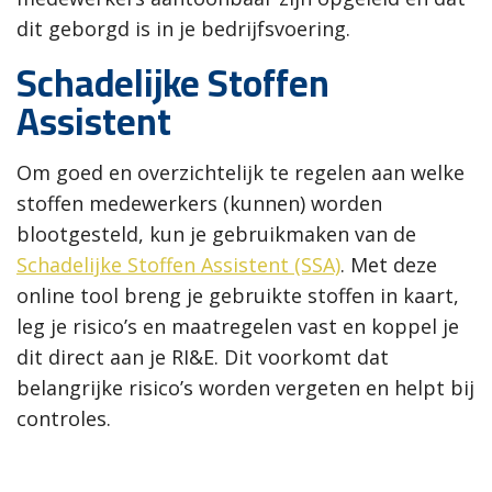
dit geborgd is in je bedrijfsvoering.
Schadelijke Stoffen
Assistent
Om goed en overzichtelijk te regelen aan welke
stoffen medewerkers (kunnen) worden
blootgesteld, kun je gebruikmaken van de
Schadelijke Stoffen Assistent (SSA)
. Met deze
online tool breng je gebruikte stoffen in kaart,
leg je risico’s en maatregelen vast en koppel je
dit direct aan je RI&E. Dit voorkomt dat
belangrijke risico’s worden vergeten en helpt bij
controles.