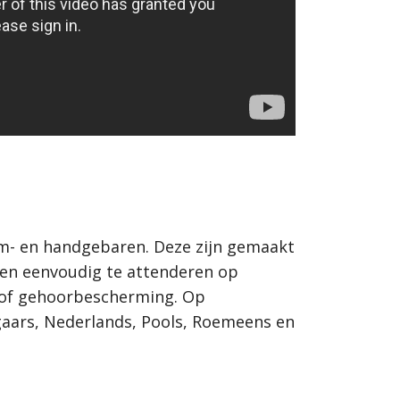
arm- en handgebaren. Deze zijn gemaakt
 en eenvoudig te attenderen op
n of gehoorbescherming. Op
ngaars, Nederlands, Pools, Roemeens en