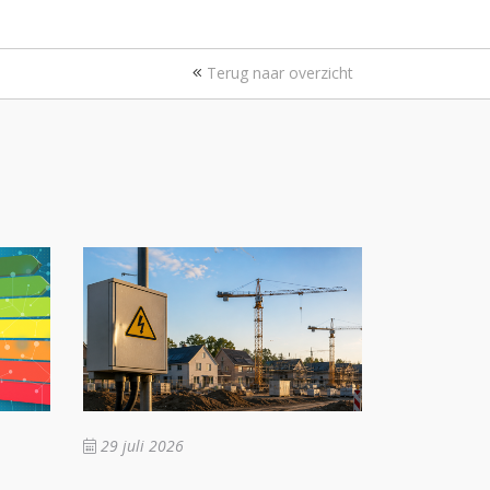
Terug naar overzicht
29 juli 2026