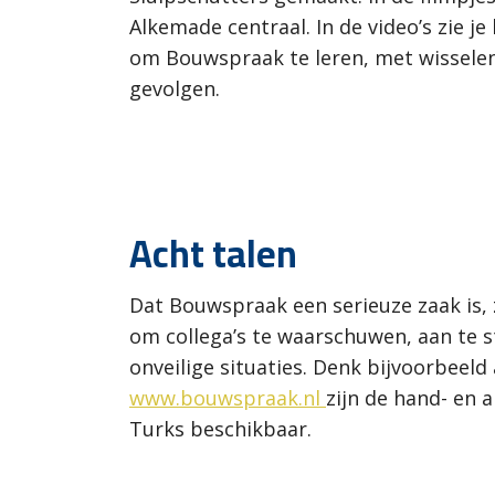
Alkemade centraal. In de video’s zie je
om Bouwspraak te leren, met wissele
gevolgen.
Acht talen
Dat Bouwspraak een serieuze zaak is, 
om collega’s te waarschuwen, aan te 
onveilige situaties. Denk bijvoorbeel
www.bouwspraak.nl
zijn de hand- en 
Turks beschikbaar.