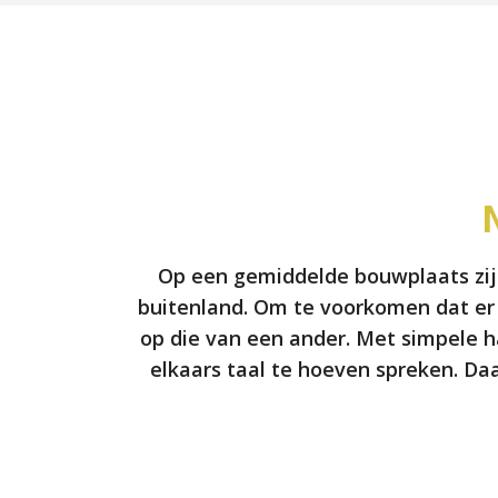
Op een gemiddelde bouwplaats zijn
buitenland. Om te voorkomen dat er o
op die van een ander. Met simpele 
elkaars taal te hoeven spreken. Da