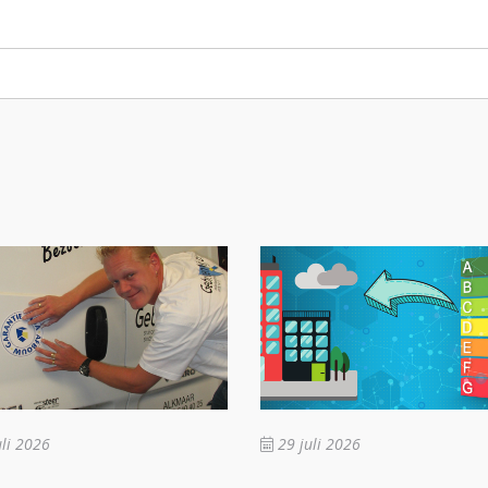
li 2026
29 juli 2026