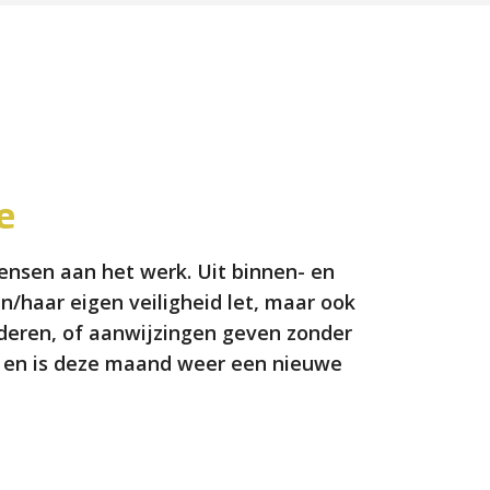
e
ensen aan het werk. Uit binnen- en
n/haar eigen veiligheid let, maar ook
deren, of aanwijzingen geven zonder
en en is deze maand weer een nieuwe