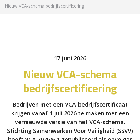
Nieuw VCA-schema bedrijfscertificering
17 juni 2026
Nieuw VCA-schema
bedrijfscertificering
Bedrijven met een VCA-bedrijfscertificaat
krijgen vanaf 1 juli 2026 te maken met een
vernieuwde versie van het VCA-schema.
Stichting Samenwerken Voor Veiligheid (SSVV)
heeft VCA 2026/6.1 gepubliceerd als opvolger