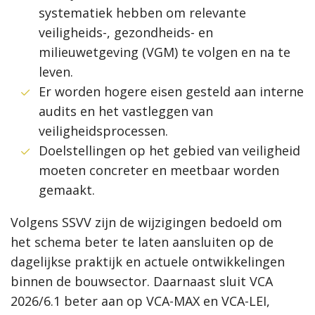
systematiek hebben om relevante
veiligheids-, gezondheids- en
milieuwetgeving (VGM) te volgen en na te
leven.
Er worden hogere eisen gesteld aan interne
audits en het vastleggen van
veiligheidsprocessen.
Doelstellingen op het gebied van veiligheid
moeten concreter en meetbaar worden
gemaakt.
Volgens SSVV zijn de wijzigingen bedoeld om
het schema beter te laten aansluiten op de
dagelijkse praktijk en actuele ontwikkelingen
binnen de bouwsector. Daarnaast sluit VCA
2026/6.1 beter aan op VCA-MAX en VCA-LEI,