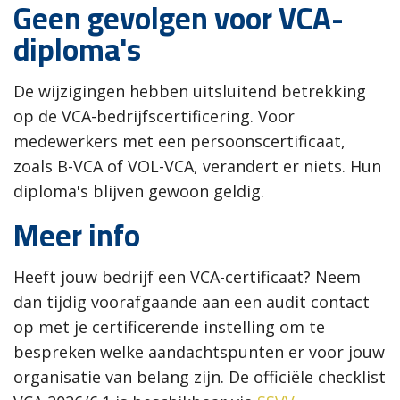
Geen gevolgen voor VCA-
diploma's
De wijzigingen hebben uitsluitend betrekking
op de VCA-bedrijfscertificering. Voor
medewerkers met een persoonscertificaat,
zoals B-VCA of VOL-VCA, verandert er niets. Hun
diploma's blijven gewoon geldig.
Meer info
Heeft jouw bedrijf een VCA-certificaat? Neem
dan tijdig voorafgaande aan een audit contact
op met je certificerende instelling om te
bespreken welke aandachtspunten er voor jouw
organisatie van belang zijn. De officiële checklist