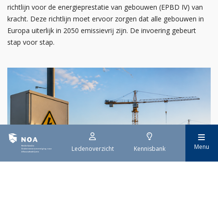
richtlijn voor de energieprestatie van gebouwen (EPBD IV) van
kracht. Deze richtlijn moet ervoor zorgen dat alle gebouwen in
Europa uiterlijk in 2050 emissievrij zijn. De invoering gebeurt
stap voor stap.
Menu
Ledenoverzicht
Kennisbank
29 juli 2026