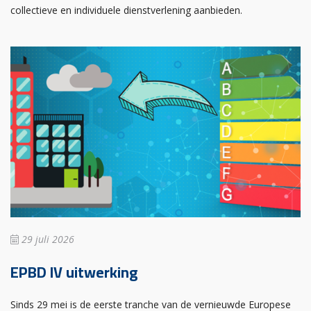
collectieve en individuele dienstverlening aanbieden.
29 juli 2026
EPBD IV uitwerking
Sinds 29 mei is de eerste tranche van de vernieuwde Europese