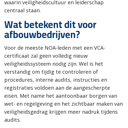
waarin veiligheidscultuur en leiderschap
centraal staan.
Wat betekent dit voor
afbouwbedrijven?
Voor de meeste NOA-leden met een VCA-
certificaat zal geen volledig nieuw
veiligheidssysteem nodig zijn. Wel is het
verstandig om tijdig te controleren of
procedures, interne audits, instructies en
registraties voldoen aan de aangescherpte
eisen. Met name het aantoonbaar borgen van
wet- en regelgeving en het zichtbaar maken van
veiligheidsgedrag krijgen meer nadruk tijdens
audits.