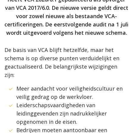
van VCA 2017/6.0. De nieuwe versie geldt direct
voor zowel nieuwe als bestaande VCA-
certificeringen. De eerstvolgende audit na 1 juli
wordt uitgevoerd volgens het nieuwe schema.
De basis van VCA blijft hetzelfde, maar het
schema is op diverse punten verduidelijkt en
geactualiseerd. De belangrijkste wijzigingen
zijn:
Meer aandacht voor veiligheidscultuur en
veilig gedrag op de werkvloer.
Leiderschapsvaardigheden van
leidinggevenden zijn nadrukkelijker
opgenomen in de eisen.
Bedrijven moeten aantoonbaar een