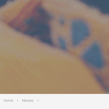
Home
Nieuws