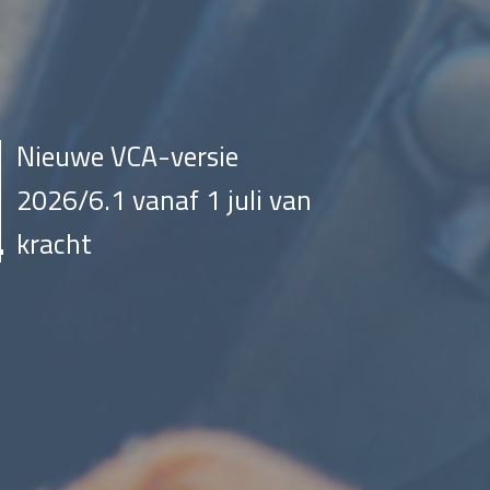
Nieuwe VCA-versie
2026/6.1 vanaf 1 juli van
kracht