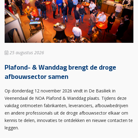
25 augustus 2026
Plafond- & Wanddag brengt de droge
afbouwsector samen
Op donderdag 12 november 2026 vindt in De Basiliek in
Veenendaal de NOA Plafond & Wanddag plaats. Tijdens deze
vakdag ontmoeten fabrikanten, leveranciers, afbouwbedrijven
en andere professionals uit de droge afbouwsector elkaar om
kennis te delen, innovaties te ontdekken en nieuwe contacten te
leggen.