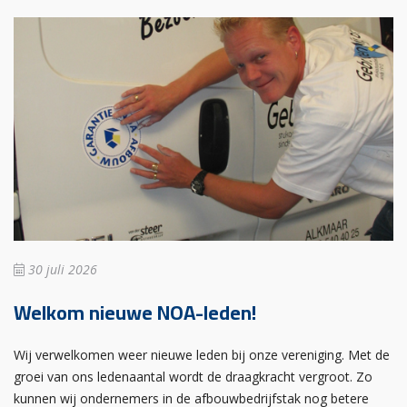
30 juli 2026
Welkom nieuwe NOA-leden!
Wij verwelkomen weer nieuwe leden bij onze vereniging. Met de
groei van ons ledenaantal wordt de draagkracht vergroot. Zo
kunnen wij ondernemers in de afbouwbedrijfstak nog betere