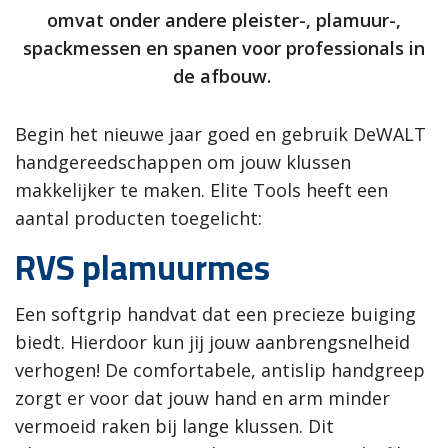
omvat onder andere pleister-, plamuur-,
spackmessen en spanen voor professionals in
de afbouw.
Begin het nieuwe jaar goed en gebruik DeWALT
handgereedschappen om jouw klussen
makkelijker te maken. Elite Tools heeft een
aantal producten toegelicht:
RVS plamuurmes
Een softgrip handvat dat een precieze buiging
biedt. Hierdoor kun jij jouw aanbrengsnelheid
verhogen! De comfortabele, antislip handgreep
zorgt er voor dat jouw hand en arm minder
vermoeid raken bij lange klussen. Dit