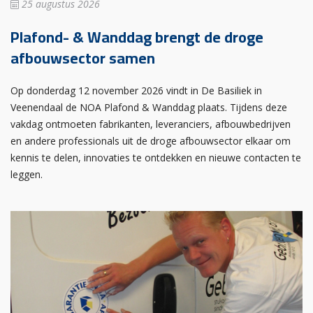
25 augustus 2026
Plafond- & Wanddag brengt de droge
afbouwsector samen
Op donderdag 12 november 2026 vindt in De Basiliek in
Veenendaal de NOA Plafond & Wanddag plaats. Tijdens deze
vakdag ontmoeten fabrikanten, leveranciers, afbouwbedrijven
en andere professionals uit de droge afbouwsector elkaar om
kennis te delen, innovaties te ontdekken en nieuwe contacten te
leggen.