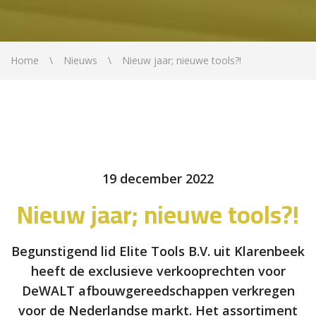
Home
Nieuws
Nieuw jaar; nieuwe tools?!
19 december 2022
Nieuw jaar; nieuwe tools?!
Begunstigend lid Elite Tools B.V. uit Klarenbeek
heeft de exclusieve verkooprechten voor
DeWALT afbouwgereedschappen verkregen
voor de Nederlandse markt. Het assortiment