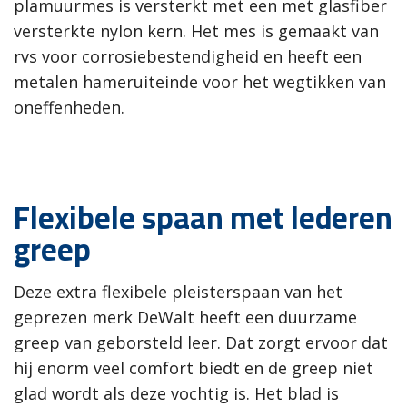
plamuurmes is versterkt met een met glasfiber
versterkte nylon kern. Het mes is gemaakt van
rvs voor corrosiebestendigheid en heeft een
metalen hameruiteinde voor het wegtikken van
oneffenheden.
Flexibele spaan met lederen
greep
Deze extra flexibele pleisterspaan van het
geprezen merk DeWalt heeft een duurzame
greep van geborsteld leer. Dat zorgt ervoor dat
hij enorm veel comfort biedt en de greep niet
glad wordt als deze vochtig is. Het blad is