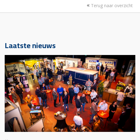
Terug naar overzicht
Laatste nieuws