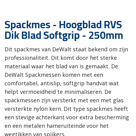
Spackmes - Hoogblad RVS
Dik Blad Softgrip - 250mm
Dit spackmes van DeWalt staat bekend om zijn
professionaliteit. Dit komt door het sterke
materiaal waar het blad van is gemaakt. De
DeWalt Spackmessen komen met een
comfortabel, antislip, softgrip handvat wat
helpt vermoeidheid te minimaliseren. De
spackmessen zijn versterkt met een met glas
versterkte nylon kern. Dit type spackmes heeft
een stevige achterkant voor extra bescherming
en een metalen hameruiteinde voor het
wegtikken van spijkers.