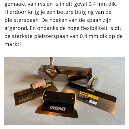
gemaakt van rvs en is in dit geval 0,4 mm dik.
Hierdoor krijg je een betere buiging van de
pleisterspaan. De hoeken van de spaan zijn
afgerond. En ondanks de hoge flexibiliteit is dit
de sterkste pleisterspaan van 0,4 mm dik op de
markt!