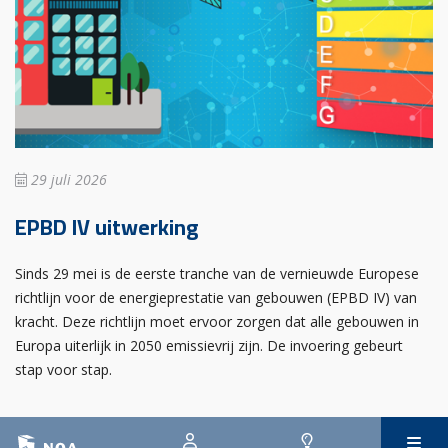
29 juli 2026
EPBD IV uitwerking
Sinds 29 mei is de eerste tranche van de vernieuwde Europese
richtlijn voor de energieprestatie van gebouwen (EPBD IV) van
kracht. Deze richtlijn moet ervoor zorgen dat alle gebouwen in
Europa uiterlijk in 2050 emissievrij zijn. De invoering gebeurt
stap voor stap.