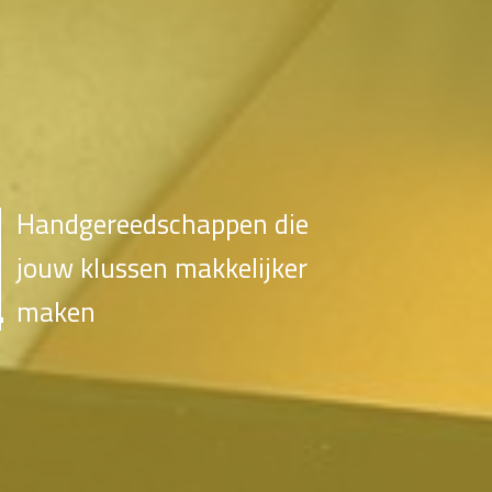
Handgereedschappen die
jouw klussen makkelijker
maken