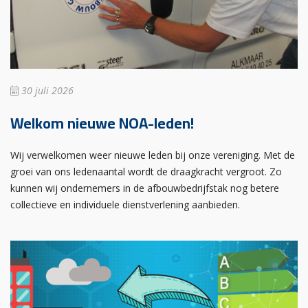
30 juli 2026
Welkom nieuwe NOA-leden!
Wij verwelkomen weer nieuwe leden bij onze vereniging. Met de
groei van ons ledenaantal wordt de draagkracht vergroot. Zo
kunnen wij ondernemers in de afbouwbedrijfstak nog betere
collectieve en individuele dienstverlening aanbieden.