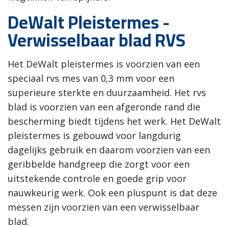
DeWalt Pleistermes -
Verwisselbaar blad RVS
Het DeWalt pleistermes is voorzien van een
speciaal rvs mes van 0,3 mm voor een
superieure sterkte en duurzaamheid. Het rvs
blad is voorzien van een afgeronde rand die
bescherming biedt tijdens het werk. Het DeWalt
pleistermes is gebouwd voor langdurig
dagelijks gebruik en daarom voorzien van een
geribbelde handgreep die zorgt voor een
uitstekende controle en goede grip voor
nauwkeurig werk. Ook een pluspunt is dat deze
messen zijn voorzien van een verwisselbaar
blad.