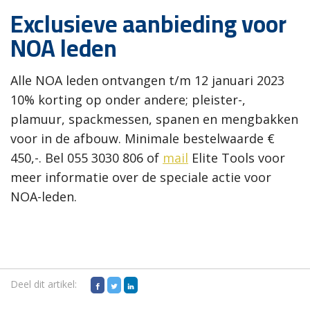
Exclusieve aanbieding voor
NOA leden
Alle NOA leden ontvangen t/m 12 januari 2023
10% korting op onder andere; pleister-,
plamuur, spackmessen, spanen en mengbakken
voor in de afbouw. Minimale bestelwaarde €
450,-. Bel 055 3030 806 of
mail
Elite Tools voor
meer informatie over de speciale actie voor
NOA-leden.
Deel dit artikel: