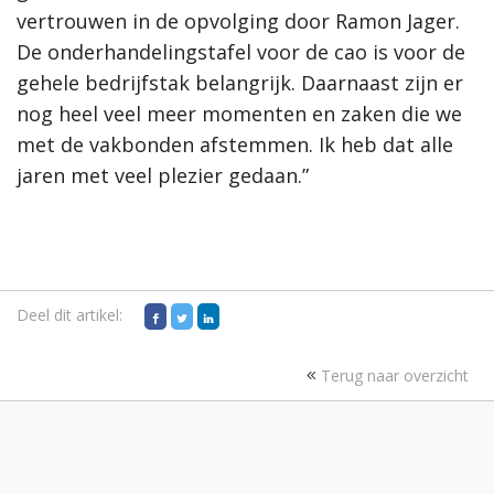
vertrouwen in de opvolging door Ramon Jager.
De onderhandelingstafel voor de cao is voor de
gehele bedrijfstak belangrijk. Daarnaast zijn er
nog heel veel meer momenten en zaken die we
met de vakbonden afstemmen. Ik heb dat alle
jaren met veel plezier gedaan.”
Deel dit artikel:
Terug naar overzicht