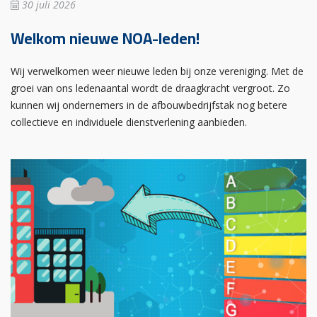
30 juli 2026
Welkom nieuwe NOA-leden!
Wij verwelkomen weer nieuwe leden bij onze vereniging. Met de
groei van ons ledenaantal wordt de draagkracht vergroot. Zo
kunnen wij ondernemers in de afbouwbedrijfstak nog betere
collectieve en individuele dienstverlening aanbieden.