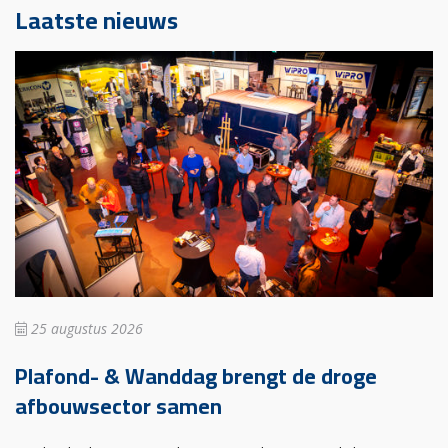
Laatste nieuws
25 augustus 2026
Plafond- & Wanddag brengt de droge
afbouwsector samen