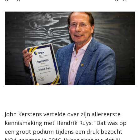
John Kerstens vertelde over zijn allereerste
kennismaking met Hendrik Ruys: “Dat was op
een groot podium tijdens een druk bezocht