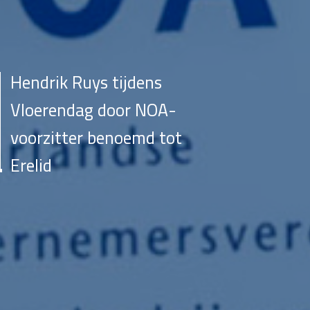
Hendrik Ruys tijdens
Vloerendag door NOA-
voorzitter benoemd tot
Erelid