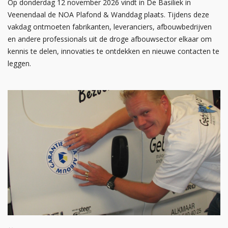
Op donderdag 12 november 2026 vindt in De Basiliek in
Veenendaal de NOA Plafond & Wanddag plaats. Tijdens deze
vakdag ontmoeten fabrikanten, leveranciers, afbouwbedrijven
en andere professionals uit de droge afbouwsector elkaar om
kennis te delen, innovaties te ontdekken en nieuwe contacten te
leggen.