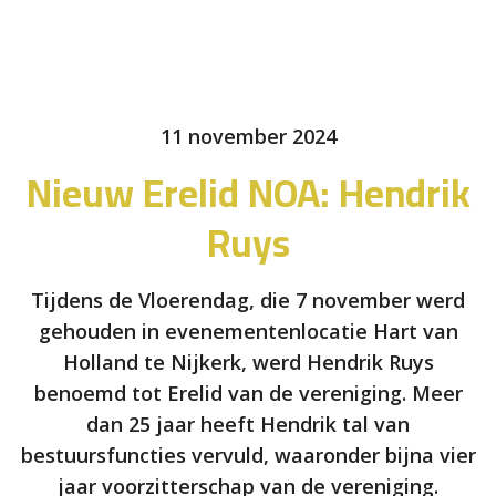
11 november 2024
Nieuw Erelid NOA: Hendrik
Ruys
Tijdens de Vloerendag, die 7 november werd
gehouden in evenementenlocatie Hart van
Holland te Nijkerk, werd Hendrik Ruys
benoemd tot Erelid van de vereniging. Meer
dan 25 jaar heeft Hendrik tal van
bestuursfuncties vervuld, waaronder bijna vier
jaar voorzitterschap van de vereniging.