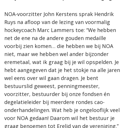
NOA-voorzitter John Kerstens sprak Hendrik
Ruys na afloop van de lezing van voormalig
hockeycoach Marc Lammers toe: “We hebben
net de ene na de andere gouden medaille
voorbij zien komen… die hebben we bij NOA
niet, maar we hebben wel ander bijzonder
eremetaal, wat ik graag bij je wil opspelden. Je
hebt aangegeven dat je het stokje na alle jaren
wel eens over wil gaan dragen. Je bent
bestuurslid geweest, penningmeester,
voorzitter, bestuurder bij onze fondsen én
degelatieleider bij meerdere rondes cao-
onderhandelingen. Wat heb je ongelooflijk veel
voor NOA gedaan! Daarom wil het bestuur je
graag benoemen tot Erelid van de vereniging.”