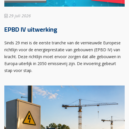
29 juli 2026
EPBD IV uitwerking
Sinds 29 mei is de eerste tranche van de vernieuwde Europese
richtlijn voor de energieprestatie van gebouwen (EPBD IV) van
kracht. Deze richtlijn moet ervoor zorgen dat alle gebouwen in
Europa uiterlijk in 2050 emissievrij zijn. De invoering gebeurt
stap voor stap.