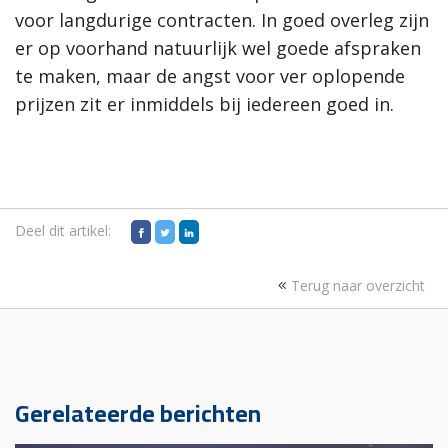
voor langdurige contracten. In goed overleg zijn
er op voorhand natuurlijk wel goede afspraken
te maken, maar de angst voor ver oplopende
prijzen zit er inmiddels bij iedereen goed in.
Deel dit artikel:
Terug naar overzicht
Gerelateerde berichten