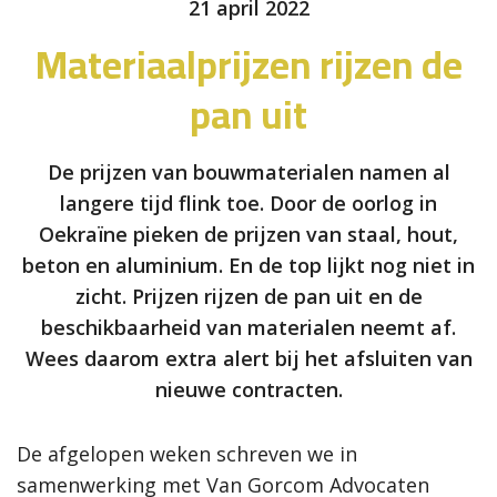
21 april 2022
Materiaalprijzen rijzen de
pan uit
De prijzen van bouwmaterialen namen al
langere tijd flink toe. Door de oorlog in
Oekraïne pieken de prijzen van staal, hout,
beton en aluminium. En de top lijkt nog niet in
zicht. Prijzen rijzen de pan uit en de
beschikbaarheid van materialen neemt af.
Wees daarom extra alert bij het afsluiten van
nieuwe contracten.
De afgelopen weken schreven we in
samenwerking met Van Gorcom Advocaten