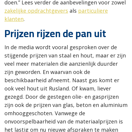
doen.” Lees verder de aanbevelingen voor zowel
zakelijke opdrachtgevers
als
particuliere
klanten
.
Prijzen rijzen de pan uit
In de media wordt vooral gesproken over de
stijgende prijzen van staal en hout, maar er zijn
veel meer materialen die aanzienlijk duurder
zijn geworden. En waarvan ook de
beschikbaarheid afneemt. Naast gas komt er
ook veel hout uit Rusland. Of kwam, liever
gezegd. Door de gestegen
olie- en gasprijzen
zijn ook de prijzen van glas, beton en aluminium
omhooggeschoten. Vanwege de
onvoorspelbaarheid van de materiaalprijzen is
het lastig om nu nieuwe afspraken te maken