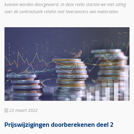
kunnen worden doorgevoerd. In deze reeks starten we met uitleg
over de contractuele relatie met leveranciers van materialen.
23 maart 2022
Prijswijzigingen doorberekenen deel 2