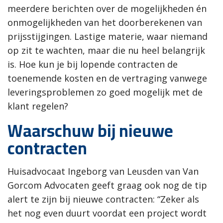
meerdere berichten over de mogelijkheden én
onmogelijkheden van het doorberekenen van
prijsstijgingen. Lastige materie, waar niemand
op zit te wachten, maar die nu heel belangrijk
is. Hoe kun je bij lopende contracten de
toenemende kosten en de vertraging vanwege
leveringsproblemen zo goed mogelijk met de
klant regelen?
Waarschuw bij nieuwe
contracten
Huisadvocaat Ingeborg van Leusden van Van
Gorcom Advocaten geeft graag ook nog de tip
alert te zijn bij nieuwe contracten: “Zeker als
het nog even duurt voordat een project wordt