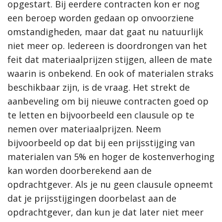
opgestart. Bij eerdere contracten kon er nog
een beroep worden gedaan op onvoorziene
omstandigheden, maar dat gaat nu natuurlijk
niet meer op. Iedereen is doordrongen van het
feit dat materiaalprijzen stijgen, alleen de mate
waarin is onbekend. En ook of materialen straks
beschikbaar zijn, is de vraag. Het strekt de
aanbeveling om bij nieuwe contracten goed op
te letten en bijvoorbeeld een clausule op te
nemen over materiaalprijzen. Neem
bijvoorbeeld op dat bij een prijsstijging van
materialen van 5% en hoger de kostenverhoging
kan worden doorberekend aan de
opdrachtgever. Als je nu geen clausule opneemt
dat je prijsstijgingen doorbelast aan de
opdrachtgever, dan kun je dat later niet meer