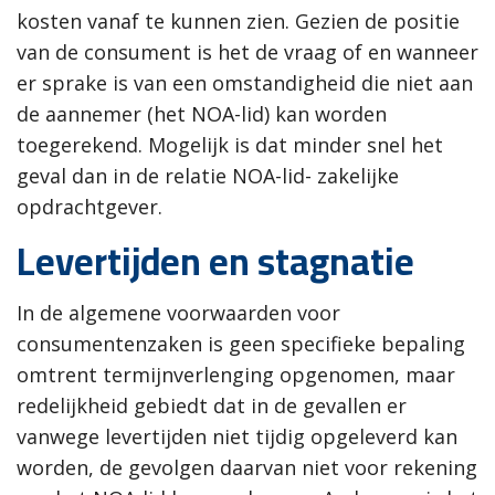
kosten vanaf te kunnen zien. Gezien de positie
van de consument is het de vraag of en wanneer
er sprake is van een omstandigheid die niet aan
de aannemer (het NOA-lid) kan worden
toegerekend. Mogelijk is dat minder snel het
geval dan in de relatie NOA-lid- zakelijke
opdrachtgever.
Levertijden en stagnatie
In de algemene voorwaarden voor
consumentenzaken is geen specifieke bepaling
omtrent termijnverlenging opgenomen, maar
redelijkheid gebiedt dat in de gevallen er
vanwege levertijden niet tijdig opgeleverd kan
worden, de gevolgen daarvan niet voor rekening