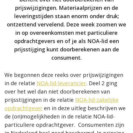
prijswijzigingen. Materiaalprijzen en de
leveringstijden staan enorm onder druk;
ontzettend vervelend. Deze week zoomen we
in op overeenkomsten met particuliere
opdrachtgevers en of je als NOA-lid een
prijsstijging kunt doorberekenen aan de
consument.
We begonnen deze reeks over prijswijzigingen
in de relatie
NOA-lid-leverancier
. Deel 2 ging
over het wel dan niet doorberekenen van
prijsstijgingen in de relatie
NOA-lid-zakelijke
opdrachtgever
en in deze uitleg beschrijven we
de (on)mogelijkheden in de relatie NOA-lid-
particuliere opdrachtgever.
Consumenten zijn