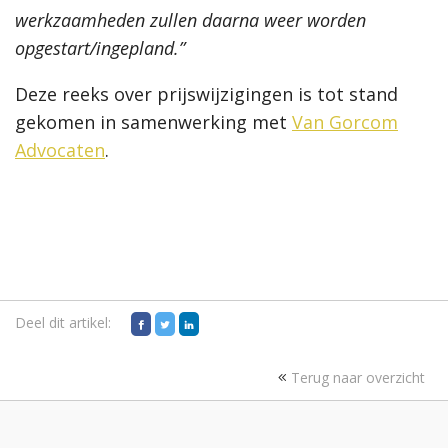
werkzaamheden zullen daarna weer worden
opgestart/ingepland.”
Deze reeks over prijswijzigingen is tot stand
gekomen in samenwerking met
Van Gorcom
Advocaten
.
Deel dit artikel:
Terug naar overzicht