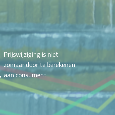
Prijswijziging is niet
zomaar door te berekenen
aan consument