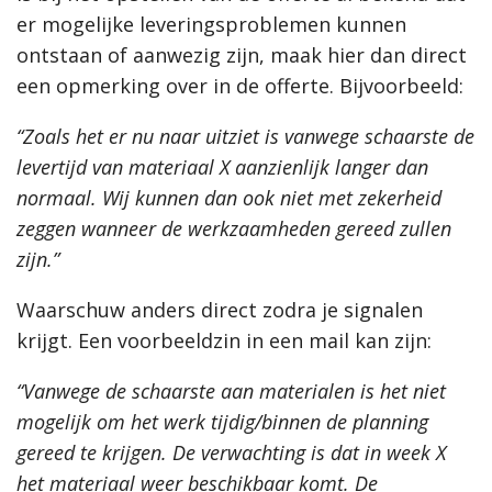
er mogelijke leveringsproblemen kunnen
ontstaan of aanwezig zijn, maak hier dan direct
een opmerking over in de offerte. Bijvoorbeeld:
“Zoals het er nu naar uitziet is vanwege schaarste de
levertijd van materiaal X aanzienlijk langer dan
normaal. Wij kunnen dan ook niet met zekerheid
zeggen wanneer de werkzaamheden gereed zullen
zijn.”
Waarschuw anders direct zodra je signalen
krijgt. Een voorbeeldzin in een mail kan zijn:
“Vanwege de schaarste aan materialen is het niet
mogelijk om het werk tijdig/binnen de planning
gereed te krijgen. De verwachting is dat in week X
het materiaal weer beschikbaar komt. De