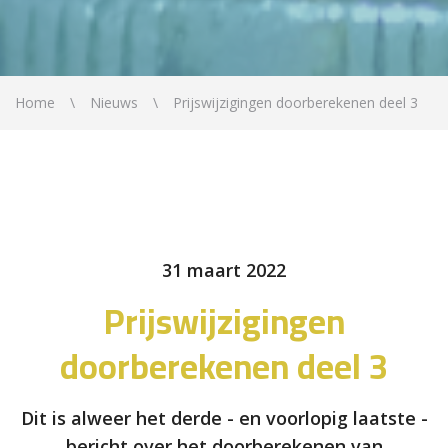
Home
Nieuws
Prijswijzigingen doorberekenen deel 3
31 maart 2022
Prijswijzigingen
doorberekenen deel 3
Dit is alweer het derde - en voorlopig laatste -
bericht over het doorberekenen van