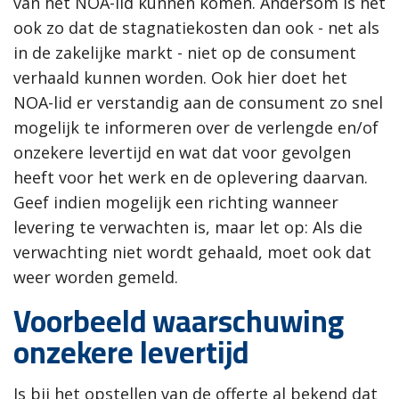
van het NOA-lid kunnen komen. Andersom is het
ook zo dat de stagnatiekosten dan ook - net als
in de zakelijke markt - niet op de consument
verhaald kunnen worden. Ook hier doet het
NOA-lid er verstandig aan de consument zo snel
mogelijk te informeren over de verlengde en/of
onzekere levertijd en wat dat voor gevolgen
heeft voor het werk en de oplevering daarvan.
Geef indien mogelijk een richting wanneer
levering te verwachten is, maar let op: Als die
verwachting niet wordt gehaald, moet ook dat
weer worden gemeld.
Voorbeeld waarschuwing
onzekere levertijd
Is bij het opstellen van de offerte al bekend dat