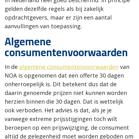
in Nederland heel goed beschermd. In principe
gelden dezelfde regels als bij zakelijk
opdrachtgevers, maar er zijn een aantal
aanvullingen van toepassing.
Algemene
consumentenvoorwaarden
In de
algemene consumentenvoorwaarden
van
NOA is opgenomen dat een offerte 30 dagen
onherroepelijk is. Dit betekent dus dat de
daarin genoemde prijzen niet kunnen worden
herzien binnen die 30 dagen. Dat is wettelijk
ook verboden. Het advies is dat, als je je
vanwege extreme prijsstijgingen toch wilt
beroepen op een prijswijziging, de consument
altijd de gelegenheid moet worden geboden om