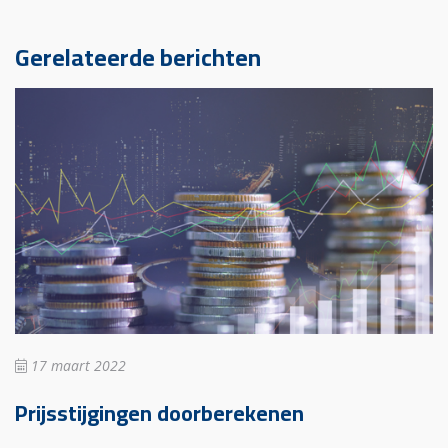
Gerelateerde berichten
17 maart 2022
Prijsstijgingen doorberekenen