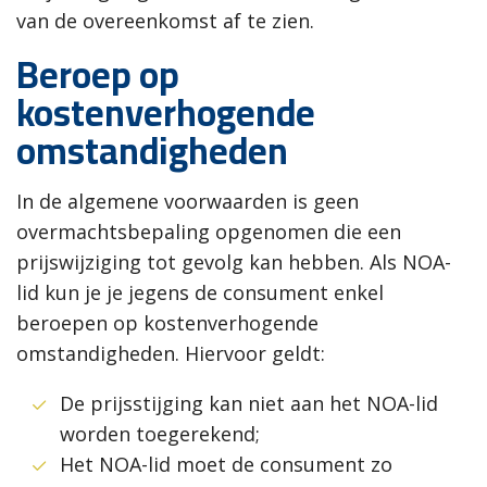
van de overeenkomst af te zien.
Beroep op
kostenverhogende
omstandigheden
In de algemene voorwaarden is geen
overmachtsbepaling opgenomen die een
prijswijziging tot gevolg kan hebben. Als NOA-
lid kun je je jegens de consument enkel
beroepen op kostenverhogende
omstandigheden. Hiervoor geldt:
De prijsstijging kan niet aan het NOA-lid
worden toegerekend;
Het NOA-lid moet de consument zo