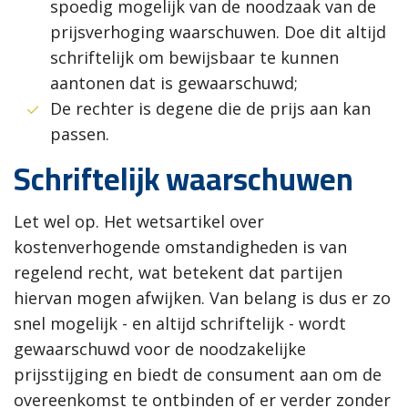
spoedig mogelijk van de noodzaak van de
prijsverhoging waarschuwen. Doe dit altijd
schriftelijk om bewijsbaar te kunnen
aantonen dat is gewaarschuwd;
De rechter is degene die de prijs aan kan
passen.
Schriftelijk waarschuwen
Let wel op. Het wetsartikel over
kostenverhogende omstandigheden is van
regelend recht, wat betekent dat partijen
hiervan mogen afwijken. Van belang is dus er zo
snel mogelijk - en altijd schriftelijk - wordt
gewaarschuwd voor de noodzakelijke
prijsstijging en biedt de consument aan om de
overeenkomst te ontbinden of er verder zonder