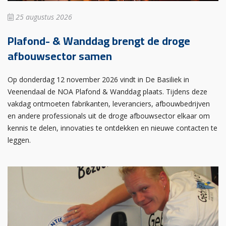
25 augustus 2026
Plafond- & Wanddag brengt de droge
afbouwsector samen
Op donderdag 12 november 2026 vindt in De Basiliek in
Veenendaal de NOA Plafond & Wanddag plaats. Tijdens deze
vakdag ontmoeten fabrikanten, leveranciers, afbouwbedrijven
en andere professionals uit de droge afbouwsector elkaar om
kennis te delen, innovaties te ontdekken en nieuwe contacten te
leggen.