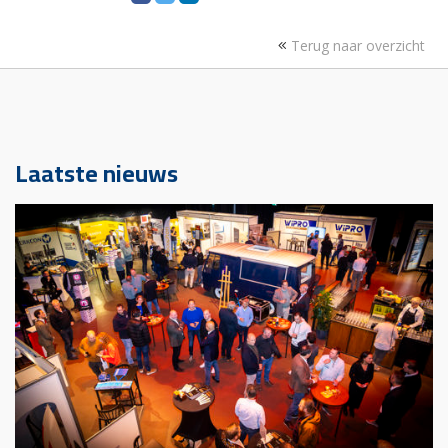
Terug naar overzicht
Laatste nieuws