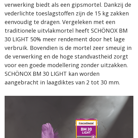
verwerking biedt als een gipsmortel. Dankzij de
vederlichte toeslagstoffen zijn de 15 kg zakken
eenvoudig te dragen. Vergeleken met een
traditionele uitvlakmortel heeft SCHÖNOX BM
30 LIGHT 50% meer rendement door het lage
verbruik. Bovendien is de mortel zeer smeuïg in
de verwerking en de hoge standvastheid zorgt
voor een goede modellering zonder uitzakken.
SCHÖNOX BM 30 LIGHT kan worden
aangebracht in laagdiktes van 2 tot 30 mm.