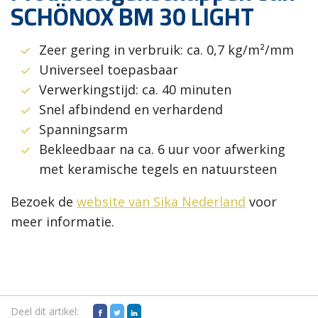
SCHÖNOX BM 30 LIGHT
Zeer gering in verbruik: ca. 0,7 kg/m²/mm
Universeel toepasbaar
Verwerkingstijd: ca. 40 minuten
Snel afbindend en verhardend
Spanningsarm
Bekleedbaar na ca. 6 uur voor afwerking
met keramische tegels en natuursteen
Bezoek de
website van Sika Nederland
voor
meer informatie.
Deel dit artikel: