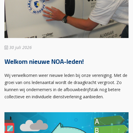
30 juli 2026
Welkom nieuwe NOA-leden!
Wij verwelkomen weer nieuwe leden bij onze vereniging. Met de
groei van ons ledenaantal wordt de draagkracht vergroot. Zo
kunnen wij ondernemers in de afbouwbedrijfstak nog betere
collectieve en individuele dienstverlening aanbieden.