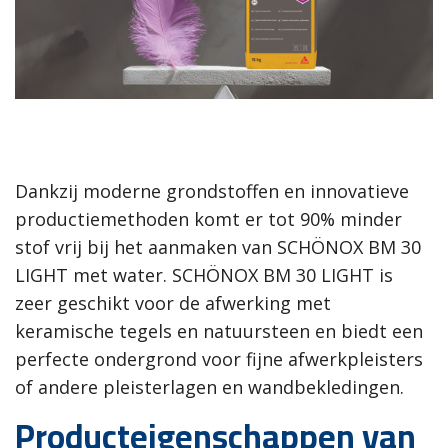
Dankzij moderne grondstoffen en innovatieve
productiemethoden komt er tot 90% minder
stof vrij bij het aanmaken van SCHÖNOX BM 30
LIGHT met water. SCHÖNOX BM 30 LIGHT is
zeer geschikt voor de afwerking met
keramische tegels en natuursteen en biedt een
perfecte ondergrond voor fijne afwerkpleisters
of andere pleisterlagen en wandbekledingen.
Producteigenschappen van