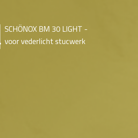
SCHÖNOX BM 30 LIGHT -
voor vederlicht stucwerk