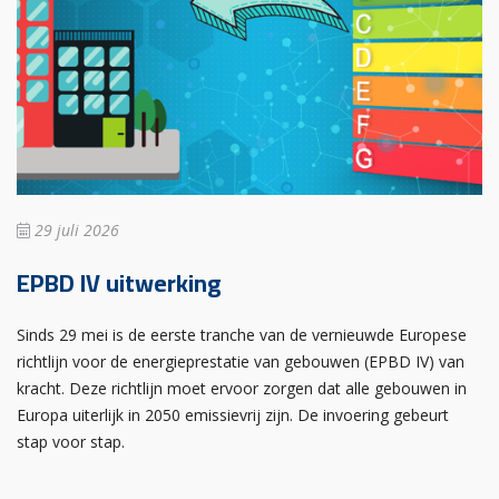
29 juli 2026
EPBD IV uitwerking
Sinds 29 mei is de eerste tranche van de vernieuwde Europese
richtlijn voor de energieprestatie van gebouwen (EPBD IV) van
kracht. Deze richtlijn moet ervoor zorgen dat alle gebouwen in
Europa uiterlijk in 2050 emissievrij zijn. De invoering gebeurt
stap voor stap.