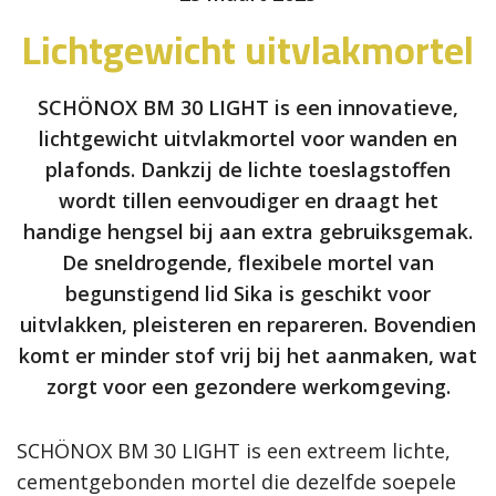
Lichtgewicht uitvlakmortel
SCHÖNOX BM 30 LIGHT is een innovatieve,
lichtgewicht uitvlakmortel voor wanden en
plafonds. Dankzij de lichte toeslagstoffen
wordt tillen eenvoudiger en draagt het
handige hengsel bij aan extra gebruiksgemak.
De sneldrogende, flexibele mortel van
begunstigend lid Sika is geschikt voor
uitvlakken, pleisteren en repareren. Bovendien
komt er minder stof vrij bij het aanmaken, wat
zorgt voor een gezondere werkomgeving.
SCHÖNOX BM 30 LIGHT is een extreem lichte,
cementgebonden mortel die dezelfde soepele