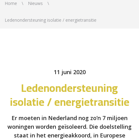
Home
Nieuws
Ledenondersteuning isolatie / energietransitie
11 juni 2020
Ledenondersteuning
isolatie / energietransitie
Er moeten in Nederland nog zo’n 7 miljoen
woningen worden geïsoleerd. Die doelstelling
staat in het energieakkoord, in Europese