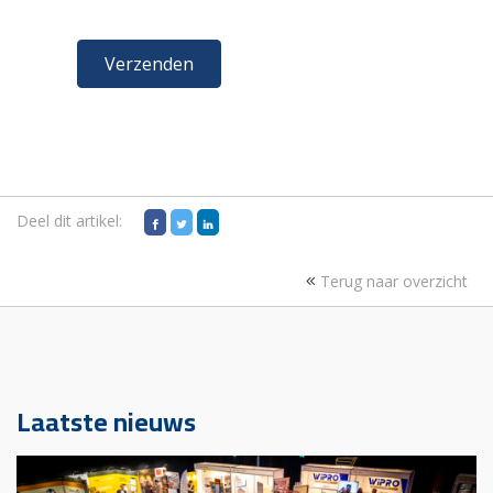
Deel dit artikel:
Terug naar overzicht
Laatste nieuws