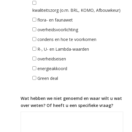
kwaliteitszorg (o.m. BRL, KOMO, Afbouwkeur)
flora- en faunawet
overheidsvoorlichting
condens en hoe te voorkomen
R-, U- en Lambda-waarden
overheidseisen
energieakkoord
Green deal
Wat hebben we niet genoemd en waar wilt u wat
over weten? Of heeft u een specifieke vraag?