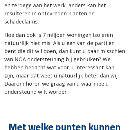
en terdege aan het werk, anders kan het
resulteren in ontevreden klanten en
schadeclaims.
Hoe dan ook is 7 miljoen woningen isoleren
natuurlijk niet mis. Als u een van de partijen
bent die dit wil doen, dan kunt u daar misschien
van NOA ondersteuning bij gebruiken? We
hebben bedacht wat voor u interessant kan
zijn, maar dat weet u natuurlijk beter dan wij!
Daarom horen we graag van u waarmee u
ondersteund wilt worden.
Met welke punten kunnen