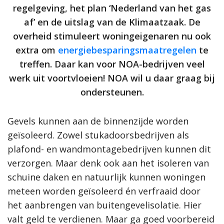
regelgeving, het plan ‘Nederland van het gas
af’ en de uitslag van de Klimaatzaak. De
overheid stimuleert woningeigenaren nu ook
extra om
energiebesparingsmaatregelen
te
treffen. Daar kan voor NOA-bedrijven veel
werk uit voortvloeien! NOA wil u daar graag bij
ondersteunen.
Gevels kunnen aan de binnenzijde worden
geïsoleerd. Zowel stukadoorsbedrijven als
plafond- en wandmontagebedrijven kunnen dit
verzorgen. Maar denk ook aan het isoleren van
schuine daken en natuurlijk kunnen woningen
meteen worden geïsoleerd én verfraaid door
het aanbrengen van buitengevelisolatie. Hier
valt geld te verdienen. Maar ga goed voorbereid