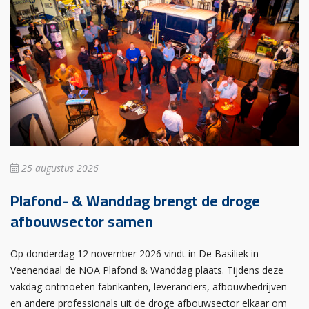
25 augustus 2026
Plafond- & Wanddag brengt de droge
afbouwsector samen
Op donderdag 12 november 2026 vindt in De Basiliek in
Veenendaal de NOA Plafond & Wanddag plaats. Tijdens deze
vakdag ontmoeten fabrikanten, leveranciers, afbouwbedrijven
en andere professionals uit de droge afbouwsector elkaar om