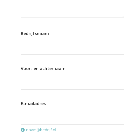
Bedrijfsnaam
Voor- en achternaam
E-mailadres
naam@bedrijf.nl