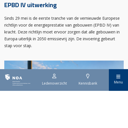
EPBD IV uitwerking
Sinds 29 mei is de eerste tranche van de vernieuwde Europese
richtlijn voor de energieprestatie van gebouwen (EPBD IV) van
kracht. Deze richtlijn moet ervoor zorgen dat alle gebouwen in
Europa uiterlijk in 2050 emissievrij zijn. De invoering gebeurt
stap voor stap.
Menu
Ledenoverzicht
Kennisbank