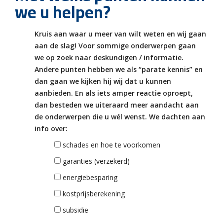
we u helpen?
Kruis aan waar u meer van wilt weten en wij gaan
aan de slag! Voor sommige onderwerpen gaan
we op zoek naar deskundigen / informatie.
Andere punten hebben we als “parate kennis” en
dan gaan we kijken hij wij dat u kunnen
aanbieden. En als iets amper reactie oproept,
dan besteden we uiteraard meer aandacht aan
de onderwerpen die u wél wenst. We dachten aan
info over:
schades en hoe te voorkomen
garanties (verzekerd)
energiebesparing
kostprijsberekening
subsidie