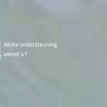
Welke ondersteuning
wenst u?