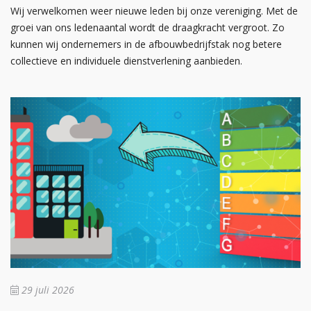
Wij verwelkomen weer nieuwe leden bij onze vereniging. Met de
groei van ons ledenaantal wordt de draagkracht vergroot. Zo
kunnen wij ondernemers in de afbouwbedrijfstak nog betere
collectieve en individuele dienstverlening aanbieden.
29 juli 2026