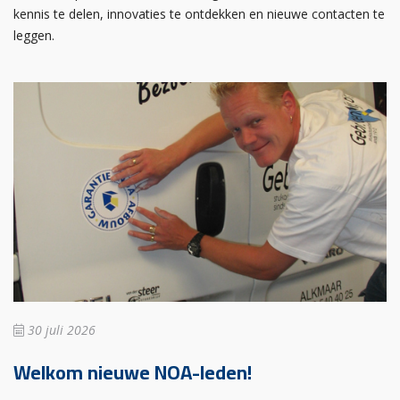
kennis te delen, innovaties te ontdekken en nieuwe contacten te
leggen.
30 juli 2026
Welkom nieuwe NOA-leden!