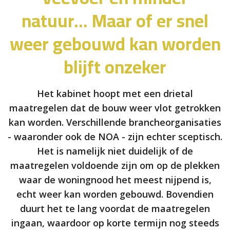
natuur... Maar of er snel
weer gebouwd kan worden
blijft onzeker
Het kabinet hoopt met een drietal
maatregelen dat de bouw weer vlot getrokken
kan worden. Verschillende brancheorganisaties
- waaronder ook de NOA - zijn echter sceptisch.
Het is namelijk niet duidelijk of de
maatregelen voldoende zijn om op de plekken
waar de woningnood het meest nijpend is,
echt weer kan worden gebouwd. Bovendien
duurt het te lang voordat de maatregelen
ingaan, waardoor op korte termijn nog steeds