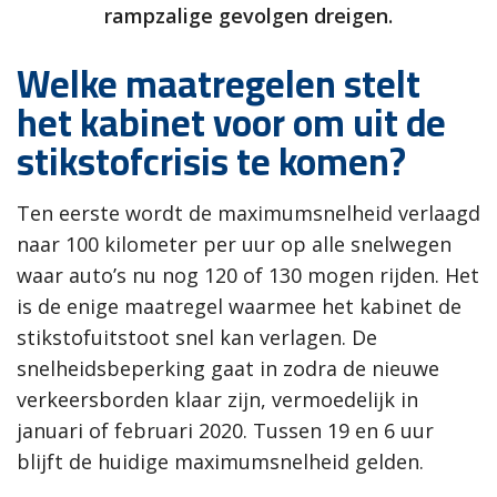
rampzalige gevolgen dreigen.
Welke maatregelen stelt
het kabinet voor om uit de
stikstofcrisis te komen?
Ten eerste wordt de maximumsnelheid verlaagd
naar 100 kilometer per uur op alle snelwegen
waar auto’s nu nog 120 of 130 mogen rijden. Het
is de enige maatregel waarmee het kabinet de
stikstofuitstoot snel kan verlagen. De
snelheidsbeperking gaat in zodra de nieuwe
verkeersborden klaar zijn, vermoedelijk in
januari of februari 2020. Tussen 19 en 6 uur
blijft de huidige maximumsnelheid gelden.