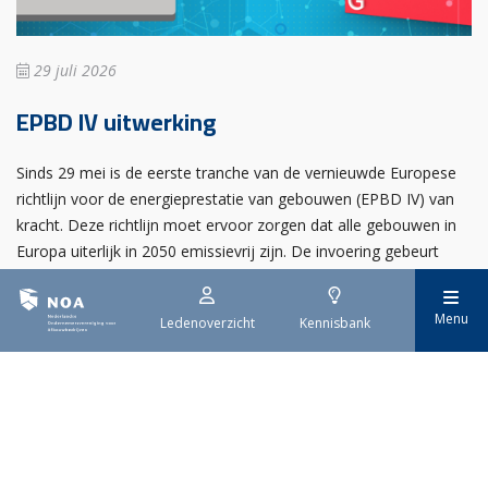
29 juli 2026
EPBD IV uitwerking
Sinds 29 mei is de eerste tranche van de vernieuwde Europese
richtlijn voor de energieprestatie van gebouwen (EPBD IV) van
kracht. Deze richtlijn moet ervoor zorgen dat alle gebouwen in
Europa uiterlijk in 2050 emissievrij zijn. De invoering gebeurt
stap voor stap.
Menu
Ledenoverzicht
Kennisbank