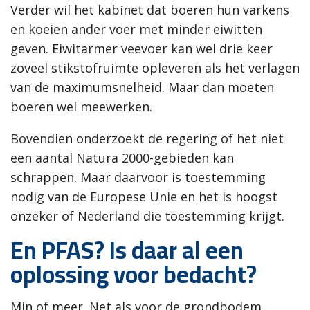
Verder wil het kabinet dat boeren hun varkens
en koeien ander voer met minder eiwitten
geven. Eiwitarmer veevoer kan wel drie keer
zoveel stikstofruimte opleveren als het verlagen
van de maximumsnelheid. Maar dan moeten
boeren wel meewerken.
Bovendien onderzoekt de regering of het niet
een aantal Natura 2000-gebieden kan
schrappen. Maar daarvoor is toestemming
nodig van de Europese Unie en het is hoogst
onzeker of Nederland die toestemming krijgt.
En PFAS? Is daar al een
oplossing voor bedacht?
Min of meer. Net als voor de grondbodem,