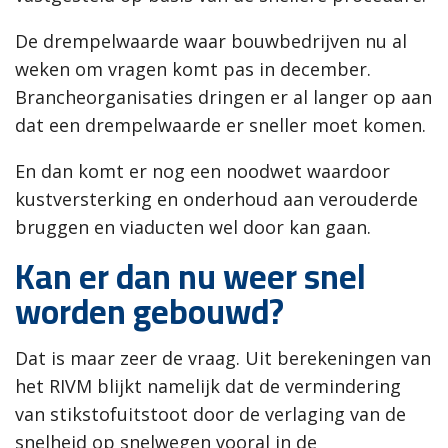
De drempelwaarde waar bouwbedrijven nu al
weken om vragen komt pas in december.
Brancheorganisaties dringen er al langer op aan
dat een drempelwaarde er sneller moet komen.
En dan komt er nog een noodwet waardoor
kustversterking en onderhoud aan verouderde
bruggen en viaducten wel door kan gaan.
Kan er dan nu weer snel
worden gebouwd?
Dat is maar zeer de vraag. Uit berekeningen van
het RIVM blijkt namelijk dat de vermindering
van stikstofuitstoot door de verlaging van de
snelheid op snelwegen vooral in de