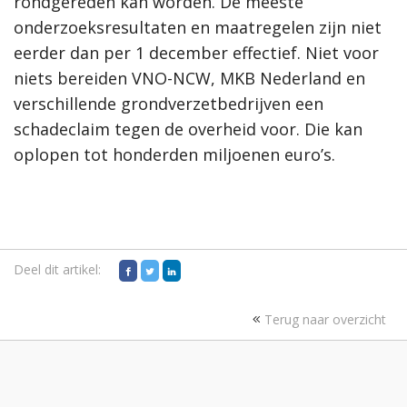
rondgereden kan worden. De meeste
onderzoeksresultaten en maatregelen zijn niet
eerder dan per 1 december effectief. Niet voor
niets bereiden VNO-NCW, MKB Nederland en
verschillende grondverzetbedrijven een
schadeclaim tegen de overheid voor. Die kan
oplopen tot honderden miljoenen euro’s.
Deel dit artikel:
Terug naar overzicht