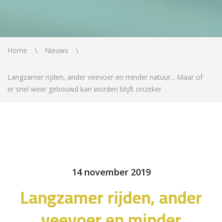
Home
Nieuws
Langzamer rijden, ander veevoer en minder natuur... Maar of
er snel weer gebouwd kan worden blijft onzeker
14 november 2019
Langzamer rijden, ander
veevoer en minder