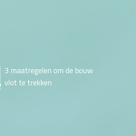
3 maatregelen om de bouw
vlot te trekken