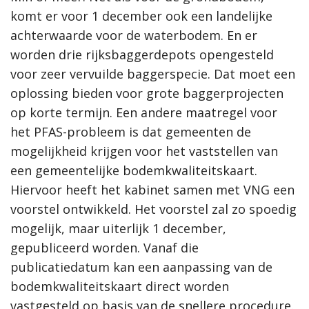
komt er voor 1 december ook een landelijke
achterwaarde voor de waterbodem. En er
worden drie rijksbaggerdepots opengesteld
voor zeer vervuilde baggerspecie. Dat moet een
oplossing bieden voor grote baggerprojecten
op korte termijn. Een andere maatregel voor
het PFAS-probleem is dat gemeenten de
mogelijkheid krijgen voor het vaststellen van
een gemeentelijke bodemkwaliteitskaart.
Hiervoor heeft het kabinet samen met VNG een
voorstel ontwikkeld. Het voorstel zal zo spoedig
mogelijk, maar uiterlijk 1 december,
gepubliceerd worden. Vanaf die
publicatiedatum kan een aanpassing van de
bodemkwaliteitskaart direct worden
vastgesteld op basis van de snellere procedure.