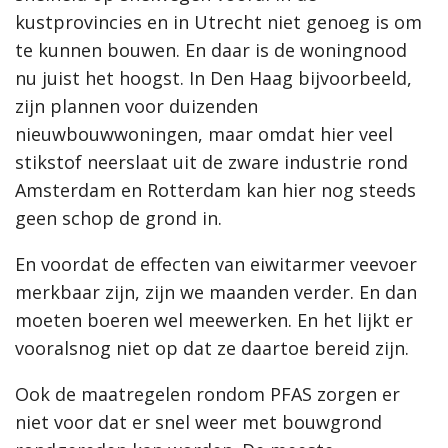
kustprovincies en in Utrecht niet genoeg is om
te kunnen bouwen. En daar is de woningnood
nu juist het hoogst. In Den Haag bijvoorbeeld,
zijn plannen voor duizenden
nieuwbouwwoningen, maar omdat hier veel
stikstof neerslaat uit de zware industrie rond
Amsterdam en Rotterdam kan hier nog steeds
geen schop de grond in.
En voordat de effecten van eiwitarmer veevoer
merkbaar zijn, zijn we maanden verder. En dan
moeten boeren wel meewerken. En het lijkt er
vooralsnog niet op dat ze daartoe bereid zijn.
Ook de maatregelen rondom PFAS zorgen er
niet voor dat er snel weer met bouwgrond