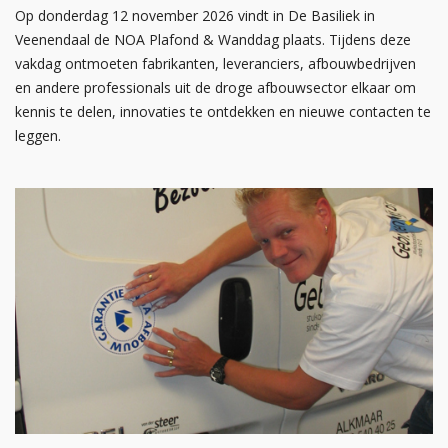
Op donderdag 12 november 2026 vindt in De Basiliek in
Veenendaal de NOA Plafond & Wanddag plaats. Tijdens deze
vakdag ontmoeten fabrikanten, leveranciers, afbouwbedrijven
en andere professionals uit de droge afbouwsector elkaar om
kennis te delen, innovaties te ontdekken en nieuwe contacten te
leggen.