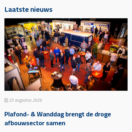
Laatste nieuws
25 augustus 2026
Plafond- & Wanddag brengt de droge
afbouwsector samen