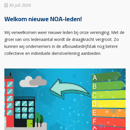
30 juli 2026
Welkom nieuwe NOA-leden!
Wij verwelkomen weer nieuwe leden bij onze vereniging. Met de
groei van ons ledenaantal wordt de draagkracht vergroot. Zo
kunnen wij ondernemers in de afbouwbedrijfstak nog betere
collectieve en individuele dienstverlening aanbieden.