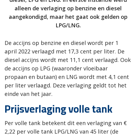
alleen de verlaging op benzine en diesel
aangekondigd, maar het gaat ook gelden op
LPG/LNG.
De accijns op benzine en diesel wordt per 1
april 2022 verlaagd met 17,3 cent per liter. De
diesel accijns wordt met 11,1 cent verlaagd. Ook
de accijns op LPG (waaronder vloeibaar
propaan en butaan) en LNG wordt met 4,1 cent
per liter verlaagd. Deze verlaging geldt tot het
einde van het jaar.
Prijsverlaging volle tank
Per volle tank betekent dit een verlaging van €
2,22 per volle tank LPG/LNG van 45 liter (de