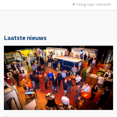
Terug naar overzicht
Laatste nieuws