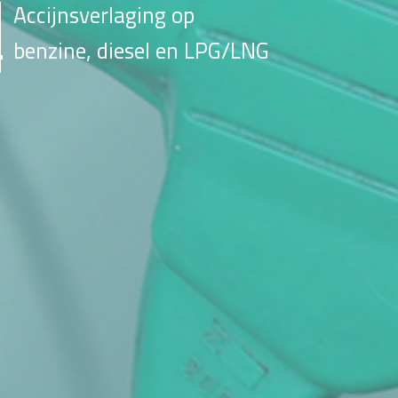
Accijnsverlaging op
benzine, diesel en LPG/LNG