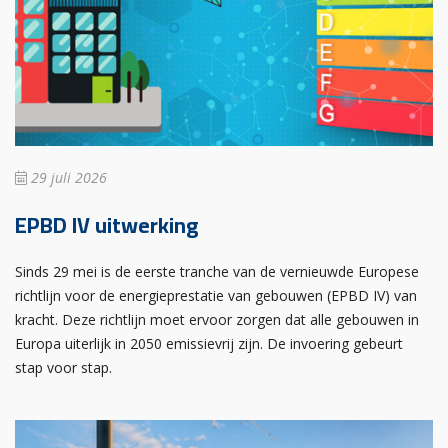
29 juli 2026
EPBD IV uitwerking
Sinds 29 mei is de eerste tranche van de vernieuwde Europese
richtlijn voor de energieprestatie van gebouwen (EPBD IV) van
kracht. Deze richtlijn moet ervoor zorgen dat alle gebouwen in
Europa uiterlijk in 2050 emissievrij zijn. De invoering gebeurt
stap voor stap.