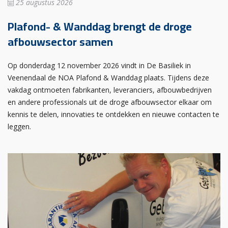
25 augustus 2026
Plafond- & Wanddag brengt de droge
afbouwsector samen
Op donderdag 12 november 2026 vindt in De Basiliek in
Veenendaal de NOA Plafond & Wanddag plaats. Tijdens deze
vakdag ontmoeten fabrikanten, leveranciers, afbouwbedrijven
en andere professionals uit de droge afbouwsector elkaar om
kennis te delen, innovaties te ontdekken en nieuwe contacten te
leggen.