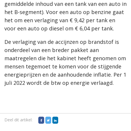
gemiddelde inhoud van een tank van een auto in
het B-segment). Voor een auto op benzine gaat
het om een verlaging van € 9,42 per tank en
voor een auto op diesel om € 6,04 per tank.
De verlaging van de accijnzen op brandstof is
onderdeel van een breder pakket aan
maatregelen die het kabinet heeft genomen om
mensen tegemoet te komen voor de stijgende
energieprijzen en de aanhoudende inflatie. Per 1
juli 2022 wordt de btw op energie verlaagd.
Deel dit artikel: