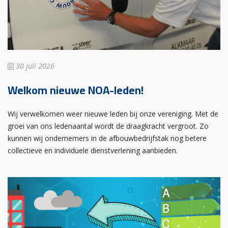
30 juli 2026
Welkom nieuwe NOA-leden!
Wij verwelkomen weer nieuwe leden bij onze vereniging. Met de
groei van ons ledenaantal wordt de draagkracht vergroot. Zo
kunnen wij ondernemers in de afbouwbedrijfstak nog betere
collectieve en individuele dienstverlening aanbieden.