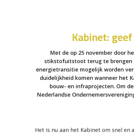
Kabinet: geef
Met de op 25 november door het
stikstofuitstoot terug te brengen
energietransitie mogelijk worden ve
duidelijkheid komen wanneer het Ka
bouw- en infraprojecten. Om de 
Nederlandse Ondernemersvereniging
Het is nu aan het Kabinet om snel en