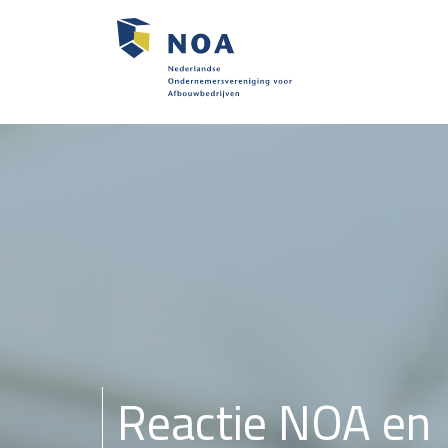
Reactie NOA en