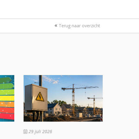
Terug naar overzicht
29 juli 2026