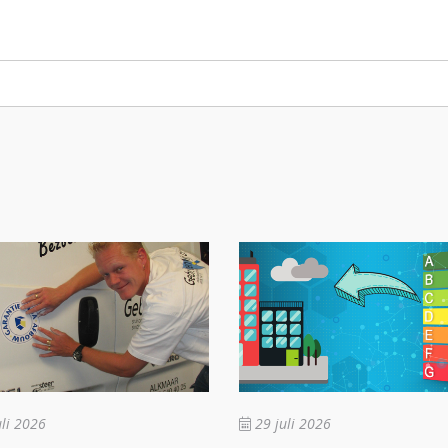
li 2026
29 juli 2026