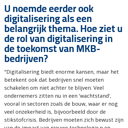
U noemde eerder ook
digitalisering als een
belangrijk thema. Hoe ziet u
de rol van digitalisering in
de toekomst van MKB-
bedrijven?
"Digitalisering biedt enorme kansen, maar het
betekent ook dat bedrijven snel moeten
schakelen om niet achter te blijven. Veel
ondernemers zitten nu in een 'wachtstand',
vooral in sectoren zoals de bouw, waar er nog
veel onzekerheid is, bijvoorbeeld door de
stikstofcrisis. Bedrijven moeten zich bewust zijn
van de impact van nieuwe technologie.n en