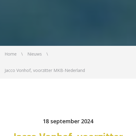
Home
Nieuws
Jacco Vonhof, voorzitter MKB-Nederland
18 september 2024