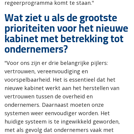
regeerprogramma komt te staan."
Wat ziet u als de grootste
prioriteiten voor het nieuwe
kabinet met betrekking tot
ondernemers?
"Voor ons zijn er drie belangrijke pijlers:
vertrouwen, vereenvoudiging en
voorspelbaarheid. Het is essentieel dat het
nieuwe kabinet werkt aan het herstellen van
vertrouwen tussen de overheid en
ondernemers. Daarnaast moeten onze
systemen weer eenvoudiger worden. Het
huidige systeem is te ingewikkeld geworden,
met als gevolg dat ondernemers vaak met