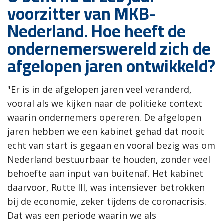
voorzitter van MKB-
Nederland. Hoe heeft de
ondernemerswereld zich de
afgelopen jaren ontwikkeld?
"Er is in de afgelopen jaren veel veranderd,
vooral als we kijken naar de politieke context
waarin ondernemers opereren. De afgelopen
jaren hebben we een kabinet gehad dat nooit
echt van start is gegaan en vooral bezig was om
Nederland bestuurbaar te houden, zonder veel
behoefte aan input van buitenaf. Het kabinet
daarvoor, Rutte III, was intensiever betrokken
bij de economie, zeker tijdens de coronacrisis.
Dat was een periode waarin we als