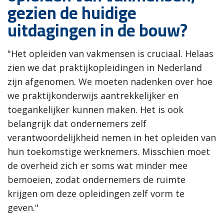
gezien de huidige
uitdagingen in de bouw?
"Het opleiden van vakmensen is cruciaal. Helaas
zien we dat praktijkopleidingen in Nederland
zijn afgenomen. We moeten nadenken over hoe
we praktijkonderwijs aantrekkelijker en
toegankelijker kunnen maken. Het is ook
belangrijk dat ondernemers zelf
verantwoordelijkheid nemen in het opleiden van
hun toekomstige werknemers. Misschien moet
de overheid zich er soms wat minder mee
bemoeien, zodat ondernemers de ruimte
krijgen om deze opleidingen zelf vorm te
geven."