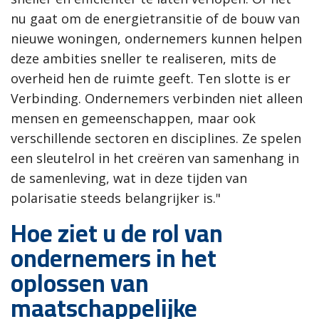
nu gaat om de energietransitie of de bouw van
nieuwe woningen, ondernemers kunnen helpen
deze ambities sneller te realiseren, mits de
overheid hen de ruimte geeft. Ten slotte is er
Verbinding. Ondernemers verbinden niet alleen
mensen en gemeenschappen, maar ook
verschillende sectoren en disciplines. Ze spelen
een sleutelrol in het creëren van samenhang in
de samenleving, wat in deze tijden van
polarisatie steeds belangrijker is."
Hoe ziet u de rol van
ondernemers in het
oplossen van
maatschappelijke