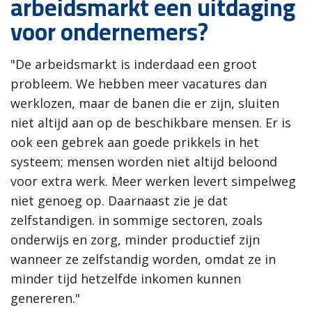
arbeidsmarkt een uitdaging
voor ondernemers?
"De arbeidsmarkt is inderdaad een groot
probleem. We hebben meer vacatures dan
werklozen, maar de banen die er zijn, sluiten
niet altijd aan op de beschikbare mensen. Er is
ook een gebrek aan goede prikkels in het
systeem; mensen worden niet altijd beloond
voor extra werk. Meer werken levert simpelweg
niet genoeg op. Daarnaast zie je dat
zelfstandigen. in sommige sectoren, zoals
onderwijs en zorg, minder productief zijn
wanneer ze zelfstandig worden, omdat ze in
minder tijd hetzelfde inkomen kunnen
genereren."