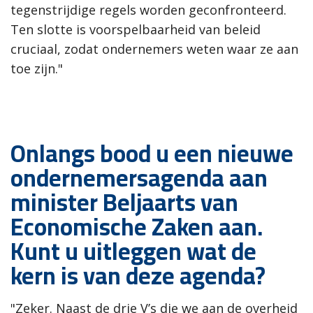
tegenstrijdige regels worden geconfronteerd.
Ten slotte is voorspelbaarheid van beleid
cruciaal, zodat ondernemers weten waar ze aan
toe zijn."
Onlangs bood u een nieuwe
ondernemersagenda aan
minister Beljaarts van
Economische Zaken aan.
Kunt u uitleggen wat de
kern is van deze agenda?
"Zeker. Naast de drie V’s die we aan de overheid