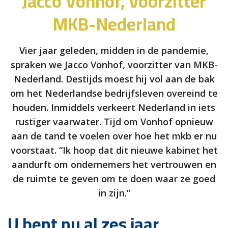
Jacco Vonhof, voorzitter
MKB-Nederland
Vier jaar geleden, midden in de pandemie,
spraken we Jacco Vonhof, voorzitter van MKB-
Nederland. Destijds moest hij vol aan de bak
om het Nederlandse bedrijfsleven overeind te
houden. Inmiddels verkeert Nederland in iets
rustiger vaarwater. Tijd om Vonhof opnieuw
aan de tand te voelen over hoe het mkb er nu
voorstaat. “Ik hoop dat dit nieuwe kabinet het
aandurft om ondernemers het vertrouwen en
de ruimte te geven om te doen waar ze goed
in zijn.”
U bent nu al zes jaar