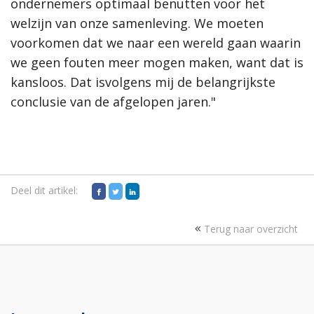
ondernemers optimaal benutten voor het
welzijn van onze samenleving. We moeten
voorkomen dat we naar een wereld gaan waarin
we geen fouten meer mogen maken, want dat is
kansloos. Dat isvolgens mij de belangrijkste
conclusie van de afgelopen jaren."
Deel dit artikel:
Terug naar overzicht