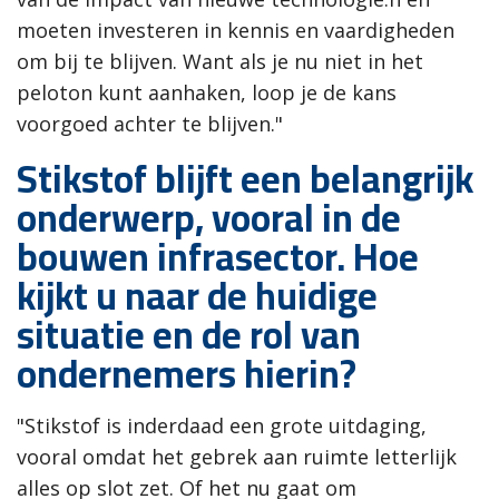
moeten investeren in kennis en vaardigheden
om bij te blijven. Want als je nu niet in het
peloton kunt aanhaken, loop je de kans
voorgoed achter te blijven."
Stikstof blijft een belangrijk
onderwerp, vooral in de
bouwen infrasector. Hoe
kijkt u naar de huidige
situatie en de rol van
ondernemers hierin?
"Stikstof is inderdaad een grote uitdaging,
vooral omdat het gebrek aan ruimte letterlijk
alles op slot zet. Of het nu gaat om