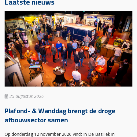
Laatste nieuws
25 augustus 2026
Plafond- & Wanddag brengt de droge
afbouwsector samen
Op donderdag 12 november 2026 vindt in De Basiliek in