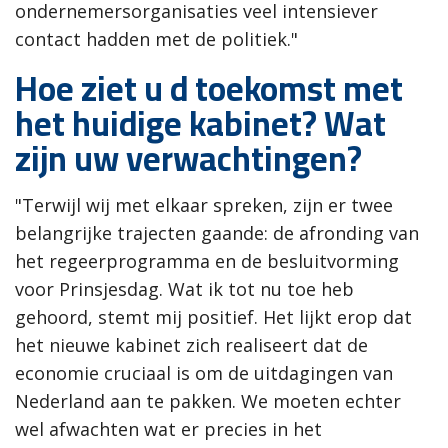
ondernemersorganisaties veel intensiever
contact hadden met de politiek."
Hoe ziet u d toekomst met
het huidige kabinet? Wat
zijn uw verwachtingen?
"Terwijl wij met elkaar spreken, zijn er twee
belangrijke trajecten gaande: de afronding van
het regeerprogramma en de besluitvorming
voor Prinsjesdag. Wat ik tot nu toe heb
gehoord, stemt mij positief. Het lijkt erop dat
het nieuwe kabinet zich realiseert dat de
economie cruciaal is om de uitdagingen van
Nederland aan te pakken. We moeten echter
wel afwachten wat er precies in het