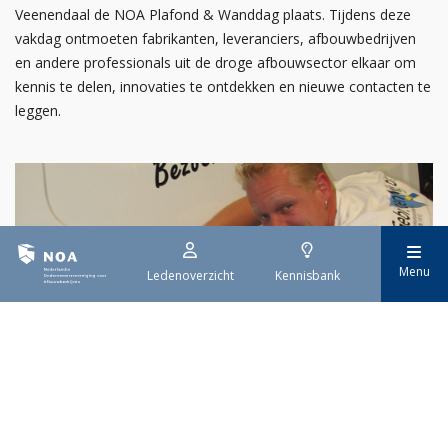
Veenendaal de NOA Plafond & Wanddag plaats. Tijdens deze
vakdag ontmoeten fabrikanten, leveranciers, afbouwbedrijven
en andere professionals uit de droge afbouwsector elkaar om
kennis te delen, innovaties te ontdekken en nieuwe contacten te
leggen.
Menu
Ledenoverzicht
Kennisbank
30 juli 2026