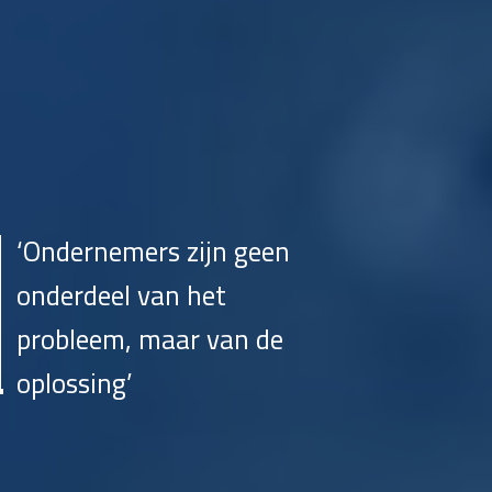
‘Ondernemers zijn geen
onderdeel van het
probleem, maar van de
oplossing’