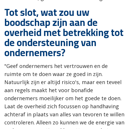
Tot slot, wat zou uw
boodschap zijn aan de
overheid met betrekking tot
de ondersteuning van
ondernemers?
"Geef ondernemers het vertrouwen en de
ruimte om te doen waar ze goed in zijn.
Natuurlijk zijn er altijd risico's, maar een teveel
aan regels maakt het voor bonafide
ondernemers moeilijker om het goede te doen.
Laat de overheid zich focussen op handhaving
achteraf in plaats van alles van tevoren te willen
controleren. Alleen zo kunnen we de energie van