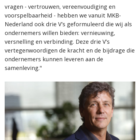
vragen - vertrouwen, vereenvoudiging en
voorspelbaarheid - hebben we vanuit MKB-
Nederland ook drie V’s geformuleerd die wij als
ondernemers willen bieden: vernieuwing,
versnelling en verbinding. Deze drie V’s
vertegenwoordigen de kracht en de bijdrage die
ondernemers kunnen leveren aan de
samenleving."