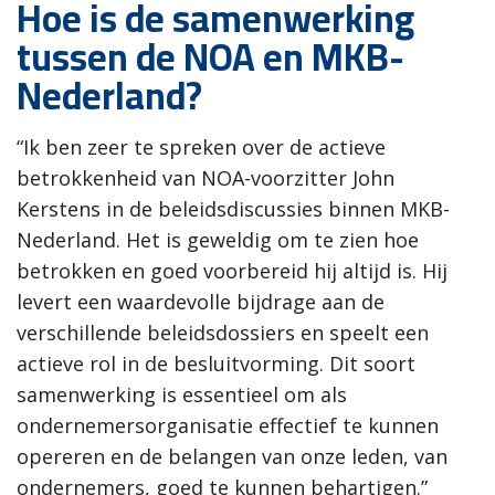
Hoe is de samenwerking
tussen de NOA en MKB-
Nederland?
“Ik ben zeer te spreken over de actieve
betrokkenheid van NOA-voorzitter John
Kerstens in de beleidsdiscussies binnen MKB-
Nederland. Het is geweldig om te zien hoe
betrokken en goed voorbereid hij altijd is. Hij
levert een waardevolle bijdrage aan de
verschillende beleidsdossiers en speelt een
actieve rol in de besluitvorming. Dit soort
samenwerking is essentieel om als
ondernemersorganisatie effectief te kunnen
opereren en de belangen van onze leden, van
ondernemers, goed te kunnen behartigen.”