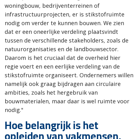
woningbouw, bedrijventerreinen of
infrastructuurprojecten, er is stikstofruimte
nodig om verder te kunnen bouwen. We zien
dat er een oneerlijke verdeling plaatsvindt
tussen de verschillende stakeholders, zoals de
natuurorganisaties en de landbouwsector.
Daarom is het cruciaal dat de overheid hier
regie voert en een eerlijke verdeling van de
stikstofruimte organiseert. Ondernemers willen
namelijk ook graag bijdragen aan circulaire
ambities, zoals het hergebruik van
bouwmaterialen, maar daar is wel ruimte voor
nodig."
Hoe belangrijk is het
opleiden van vakmensen,