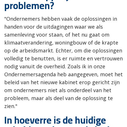
problemen?
"Ondernemers hebben vaak de oplossingen in
handen voor de uitdagingen waar we als
samenleving voor staan, of het nu gaat om
klimaatverandering, woningbouw of de krapte
op de arbeidsmarkt. Echter, om die oplossingen
volledig te benutten, is er ruimte en vertrouwen
nodig vanuit de overheid. Zoals ik in onze
Ondernemersagenda heb aangegeven, moet het
beleid van het nieuwe kabinet erop gericht zijn
om ondernemers niet als onderdeel van het
probleem, maar als deel van de oplossing te
zien."
In hoeverre is de huidige