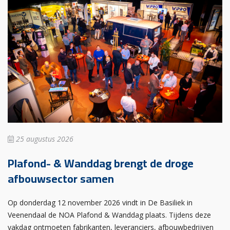
25 augustus 2026
Plafond- & Wanddag brengt de droge
afbouwsector samen
Op donderdag 12 november 2026 vindt in De Basiliek in
Veenendaal de NOA Plafond & Wanddag plaats. Tijdens deze
vakdag ontmoeten fabrikanten, leveranciers, afbouwbedrijven