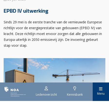
EPBD IV uitwerking
Sinds 29 mei is de eerste tranche van de vernieuwde Europese
richtlijn voor de energieprestatie van gebouwen (EPBD IV) van
kracht. Deze richtlijn moet ervoor zorgen dat alle gebouwen in
Europa uiterlijk in 2050 emissievrij zijn. De invoering gebeurt
stap voor stap.
Menu
Ledenoverzicht
Kennisbank