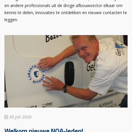
en andere professionals uit de droge afbouwsector elkaar om
kennis te delen, innovaties te ontdekken en nieuwe contacten te
leggen.
30 juli 2026
Welkom nieuwe NOA-leden!