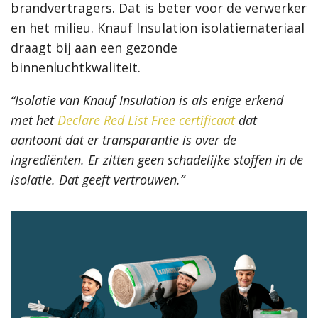
brandvertragers. Dat is beter voor de verwerker
en het milieu. Knauf Insulation isolatiemateriaal
draagt bij aan een gezonde
binnenluchtkwaliteit.
“Isolatie van Knauf Insulation is als enige erkend
met het
Declare Red List Free certificaat
dat
aantoont dat er transparantie is over de
ingrediënten. Er zitten geen schadelijke stoffen in de
isolatie. Dat geeft vertrouwen.”