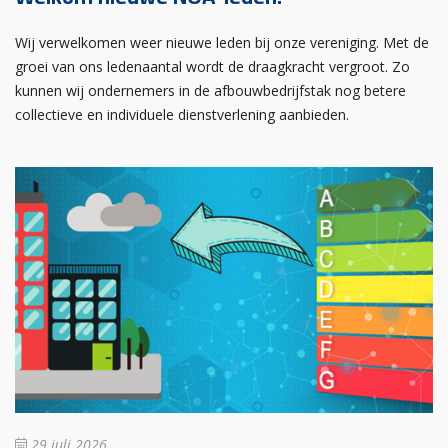
Wij verwelkomen weer nieuwe leden bij onze vereniging. Met de
groei van ons ledenaantal wordt de draagkracht vergroot. Zo
kunnen wij ondernemers in de afbouwbedrijfstak nog betere
collectieve en individuele dienstverlening aanbieden.
29 juli 2026