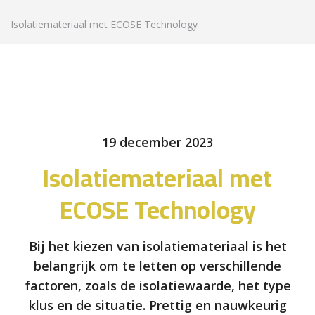
Isolatiemateriaal met ECOSE Technology
19 december 2023
Isolatiemateriaal met
ECOSE Technology
Bij het kiezen van isolatiemateriaal is het
belangrijk om te letten op verschillende
factoren, zoals de isolatiewaarde, het type
klus en de situatie. Prettig en nauwkeurig