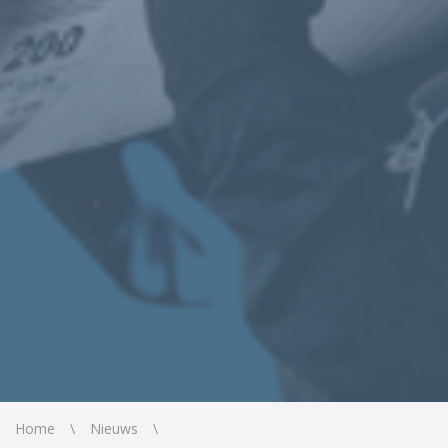
Home
Nieuws