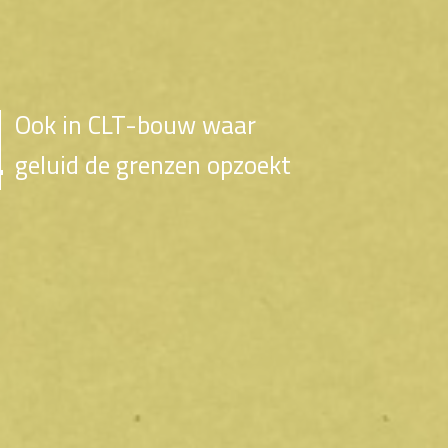
Ook in CLT-bouw waar
geluid de grenzen opzoekt