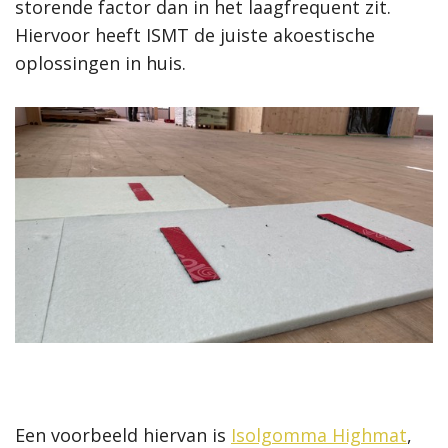
storende factor dan in het laagfrequent zit.
Hiervoor heeft ISMT de juiste akoestische
oplossingen in huis.
Een voorbeeld hiervan is
Isolgomma Highmat
,