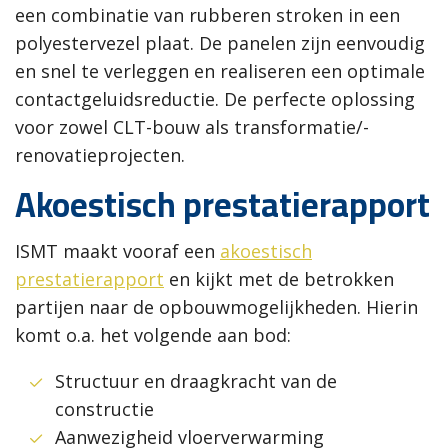
een combinatie van rubberen stroken in een
polyestervezel plaat. De panelen zijn eenvoudig
en snel te verleggen en realiseren een optimale
contactgeluidsreductie. De perfecte oplossing
voor zowel CLT-bouw als transformatie/-
renovatieprojecten.
Akoestisch prestatierapport
ISMT maakt vooraf een
akoestisch
prestatierapport
en kijkt met de betrokken
partijen naar de opbouwmogelijkheden. Hierin
komt o.a. het volgende aan bod:
Structuur en draagkracht van de
constructie
Aanwezigheid vloerverwarming