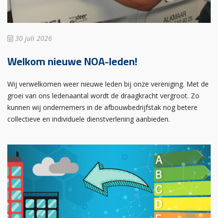
30 juli 2026
Welkom nieuwe NOA-leden!
Wij verwelkomen weer nieuwe leden bij onze vereniging. Met de
groei van ons ledenaantal wordt de draagkracht vergroot. Zo
kunnen wij ondernemers in de afbouwbedrijfstak nog betere
collectieve en individuele dienstverlening aanbieden.