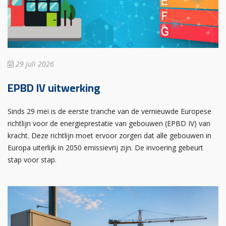
29 juli 2026
EPBD IV uitwerking
Sinds 29 mei is de eerste tranche van de vernieuwde Europese
richtlijn voor de energieprestatie van gebouwen (EPBD IV) van
kracht. Deze richtlijn moet ervoor zorgen dat alle gebouwen in
Europa uiterlijk in 2050 emissievrij zijn. De invoering gebeurt
stap voor stap.