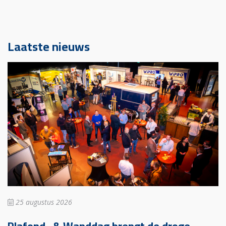
Laatste nieuws
25 augustus 2026