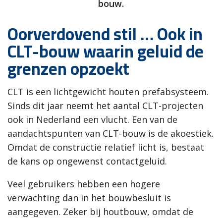
bouw.
Oorverdovend stil … Ook in
CLT-bouw waarin geluid de
grenzen opzoekt
CLT is een lichtgewicht houten prefabsysteem.
Sinds dit jaar neemt het aantal CLT-projecten
ook in Nederland een vlucht. Een van de
aandachtspunten van CLT-bouw is de akoestiek.
Omdat de constructie relatief licht is, bestaat
de kans op ongewenst contactgeluid.
Veel gebruikers hebben een hogere
verwachting dan in het bouwbesluit is
aangegeven. Zeker bij houtbouw, omdat de