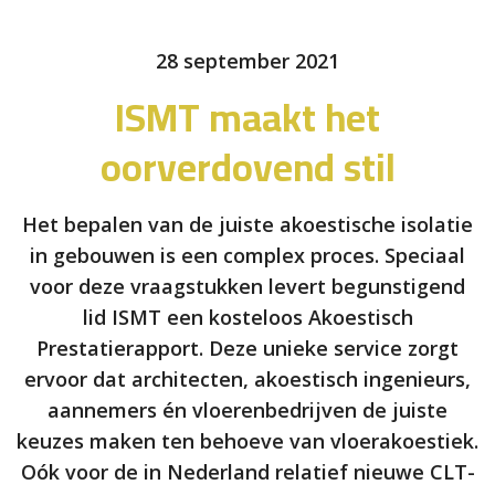
28 september 2021
ISMT maakt het
oorverdovend stil
Het bepalen van de juiste akoestische isolatie
in gebouwen is een complex proces. Speciaal
voor deze vraagstukken levert begunstigend
lid ISMT een kosteloos Akoestisch
Prestatierapport. Deze unieke service zorgt
ervoor dat architecten, akoestisch ingenieurs,
aannemers én vloerenbedrijven de juiste
keuzes maken ten behoeve van vloerakoestiek.
Oók voor de in Nederland relatief nieuwe CLT-