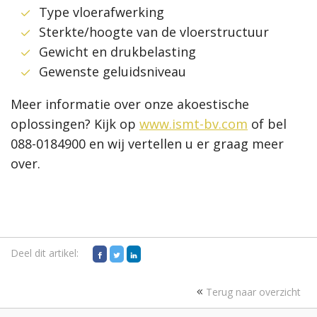
Type vloerafwerking
Sterkte/hoogte van de vloerstructuur
Gewicht en drukbelasting
Gewenste geluidsniveau
Meer informatie over onze akoestische
oplossingen? Kijk op
www.ismt-bv.com
of bel
088-0184900 en wij vertellen u er graag meer
over.
Deel dit artikel:
Terug naar overzicht