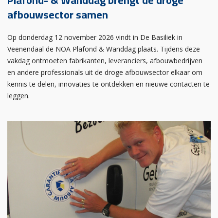
Plafond- & Wanddag brengt de droge
afbouwsector samen
Op donderdag 12 november 2026 vindt in De Basiliek in
Veenendaal de NOA Plafond & Wanddag plaats. Tijdens deze
vakdag ontmoeten fabrikanten, leveranciers, afbouwbedrijven
en andere professionals uit de droge afbouwsector elkaar om
kennis te delen, innovaties te ontdekken en nieuwe contacten te
leggen.