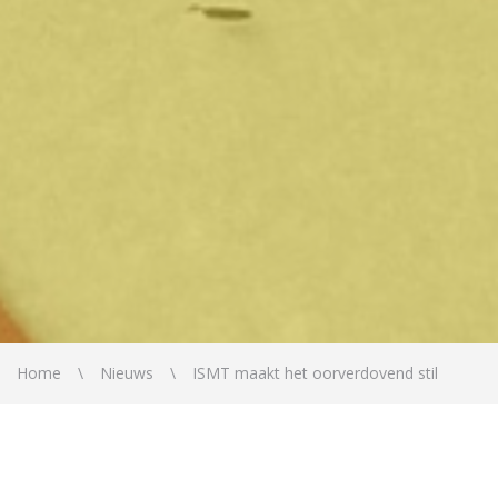
Home
Nieuws
ISMT maakt het oorverdovend stil