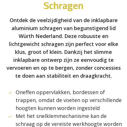
Schragen
Ontdek de veelzijdigheid van de inklapbare
aluminium schragen van begunstigend lid
Würth Nederland. Deze robuuste en
lichtgewicht schragen zijn perfect voor elke
klus, groot of klein. Dankzij het slimme
inklapbare ontwerp zijn ze eenvoudig te
vervoeren en op te bergen, zonder concessies
te doen aan stabiliteit en draagkracht.
Oneffen oppervlakken, bordessen of
trappen, omdat de voeten op verschillende
hoogten kunnen worden ingesteld
Met het snelklemmechanisme kan de
schraag op de vereiste werkhoogte worden