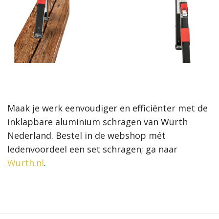
Maak je werk eenvoudiger en efficiënter met de
inklapbare aluminium schragen van Würth
Nederland. Bestel in de webshop mét
ledenvoordeel een set schragen; ga naar
Wurth.nl
.