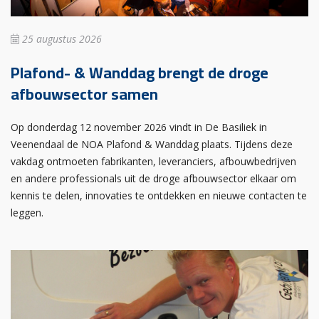
25 augustus 2026
Plafond- & Wanddag brengt de droge
afbouwsector samen
Op donderdag 12 november 2026 vindt in De Basiliek in
Veenendaal de NOA Plafond & Wanddag plaats. Tijdens deze
vakdag ontmoeten fabrikanten, leveranciers, afbouwbedrijven
en andere professionals uit de droge afbouwsector elkaar om
kennis te delen, innovaties te ontdekken en nieuwe contacten te
leggen.