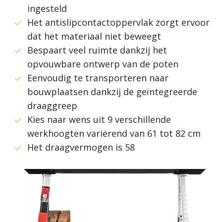
ingesteld
Het antislipcontactoppervlak zorgt ervoor
dat het materiaal niet beweegt
Bespaart veel ruimte dankzij het
opvouwbare ontwerp van de poten
Eenvoudig te transporteren naar
bouwplaatsen dankzij de geïntegreerde
draaggreep
Kies naar wens uit 9 verschillende
werkhoogten variërend van 61 tot 82 cm
Het draagvermogen is 58