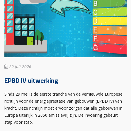
29 juli 2026
EPBD IV uitwerking
Sinds 29 mei is de eerste tranche van de vernieuwde Europese
richtlijn voor de energieprestatie van gebouwen (EPBD IV) van
kracht. Deze richtlijn moet ervoor zorgen dat alle gebouwen in
Europa uiterlijk in 2050 emissievrij zijn. De invoering gebeurt
stap voor stap.