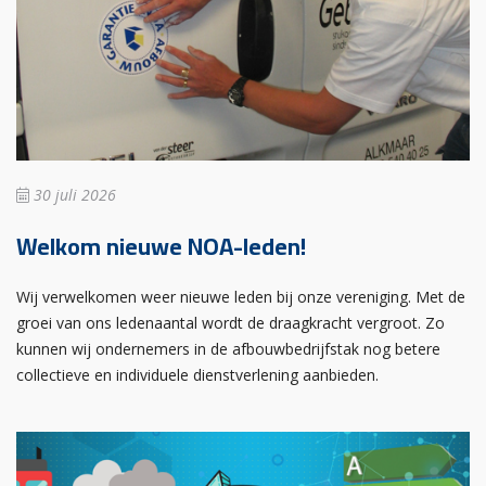
30 juli 2026
Welkom nieuwe NOA-leden!
Wij verwelkomen weer nieuwe leden bij onze vereniging. Met de
groei van ons ledenaantal wordt de draagkracht vergroot. Zo
kunnen wij ondernemers in de afbouwbedrijfstak nog betere
collectieve en individuele dienstverlening aanbieden.