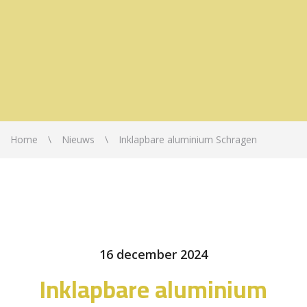
Home
Nieuws
Inklapbare aluminium Schragen
16 december 2024
Inklapbare aluminium