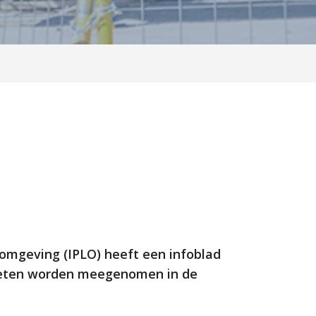
omgeving (IPLO) heeft een infoblad
moeten worden meegenomen in de