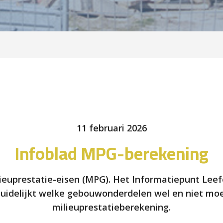
11 februari 2026
Infoblad MPG-berekening
ieuprestatie-eisen (MPG). Het Informatiepunt Leef
duidelijkt welke gebouwonderdelen wel en niet 
milieuprestatieberekening.