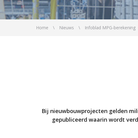
Home
Nieuws
Infoblad MPG-berekening
Bij nieuwbouwprojecten gelden mil
gepubliceerd waarin wordt ver