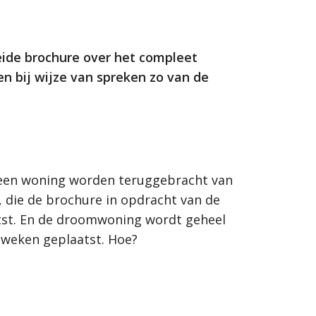
ide brochure over het compleet
en bij wijze van spreken zo van de
 een woning worden teruggebracht van
, die de brochure in opdracht van de
tst. En de droomwoning wordt geheel
 weken geplaatst. Hoe?