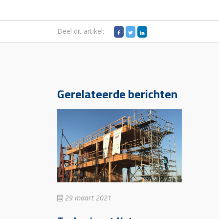
Deel dit artikel:
Gerelateerde berichten
29 maart 2021