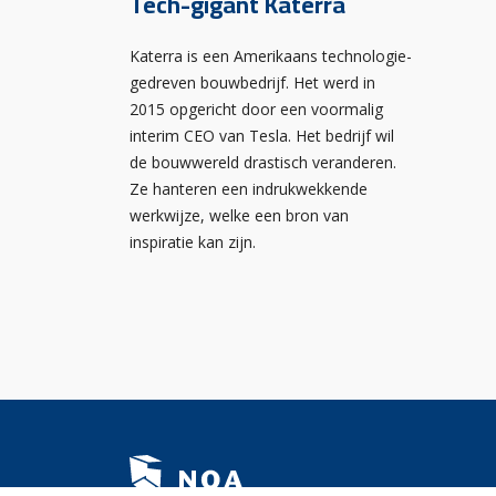
Tech-gigant Katerra
Katerra is een Amerikaans technologie-
gedreven bouwbedrijf. Het werd in
2015 opgericht door een voormalig
interim CEO van Tesla. Het bedrijf wil
de bouwwereld drastisch veranderen.
Ze hanteren een indrukwekkende
werkwijze, welke een bron van
inspiratie kan zijn.