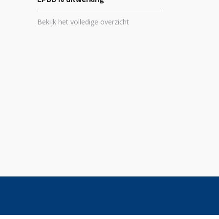
Bekijk het volledige overzicht