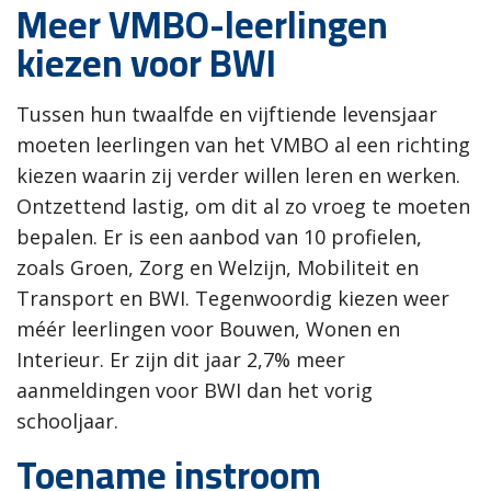
Meer VMBO-leerlingen
kiezen voor BWI
Tussen hun twaalfde en vijftiende levensjaar
moeten leerlingen van het VMBO al een richting
kiezen waarin zij verder willen leren en werken.
Ontzettend lastig, om dit al zo vroeg te moeten
bepalen. Er is een aanbod van 10 profielen,
zoals Groen, Zorg en Welzijn, Mobiliteit en
Transport en BWI. Tegenwoordig kiezen weer
méér leerlingen voor Bouwen, Wonen en
Interieur. Er zijn dit jaar 2,7% meer
aanmeldingen voor BWI dan het vorig
schooljaar.
Toename instroom