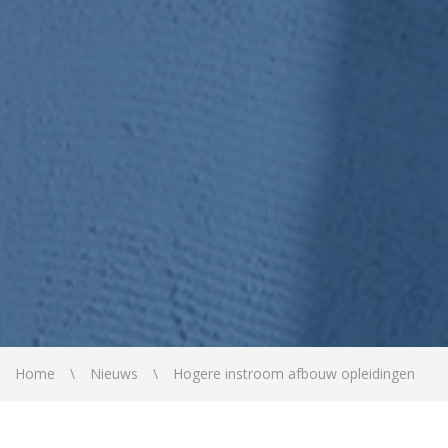
Home
Nieuws
Hogere instroom afbouw opleidingen