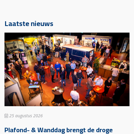
Laatste nieuws
25 augustus 2026
Plafond- & Wanddag brengt de droge