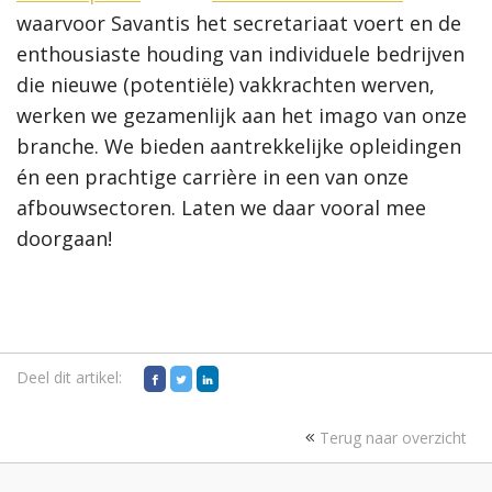
waarvoor Savantis het secretariaat voert en de
enthousiaste houding van individuele bedrijven
die nieuwe (potentiële) vakkrachten werven,
werken we gezamenlijk aan het imago van onze
branche. We bieden aantrekkelijke opleidingen
én een prachtige carrière in een van onze
afbouwsectoren. Laten we daar vooral mee
doorgaan!
Deel dit artikel:
Terug naar overzicht