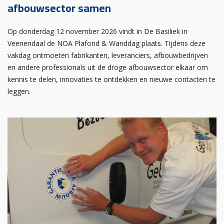
afbouwsector samen
Op donderdag 12 november 2026 vindt in De Basiliek in
Veenendaal de NOA Plafond & Wanddag plaats. Tijdens deze
vakdag ontmoeten fabrikanten, leveranciers, afbouwbedrijven
en andere professionals uit de droge afbouwsector elkaar om
kennis te delen, innovaties te ontdekken en nieuwe contacten te
leggen.