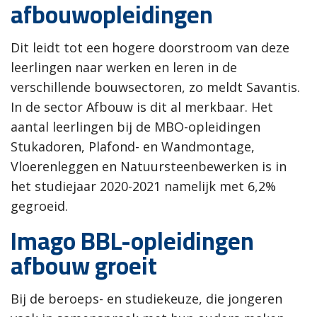
afbouwopleidingen
Dit leidt tot een hogere doorstroom van deze
leerlingen naar werken en leren in de
verschillende bouwsectoren, zo meldt Savantis.
In de sector Afbouw is dit al merkbaar. Het
aantal leerlingen bij de MBO-opleidingen
Stukadoren, Plafond- en Wandmontage,
Vloerenleggen en Natuursteenbewerken is in
het studiejaar 2020-2021 namelijk met 6,2%
gegroeid.
Imago BBL-opleidingen
afbouw groeit
Bij de beroeps- en studiekeuze, die jongeren