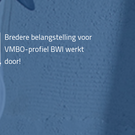
Bredere belangstelling voor
VMBO-profiel BWI werkt
door!