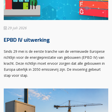
29 juli 2026
EPBD IV uitwerking
Sinds 29 mei is de eerste tranche van de vernieuwde Europese
richtlijn voor de energieprestatie van gebouwen (EPBD IV) van
kracht. Deze richtlijn moet ervoor zorgen dat alle gebouwen in
Europa uiterlijk in 2050 emissievrij zijn. De invoering gebeurt
stap voor stap.