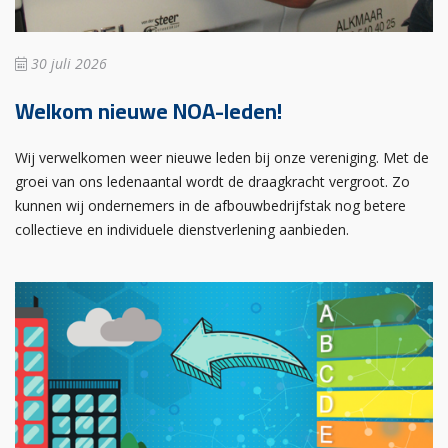
30 juli 2026
Welkom nieuwe NOA-leden!
Wij verwelkomen weer nieuwe leden bij onze vereniging. Met de
groei van ons ledenaantal wordt de draagkracht vergroot. Zo
kunnen wij ondernemers in de afbouwbedrijfstak nog betere
collectieve en individuele dienstverlening aanbieden.