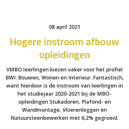
08 april 2021
Hogere instroom afbouw
opleidingen
VMBO leerlingen kiezen vaker voor het profiel
BWI: Bouwen, Wonen en Interieur. Fantastisch,
want hierdoor is de instroom van leerlingen in
het studiejaar 2020-2021 bij de MBO-
opleidingen Stukadoren, Plafond- en
Wandmontage, Vloerenleggen en
Natuursteenbewerken met 6,2% gegroeid.