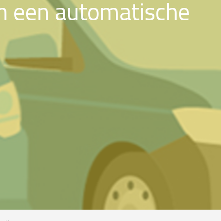
n een automatische