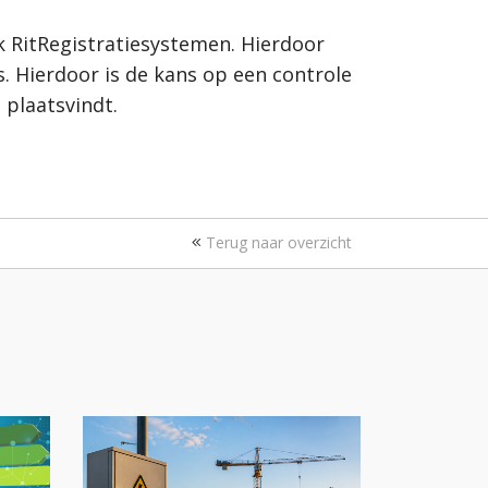
 RitRegistratiesystemen. Hierdoor
s. Hierdoor is de kans op een controle
 plaatsvindt.
Terug naar overzicht