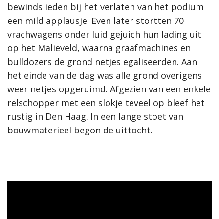
bewindslieden bij het verlaten van het podium
een mild applausje. Even later stortten 70
vrachwagens onder luid gejuich hun lading uit
op het Malieveld, waarna graafmachines en
bulldozers de grond netjes egaliseerden. Aan
het einde van de dag was alle grond overigens
weer netjes opgeruimd. Afgezien van een enkele
relschopper met een slokje teveel op bleef het
rustig in Den Haag. In een lange stoet van
bouwmaterieel begon de uittocht.