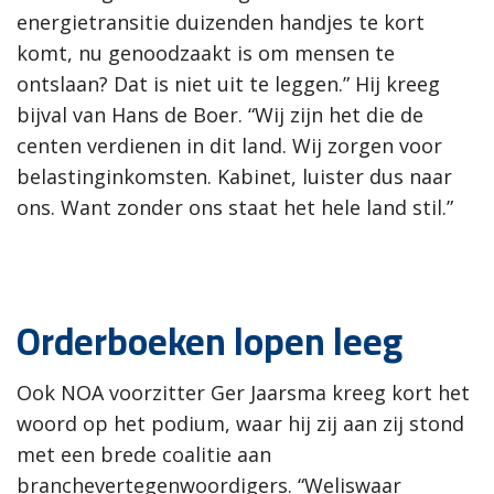
energietransitie duizenden handjes te kort
komt, nu genoodzaakt is om mensen te
ontslaan? Dat is niet uit te leggen.” Hij kreeg
bijval van Hans de Boer. “Wij zijn het die de
centen verdienen in dit land. Wij zorgen voor
belastinginkomsten. Kabinet, luister dus naar
ons. Want zonder ons staat het hele land stil.”
Orderboeken lopen leeg
Ook NOA voorzitter Ger Jaarsma kreeg kort het
woord op het podium, waar hij zij aan zij stond
met een brede coalitie aan
branchevertegenwoordigers. “Weliswaar