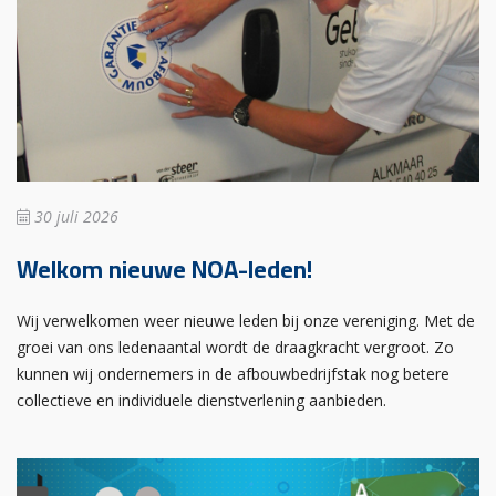
30 juli 2026
Welkom nieuwe NOA-leden!
Wij verwelkomen weer nieuwe leden bij onze vereniging. Met de
groei van ons ledenaantal wordt de draagkracht vergroot. Zo
kunnen wij ondernemers in de afbouwbedrijfstak nog betere
collectieve en individuele dienstverlening aanbieden.