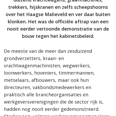
trekkers, hijskranen en zelfs scheepshoorns
over het Haagse Malieveld en ver daar buiten
klonken. Het was de officiële aftrap van een
nooit eerder vertoonde demonstratie van de
bouw tegen het kabinetsbeleid.
De meeste van de meer dan zesduizend
grondverzetters, kraan- en
vrachtwagenmachinisten, wegwerkers,
loonwerkers, hoveniers, timmermannen,
metselaars, afbouwers, maar ook hun
directeuren, vakbondsmedewerkers en
praktisch alle brancheorganisaties en
werkgeversverenigingen die de sector rijk is,
hadden nog nooit eerder gedemonstreerd.