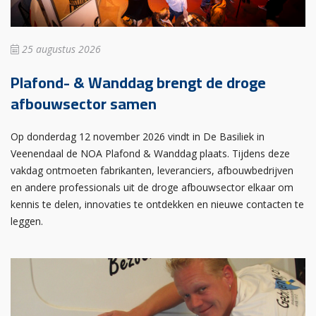
25 augustus 2026
Plafond- & Wanddag brengt de droge
afbouwsector samen
Op donderdag 12 november 2026 vindt in De Basiliek in
Veenendaal de NOA Plafond & Wanddag plaats. Tijdens deze
vakdag ontmoeten fabrikanten, leveranciers, afbouwbedrijven
en andere professionals uit de droge afbouwsector elkaar om
kennis te delen, innovaties te ontdekken en nieuwe contacten te
leggen.