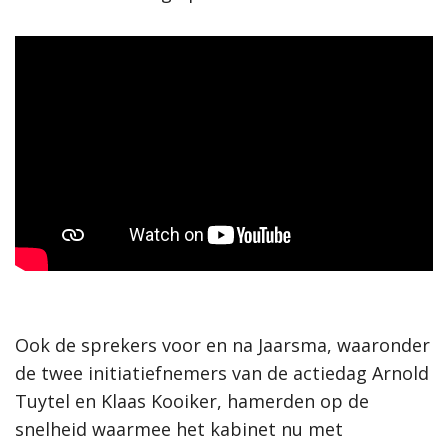
Ook de sprekers voor en na Jaarsma, waaronder
de twee initiatiefnemers van de actiedag Arnold
Tuytel en Klaas Kooiker, hamerden op de
snelheid waarmee het kabinet nu met