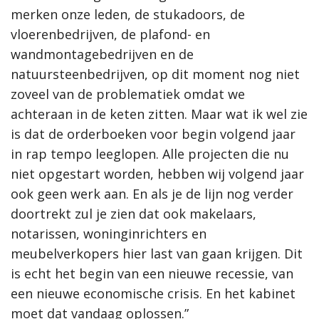
merken onze leden, de stukadoors, de
vloerenbedrijven, de plafond- en
wandmontagebedrijven en de
natuursteenbedrijven, op dit moment nog niet
zoveel van de problematiek omdat we
achteraan in de keten zitten. Maar wat ik wel zie
is dat de orderboeken voor begin volgend jaar
in rap tempo leeglopen. Alle projecten die nu
niet opgestart worden, hebben wij volgend jaar
ook geen werk aan. En als je de lijn nog verder
doortrekt zul je zien dat ook makelaars,
notarissen, woninginrichters en
meubelverkopers hier last van gaan krijgen. Dit
is echt het begin van een nieuwe recessie, van
een nieuwe economische crisis. En het kabinet
moet dat vandaag oplossen.”