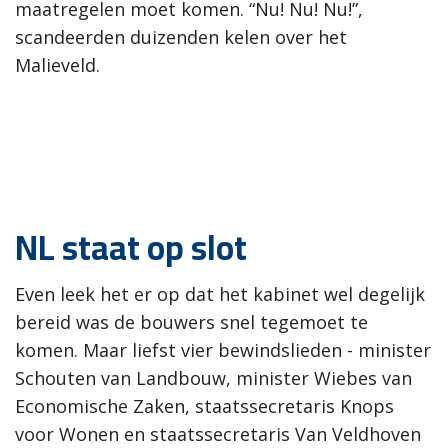
maatregelen moet komen. “Nu! Nu! Nu!”,
scandeerden duizenden kelen over het
Malieveld.
NL staat op slot
Even leek het er op dat het kabinet wel degelijk
bereid was de bouwers snel tegemoet te
komen. Maar liefst vier bewindslieden - minister
Schouten van Landbouw, minister Wiebes van
Economische Zaken, staatssecretaris Knops
voor Wonen en staatssecretaris Van Veldhoven