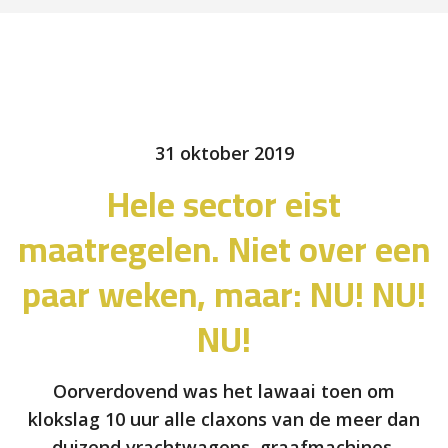
31 oktober 2019
Hele sector eist
maatregelen. Niet over een
paar weken, maar: NU! NU!
NU!
Oorverdovend was het lawaai toen om
klokslag 10 uur alle claxons van de meer dan
duizend vrachtwagens, graafmachines,