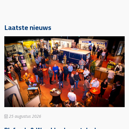
Laatste nieuws
25 augustus 2026