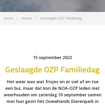
Home
Nieuws
Geslaagde OZP Familiedag
15 september 2022
Geslaagde OZP Familiedag
Het weer was wat frisjes en er viel af en toe
een bui, maar dat kon de NOA-OZP leden niet
weerhouden om zaterdag 10 september samen
met hun gezin het Ouwehands Dierenpark in