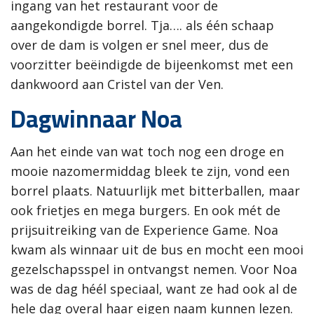
ingang van het restaurant voor de
aangekondigde borrel. Tja…. als één schaap
over de dam is volgen er snel meer, dus de
voorzitter beëindigde de bijeenkomst met een
dankwoord aan Cristel van der Ven.
Dagwinnaar Noa
Aan het einde van wat toch nog een droge en
mooie nazomermiddag bleek te zijn, vond een
borrel plaats. Natuurlijk met bitterballen, maar
ook frietjes en mega burgers. En ook mét de
prijsuitreiking van de Experience Game. Noa
kwam als winnaar uit de bus en mocht een mooi
gezelschapsspel in ontvangst nemen. Voor Noa
was de dag héél speciaal, want ze had ook al de
hele dag overal haar eigen naam kunnen lezen.