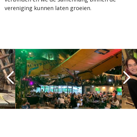
vereniging kunnen laten groeien.