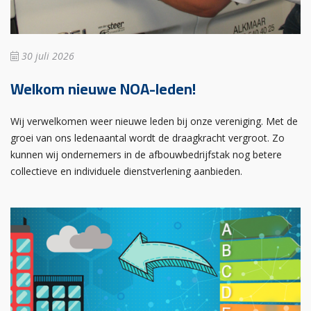
30 juli 2026
Welkom nieuwe NOA-leden!
Wij verwelkomen weer nieuwe leden bij onze vereniging. Met de
groei van ons ledenaantal wordt de draagkracht vergroot. Zo
kunnen wij ondernemers in de afbouwbedrijfstak nog betere
collectieve en individuele dienstverlening aanbieden.