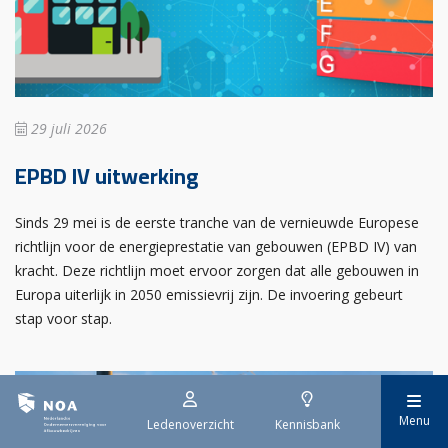
29 juli 2026
EPBD IV uitwerking
Sinds 29 mei is de eerste tranche van de vernieuwde Europese
richtlijn voor de energieprestatie van gebouwen (EPBD IV) van
kracht. Deze richtlijn moet ervoor zorgen dat alle gebouwen in
Europa uiterlijk in 2050 emissievrij zijn. De invoering gebeurt
stap voor stap.
Menu
Ledenoverzicht
Kennisbank