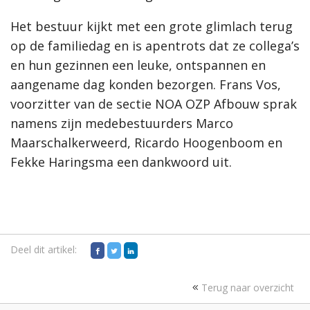
Het bestuur kijkt met een grote glimlach terug
op de familiedag en is apentrots dat ze collega’s
en hun gezinnen een leuke, ontspannen en
aangename dag konden bezorgen. Frans Vos,
voorzitter van de sectie NOA OZP Afbouw sprak
namens zijn medebestuurders Marco
Maarschalkerweerd, Ricardo Hoogenboom en
Fekke Haringsma een dankwoord uit.
Deel dit artikel:
Terug naar overzicht