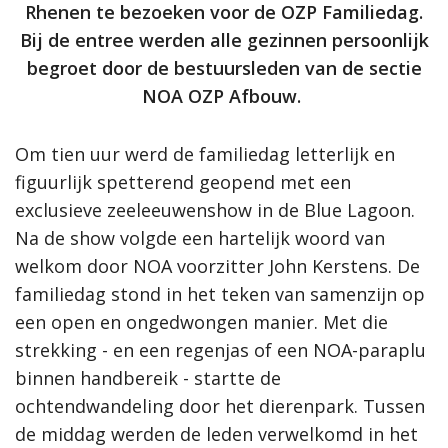
Rhenen te bezoeken voor de OZP Familiedag.
Bij de entree werden alle gezinnen persoonlijk
begroet door de bestuursleden van de sectie
NOA OZP Afbouw.
Om tien uur werd de familiedag letterlijk en
figuurlijk spetterend geopend met een
exclusieve zeeleeuwenshow in de Blue Lagoon.
Na de show volgde een hartelijk woord van
welkom door NOA voorzitter John Kerstens. De
familiedag stond in het teken van samenzijn op
een open en ongedwongen manier. Met die
strekking - en een regenjas of een NOA-paraplu
binnen handbereik - startte de
ochtendwandeling door het dierenpark. Tussen
de middag werden de leden verwelkomd in het