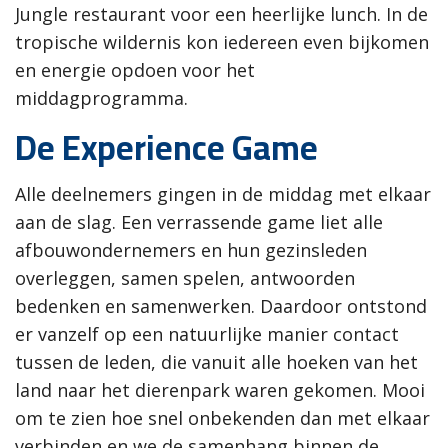
Jungle restaurant voor een heerlijke lunch. In de
tropische wildernis kon iedereen even bijkomen
en energie opdoen voor het
middagprogramma.
De Experience Game
Alle deelnemers gingen in de middag met elkaar
aan de slag. Een verrassende game liet alle
afbouwondernemers en hun gezinsleden
overleggen, samen spelen, antwoorden
bedenken en samenwerken. Daardoor ontstond
er vanzelf op een natuurlijke manier contact
tussen de leden, die vanuit alle hoeken van het
land naar het dierenpark waren gekomen. Mooi
om te zien hoe snel onbekenden dan met elkaar
verbinden en we de samenhang binnen de