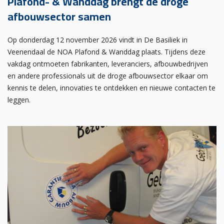
Plafond- & Wanddag brengt de droge
afbouwsector samen
Op donderdag 12 november 2026 vindt in De Basiliek in
Veenendaal de NOA Plafond & Wanddag plaats. Tijdens deze
vakdag ontmoeten fabrikanten, leveranciers, afbouwbedrijven
en andere professionals uit de droge afbouwsector elkaar om
kennis te delen, innovaties te ontdekken en nieuwe contacten te
leggen.