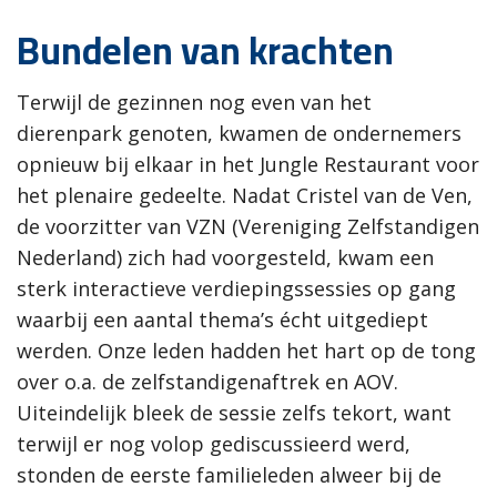
Bundelen van krachten
Terwijl de gezinnen nog even van het
dierenpark genoten, kwamen de ondernemers
opnieuw bij elkaar in het Jungle Restaurant voor
het plenaire gedeelte. Nadat Cristel van de Ven,
de voorzitter van VZN (Vereniging Zelfstandigen
Nederland) zich had voorgesteld, kwam een
sterk interactieve verdiepingssessies op gang
waarbij een aantal thema’s écht uitgediept
werden. Onze leden hadden het hart op de tong
over o.a. de zelfstandigenaftrek en AOV.
Uiteindelijk bleek de sessie zelfs tekort, want
terwijl er nog volop gediscussieerd werd,
stonden de eerste familieleden alweer bij de