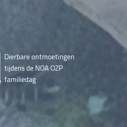
Dierbare ontmoetingen
tijdens de NOA OZP
familiedag