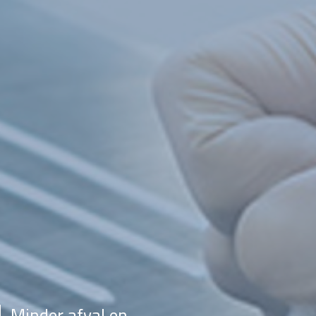
Minder afval en