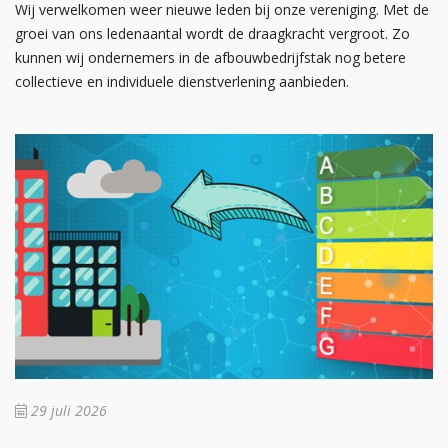
Wij verwelkomen weer nieuwe leden bij onze vereniging. Met de
groei van ons ledenaantal wordt de draagkracht vergroot. Zo
kunnen wij ondernemers in de afbouwbedrijfstak nog betere
collectieve en individuele dienstverlening aanbieden.
29 juli 2026