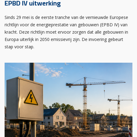
EPBD IV uitwerking
Sinds 29 mei is de eerste tranche van de vernieuwde Europese
richtlijn voor de energieprestatie van gebouwen (EPBD IV) van
kracht. Deze richtlijn moet ervoor zorgen dat alle gebouwen in
Europa uiterlijk in 2050 emissievrij zijn. De invoering gebeurt
stap voor stap.