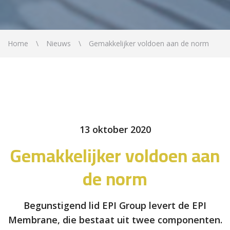
Home
Nieuws
Gemakkelijker voldoen aan de norm
13 oktober 2020
Gemakkelijker voldoen aan
de norm
Begunstigend lid EPI Group levert de EPI
Membrane, die bestaat uit twee componenten.