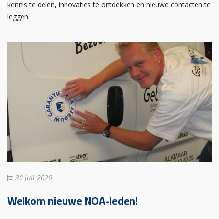
kennis te delen, innovaties te ontdekken en nieuwe contacten te
leggen.
30 juli 2026
Welkom nieuwe NOA-leden!