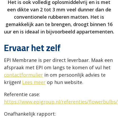
Het is ook volledig oplosmiddelvrij en is met
een dikte van 2 tot 3 mm veel dunner dan de
conventionele rubberen matten. Het is
gemakkelijk aan te brengen, droogt binnen 16
uur en is ideaal in bijvoorbeeld appartementen.
Ervaar het zelf
EPI Membrane is per direct leverbaar. Maak een
afspraak met EPI om langs te komen of vul het
contactformulier
in om persoonlijk advies te
krijgen!
Lees meer
op hun website.
Referentie case:
https://www.epigroup.nl/referenties/flowerbulbs/
Onafhankelijk rapport: