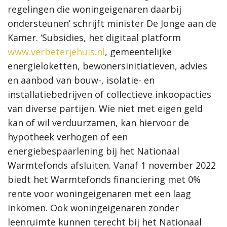
regelingen die woningeigenaren daarbij
ondersteunen’ schrijft minister De Jonge aan de
Kamer. ‘Subsidies, het digitaal platform
www.verbeterjehuis.nl
, gemeentelijke
energieloketten, bewonersinitiatieven, advies
en aanbod van bouw-, isolatie- en
installatiebedrijven of collectieve inkoopacties
van diverse partijen. Wie niet met eigen geld
kan of wil verduurzamen, kan hiervoor de
hypotheek verhogen of een
energiebespaarlening bij het Nationaal
Warmtefonds afsluiten. Vanaf 1 november 2022
biedt het Warmtefonds financiering met 0%
rente voor woningeigenaren met een laag
inkomen. Ook woningeigenaren zonder
leenruimte kunnen terecht bij het Nationaal