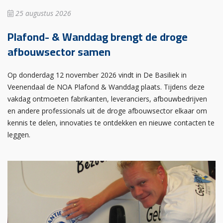
25 augustus 2026
Plafond- & Wanddag brengt de droge
afbouwsector samen
Op donderdag 12 november 2026 vindt in De Basiliek in
Veenendaal de NOA Plafond & Wanddag plaats. Tijdens deze
vakdag ontmoeten fabrikanten, leveranciers, afbouwbedrijven
en andere professionals uit de droge afbouwsector elkaar om
kennis te delen, innovaties te ontdekken en nieuwe contacten te
leggen.