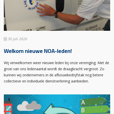
30 juli 2026
Welkom nieuwe NOA-leden!
Wij verwelkomen weer nieuwe leden bij onze vereniging. Met de
groei van ons ledenaantal wordt de draagkracht vergroot. Zo
kunnen wij ondernemers in de afbouwbedrijfstak nog betere
collectieve en individuele dienstverlening aanbieden.