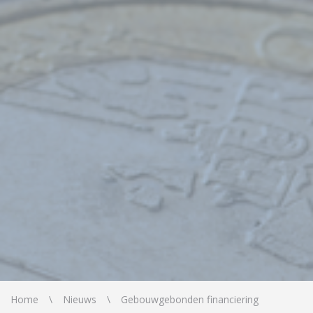
Home
Nieuws
Gebouwgebonden financiering