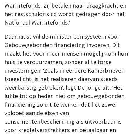
Warmtefonds. Zij betalen naar draagkracht en
het restschuldrisico wordt gedragen door het
Nationaal Warmtefonds.’
Daarnaast wil de minister een systeem voor
Gebouwgebonden financiering invoeren. Dit
maakt het voor meer mensen mogelijk om hun
huis te verduurzamen, zonder al te forse
investeringen.
‘Zoals in eerdere Kamerbrieven
toegelicht, is het realiseren daarvan steeds
weerbarstig gebleken’, legt De Jonge uit. ‘Het
lukte tot op heden niet om gebouwgebonden
financiering zo uit te werken dat het zowel
voldoet aan de eisen van
consumentenbescherming als uitvoerbaar is
voor kredietverstrekkers en betaalbaar en