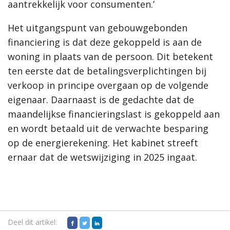
aantrekkelijk voor consumenten.’
Het uitgangspunt van gebouwgebonden
financiering is dat deze gekoppeld is aan de
woning in plaats van de persoon. Dit betekent
ten eerste dat de betalingsverplichtingen bij
verkoop in principe overgaan op de volgende
eigenaar. Daarnaast is de gedachte dat de
maandelijkse financieringslast is gekoppeld aan
en wordt betaald uit de verwachte besparing
op de energierekening.
Het kabinet streeft
ernaar dat de wetswijziging in 2025 ingaat.
Deel dit artikel: