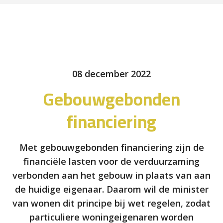
08 december 2022
Gebouwgebonden
financiering
Met gebouwgebonden financiering zijn de
financiële lasten voor de verduurzaming
verbonden aan het gebouw in plaats van aan
de huidige eigenaar. Daarom wil de minister
van wonen dit principe bij wet regelen, zodat
particuliere woningeigenaren worden