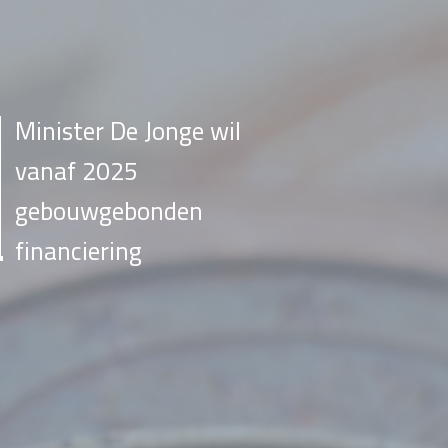
Minister De Jonge wil
vanaf 2025
gebouwgebonden
financiering