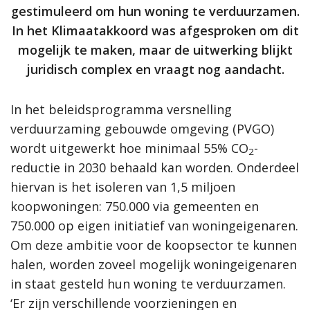
gestimuleerd om hun woning te verduurzamen.
In het Klimaatakkoord was afgesproken om dit
mogelijk te maken, maar de uitwerking blijkt
juridisch complex en vraagt nog aandacht.
In het beleidsprogramma versnelling
verduurzaming gebouwde omgeving (PVGO)
wordt uitgewerkt hoe minimaal 55% CO
-
2
reductie in 2030 behaald kan worden. Onderdeel
hiervan is het isoleren van 1,5 miljoen
koopwoningen: 750.000 via gemeenten en
750.000 op eigen initiatief van woningeigenaren.
Om deze ambitie voor de koopsector te kunnen
halen, worden zoveel mogelijk woningeigenaren
in staat gesteld hun woning te verduurzamen.
‘Er zijn verschillende voorzieningen en