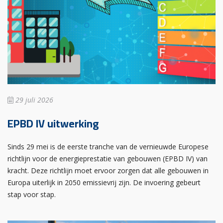
29 juli 2026
EPBD IV uitwerking
Sinds 29 mei is de eerste tranche van de vernieuwde Europese
richtlijn voor de energieprestatie van gebouwen (EPBD IV) van
kracht. Deze richtlijn moet ervoor zorgen dat alle gebouwen in
Europa uiterlijk in 2050 emissievrij zijn. De invoering gebeurt
stap voor stap.