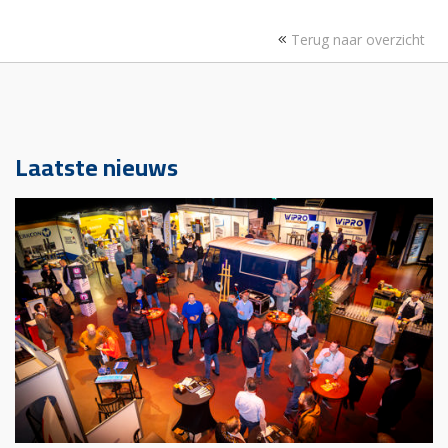
Terug naar overzicht
Laatste nieuws